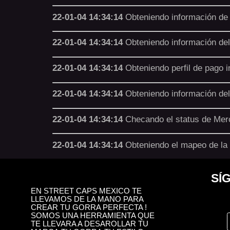
22-01-04 14:34:14
Obteniendo información de 
22-01-04 14:34:14
Obteniendo información del 
22-01-04 14:34:14
Obteniendo perfil de pago i
22-01-04 14:34:14
Obteniendo información del
22-01-04 14:34:14
Checando el status de Merc
22-01-04 14:34:14
Obteniendo el mapeo de la 
SÍ
EN STREET CAPS MEXICO TE
LLEVAMOS DE LA MANO PARA
CREAR TU GORRA PERFECTA !
SOMOS UNA HERRAMIENTA QUE
TE LLEVARA A DESAROLLAR TU