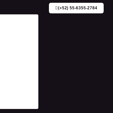
(+52) 55-6355-2784