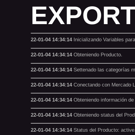
EXPORT
22-01-04 14:34:14
Inicializando Variables par
22-01-04 14:34:14
Obteniendo Producto.
22-01-04 14:34:14
Settenado las categorías 
22-01-04 14:34:14
Conectando con Mercado L
22-01-04 14:34:14
Obteniendo información de
22-01-04 14:34:14
Obteniendo status del Prod
22-01-04 14:34:14
Status del Producto: active