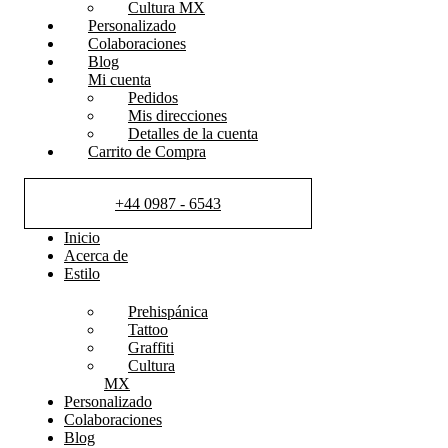
Cultura MX
Personalizado
Colaboraciones
Blog
Mi cuenta
Pedidos
Mis direcciones
Detalles de la cuenta
Carrito de Compra
+44 0987 - 6543
Inicio
Acerca de
Estilo
Prehispánica
Tattoo
Graffiti
Cultura
MX
Personalizado
Colaboraciones
Blog