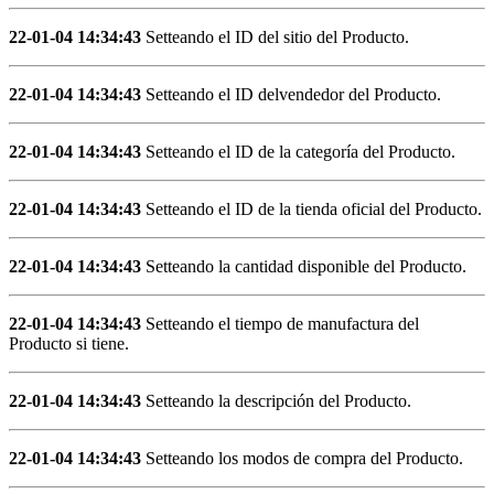
22-01-04 14:34:43
Setteando el ID del sitio del Producto.
22-01-04 14:34:43
Setteando el ID delvendedor del Producto.
22-01-04 14:34:43
Setteando el ID de la categoría del Producto.
22-01-04 14:34:43
Setteando el ID de la tienda oficial del Producto.
22-01-04 14:34:43
Setteando la cantidad disponible del Producto.
22-01-04 14:34:43
Setteando el tiempo de manufactura del
Producto si tiene.
22-01-04 14:34:43
Setteando la descripción del Producto.
22-01-04 14:34:43
Setteando los modos de compra del Producto.