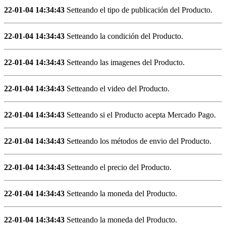
22-01-04 14:34:43
Setteando el tipo de publicación del Producto.
22-01-04 14:34:43
Setteando la condición del Producto.
22-01-04 14:34:43
Setteando las imagenes del Producto.
22-01-04 14:34:43
Setteando el video del Producto.
22-01-04 14:34:43
Setteando si el Producto acepta Mercado Pago.
22-01-04 14:34:43
Setteando los métodos de envio del Producto.
22-01-04 14:34:43
Setteando el precio del Producto.
22-01-04 14:34:43
Setteando la moneda del Producto.
22-01-04 14:34:43
Setteando la moneda del Producto.