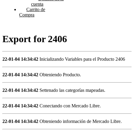
cuenta
Carrito de
Compra
Export for 2406
22-01-04 14:34:42
Inicializando Variables para el Producto 2406
22-01-04 14:34:42
Obteniendo Producto.
22-01-04 14:34:42
Settenado las categorías mapeadas.
22-01-04 14:34:42
Conectando con Mercado Libre.
22-01-04 14:34:42
Obteniendo información de Mercado Libre.