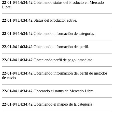
22-01-04 14:34:42
Obteniendo status del Producto en Mercado
Libre.
22-01-04 14:34:42
Status del Producto: active.
22-01-04 14:34:42
Obteniendo información de categoría.
22-01-04 14:34:42
Obteniendo información del perfil.
22-01-04 14:34:42
Obteniendo perfil de pago inmediato.
22-01-04 14:34:42
Obteniendo información del perfil de metódos
de envio
22-01-04 14:34:42
Checando el status de Mercado Libre.
22-01-04 14:34:42
Obteniendo el mapeo de la categoría