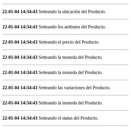
22-01-04 14:34:43
Setteando la ubicación del Producto.
22-01-04 14:34:43
Setteando los atributos del Producto.
22-01-04 14:34:43
Setteando el precio del Producto.
22-01-04 14:34:43
Setteando la moneda del Producto.
22-01-04 14:34:43
Setteando la moneda del Producto.
22-01-04 14:34:43
Setteando las variaciones del Producto.
22-01-04 14:34:43
Setteando la moneda del Producto.
22-01-04 14:34:43
Setteando el status del Producto.