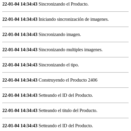
22-01-04 14:34:43
Sincronizando el Producto.
22-01-04 14:34:43
Iniciando sincronización de imagenes.
22-01-04 14:34:43
Sincronizando imagen.
22-01-04 14:34:43
Sincronizando multiples imagenes.
22-01-04 14:34:43
Sincronizando el tipo.
22-01-04 14:34:43
Construyendo el Producto 2406
22-01-04 14:34:43
Setteando el ID del Producto.
22-01-04 14:34:43
Setteando el titulo del Producto.
22-01-04 14:34:43
Setteando el ID del Producto.