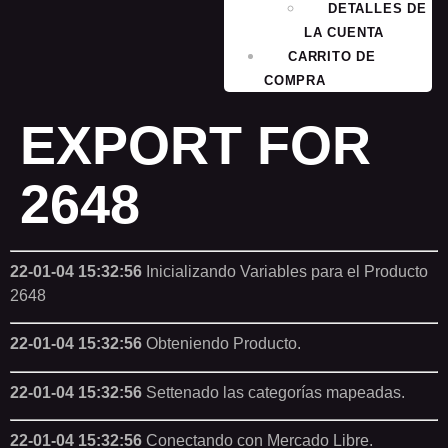
DETALLES DE
LA CUENTA
CARRITO DE
COMPRA
EXPORT FOR
2648
22-01-04 15:32:56
Inicializando Variables para el Producto
2648
22-01-04 15:32:56
Obteniendo Producto.
22-01-04 15:32:56
Settenado las categorías mapeadas.
22-01-04 15:32:56
Conectando con Mercado Libre.