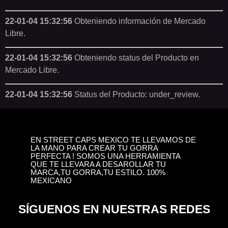
22-01-04 15:32:56
Obteniendo información de Mercado
Libre.
22-01-04 15:32:56
Obteniendo status del Producto en
Mercado Libre.
22-01-04 15:32:56
Status del Producto: under_review.
EN STREET CAPS MEXICO TE LLEVAMOS DE
LA MANO PARA CREAR TU GORRA
PERFECTA ! SOMOS UNA HERRAMIENTA
QUE TE LLEVARA A DESAROLLAR TU
MARCA,TU GORRA,TU ESTILO. 100%
MEXICANO
SÍGUENOS EN NUESTRAS REDES