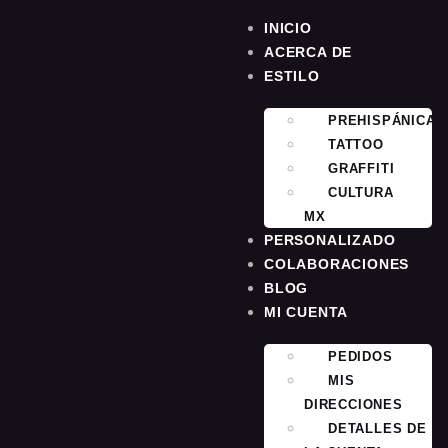
INICIO
ACERCA DE
ESTILO
PREHISPÁNICA
TATTOO
GRAFFITI
CULTURA
MX
PERSONALIZADO
COLABORACIONES
BLOG
MI CUENTA
PEDIDOS
MIS
DIRECCIONES
DETALLES DE