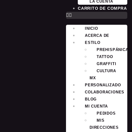
LA CUENTA
CARRITO DE COMPRA
INICIO
ACERCA DE
ESTILO
PREHISPÁNICA
TATTOO
GRAFFITI
CULTURA
MX
PERSONALIZADO
COLABORACIONES
BLOG
MI CUENTA
PEDIDOS
MIS
DIRECCIONES