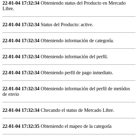
22-01-04 17:32:34
Obteniendo status del Producto en Mercado
Libre.
22-01-04 17:32:34
Status del Producto: active.
22-01-04 17:32:34
Obteniendo información de categoría.
22-01-04 17:32:34
Obteniendo información del perfil.
22-01-04 17:32:34
Obteniendo perfil de pago inmediato.
22-01-04 17:32:34
Obteniendo información del perfil de metódos
de envio
22-01-04 17:32:34
Checando el status de Mercado Libre.
22-01-04 17:32:35
Obteniendo el mapeo de la categoría