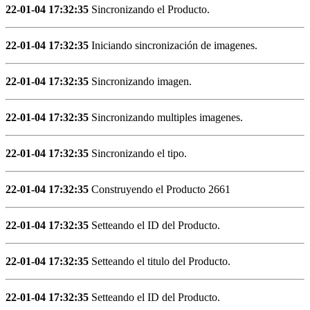
22-01-04 17:32:35
Sincronizando el Producto.
22-01-04 17:32:35
Iniciando sincronización de imagenes.
22-01-04 17:32:35
Sincronizando imagen.
22-01-04 17:32:35
Sincronizando multiples imagenes.
22-01-04 17:32:35
Sincronizando el tipo.
22-01-04 17:32:35
Construyendo el Producto 2661
22-01-04 17:32:35
Setteando el ID del Producto.
22-01-04 17:32:35
Setteando el titulo del Producto.
22-01-04 17:32:35
Setteando el ID del Producto.