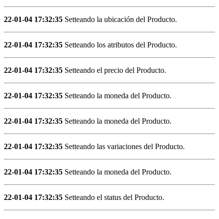
22-01-04 17:32:35
Setteando la ubicación del Producto.
22-01-04 17:32:35
Setteando los atributos del Producto.
22-01-04 17:32:35
Setteando el precio del Producto.
22-01-04 17:32:35
Setteando la moneda del Producto.
22-01-04 17:32:35
Setteando la moneda del Producto.
22-01-04 17:32:35
Setteando las variaciones del Producto.
22-01-04 17:32:35
Setteando la moneda del Producto.
22-01-04 17:32:35
Setteando el status del Producto.