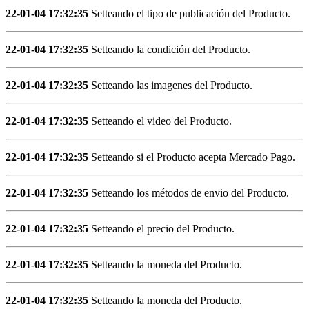
22-01-04 17:32:35
Setteando el tipo de publicación del Producto.
22-01-04 17:32:35
Setteando la condición del Producto.
22-01-04 17:32:35
Setteando las imagenes del Producto.
22-01-04 17:32:35
Setteando el video del Producto.
22-01-04 17:32:35
Setteando si el Producto acepta Mercado Pago.
22-01-04 17:32:35
Setteando los métodos de envio del Producto.
22-01-04 17:32:35
Setteando el precio del Producto.
22-01-04 17:32:35
Setteando la moneda del Producto.
22-01-04 17:32:35
Setteando la moneda del Producto.