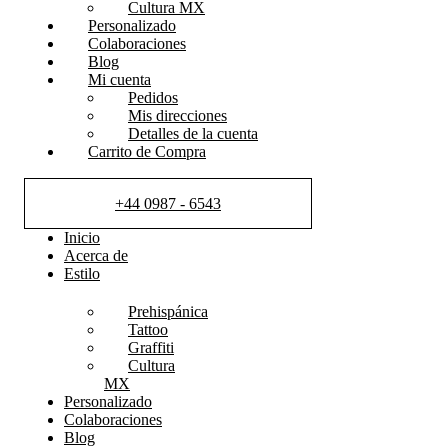
Cultura MX
Personalizado
Colaboraciones
Blog
Mi cuenta
Pedidos
Mis direcciones
Detalles de la cuenta
Carrito de Compra
+44 0987 - 6543
Inicio
Acerca de
Estilo
Prehispánica
Tattoo
Graffiti
Cultura
MX
Personalizado
Colaboraciones
Blog