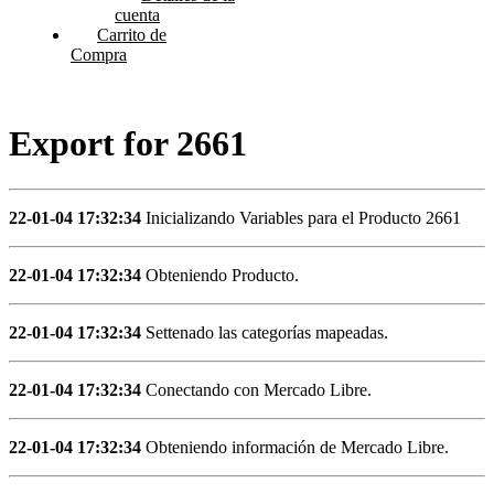
cuenta
Carrito de
Compra
Export for 2661
22-01-04 17:32:34
Inicializando Variables para el Producto 2661
22-01-04 17:32:34
Obteniendo Producto.
22-01-04 17:32:34
Settenado las categorías mapeadas.
22-01-04 17:32:34
Conectando con Mercado Libre.
22-01-04 17:32:34
Obteniendo información de Mercado Libre.