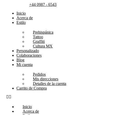
+44 0987 - 6543
Inicio
Acerca de
Estilo
Prehispánica
Tattoo
Graffiti
Cultura MX
Personalizado
Colaboraciones
Blog
Mi cuenta
Pedidos
Mis direcciones
Detalles de la cuenta
Carrito de Compra
Inicio
Acerca de