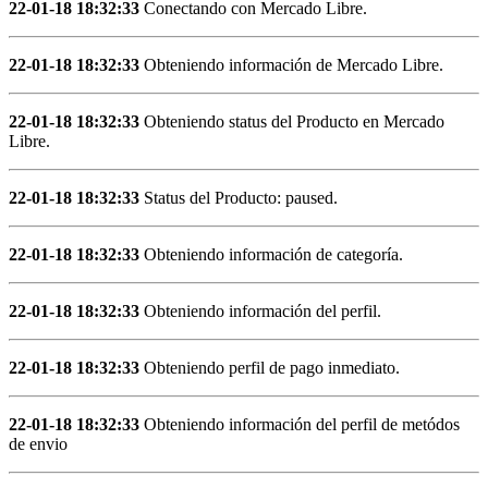
22-01-18 18:32:33
Conectando con Mercado Libre.
22-01-18 18:32:33
Obteniendo información de Mercado Libre.
22-01-18 18:32:33
Obteniendo status del Producto en Mercado
Libre.
22-01-18 18:32:33
Status del Producto: paused.
22-01-18 18:32:33
Obteniendo información de categoría.
22-01-18 18:32:33
Obteniendo información del perfil.
22-01-18 18:32:33
Obteniendo perfil de pago inmediato.
22-01-18 18:32:33
Obteniendo información del perfil de metódos
de envio