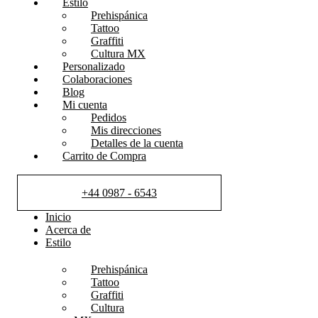
Estilo
Prehispánica
Tattoo
Graffiti
Cultura MX
Personalizado
Colaboraciones
Blog
Mi cuenta
Pedidos
Mis direcciones
Detalles de la cuenta
Carrito de Compra
+44 0987 - 6543
Inicio
Acerca de
Estilo
Prehispánica
Tattoo
Graffiti
Cultura