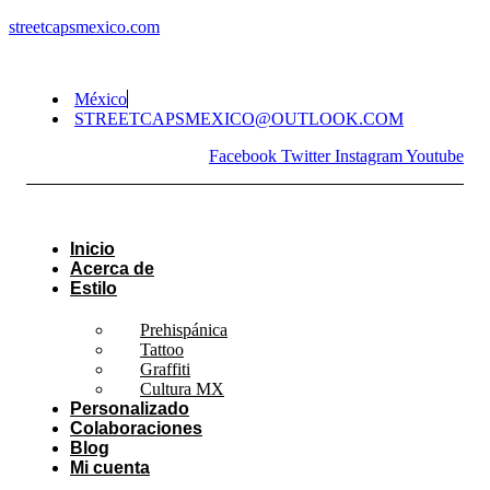
streetcapsmexico.com
México
STREETCAPSMEXICO@OUTLOOK.COM​
Facebook
Twitter
Instagram
Youtube
Inicio
Acerca de
Estilo
Prehispánica
Tattoo
Graffiti
Cultura MX
Personalizado
Colaboraciones
Blog
Mi cuenta