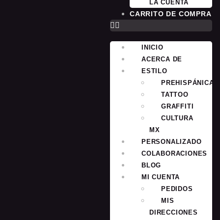
LA CUENTA
CARRITO DE COMPRA
INICIO
ACERCA DE
ESTILO
PREHISPÁNICA
TATTOO
GRAFFITI
CULTURA
MX
PERSONALIZADO
COLABORACIONES
BLOG
MI CUENTA
PEDIDOS
MIS
DIRECCIONES