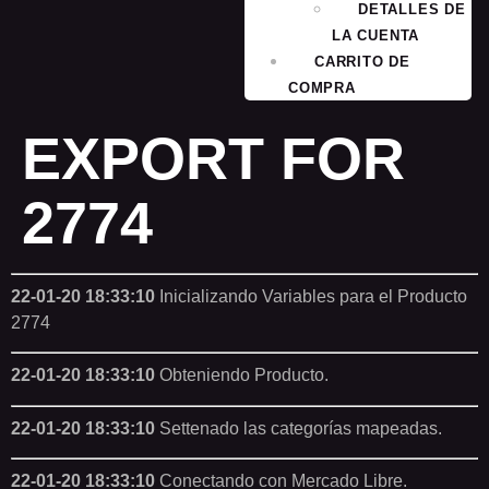
DETALLES DE
LA CUENTA
CARRITO DE
COMPRA
EXPORT FOR
2774
22-01-20 18:33:10
Inicializando Variables para el Producto
2774
22-01-20 18:33:10
Obteniendo Producto.
22-01-20 18:33:10
Settenado las categorías mapeadas.
22-01-20 18:33:10
Conectando con Mercado Libre.