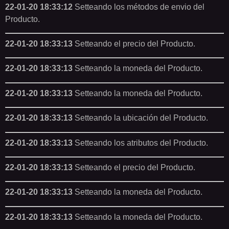
22-01-20 18:33:12
Setteando los métodos de envio del
Producto.
22-01-20 18:33:13
Setteando el precio del Producto.
22-01-20 18:33:13
Setteando la moneda del Producto.
22-01-20 18:33:13
Setteando la moneda del Producto.
22-01-20 18:33:13
Setteando la ubicación del Producto.
22-01-20 18:33:13
Setteando los atributos del Producto.
22-01-20 18:33:13
Setteando el precio del Producto.
22-01-20 18:33:13
Setteando la moneda del Producto.
22-01-20 18:33:13
Setteando la moneda del Producto.