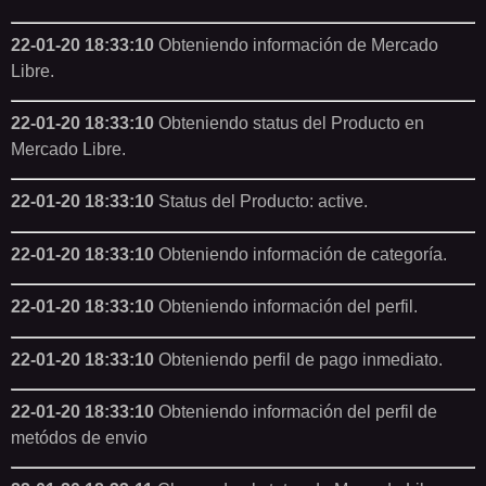
22-01-20 18:33:10
Obteniendo información de Mercado
Libre.
22-01-20 18:33:10
Obteniendo status del Producto en
Mercado Libre.
22-01-20 18:33:10
Status del Producto: active.
22-01-20 18:33:10
Obteniendo información de categoría.
22-01-20 18:33:10
Obteniendo información del perfil.
22-01-20 18:33:10
Obteniendo perfil de pago inmediato.
22-01-20 18:33:10
Obteniendo información del perfil de
metódos de envio