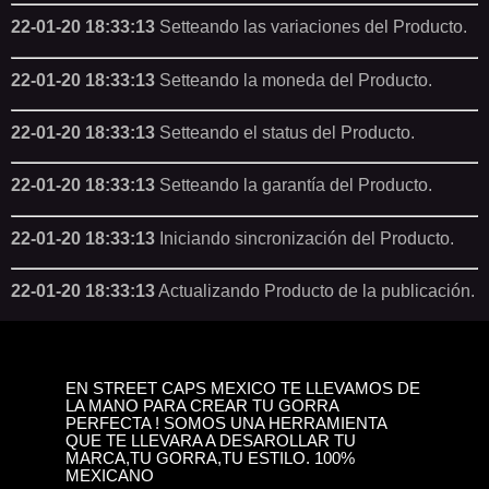
22-01-20 18:33:13
Setteando las variaciones del Producto.
22-01-20 18:33:13
Setteando la moneda del Producto.
22-01-20 18:33:13
Setteando el status del Producto.
22-01-20 18:33:13
Setteando la garantía del Producto.
22-01-20 18:33:13
Iniciando sincronización del Producto.
22-01-20 18:33:13
Actualizando Producto de la publicación.
EN STREET CAPS MEXICO TE LLEVAMOS DE
LA MANO PARA CREAR TU GORRA
PERFECTA ! SOMOS UNA HERRAMIENTA
QUE TE LLEVARA A DESAROLLAR TU
MARCA,TU GORRA,TU ESTILO. 100%
MEXICANO