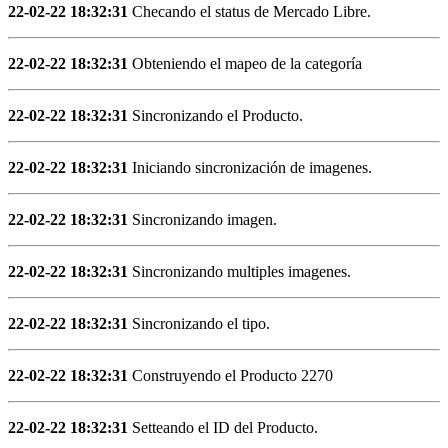
22-02-22 18:32:31
Checando el status de Mercado Libre.
22-02-22 18:32:31
Obteniendo el mapeo de la categoría
22-02-22 18:32:31
Sincronizando el Producto.
22-02-22 18:32:31
Iniciando sincronización de imagenes.
22-02-22 18:32:31
Sincronizando imagen.
22-02-22 18:32:31
Sincronizando multiples imagenes.
22-02-22 18:32:31
Sincronizando el tipo.
22-02-22 18:32:31
Construyendo el Producto 2270
22-02-22 18:32:31
Setteando el ID del Producto.