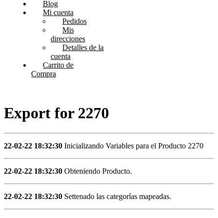
Blog
Mi cuenta
Pedidos
Mis
direcciones
Detalles de la
cuenta
Carrito de
Compra
Export for 2270
22-02-22 18:32:30
Inicializando Variables para el Producto 2270
22-02-22 18:32:30
Obteniendo Producto.
22-02-22 18:32:30
Settenado las categorías mapeadas.