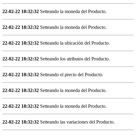
22-02-22 18:32:32
Setteando la moneda del Producto.
22-02-22 18:32:32
Setteando la moneda del Producto.
22-02-22 18:32:32
Setteando la ubicación del Producto.
22-02-22 18:32:32
Setteando los atributos del Producto.
22-02-22 18:32:32
Setteando el precio del Producto.
22-02-22 18:32:32
Setteando la moneda del Producto.
22-02-22 18:32:32
Setteando la moneda del Producto.
22-02-22 18:32:32
Setteando las variaciones del Producto.