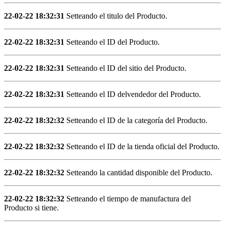
22-02-22 18:32:31
Setteando el titulo del Producto.
22-02-22 18:32:31
Setteando el ID del Producto.
22-02-22 18:32:31
Setteando el ID del sitio del Producto.
22-02-22 18:32:31
Setteando el ID delvendedor del Producto.
22-02-22 18:32:32
Setteando el ID de la categoría del Producto.
22-02-22 18:32:32
Setteando el ID de la tienda oficial del Producto.
22-02-22 18:32:32
Setteando la cantidad disponible del Producto.
22-02-22 18:32:32
Setteando el tiempo de manufactura del
Producto si tiene.