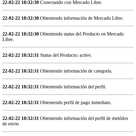
22-02-22 18:32:30
Conectando con Mercado Libre.
22-02-22 18:32:30
Obteniendo información de Mercado Libre.
22-02-22 18:32:30
Obteniendo status del Producto en Mercado
Libre.
22-02-22 18:32:31
Status del Producto: active.
22-02-22 18:32:31
Obteniendo información de categoría.
22-02-22 18:32:31
Obteniendo información del perfil.
22-02-22 18:32:31
Obteniendo perfil de pago inmediato.
22-02-22 18:32:31
Obteniendo información del perfil de metódos
de envio