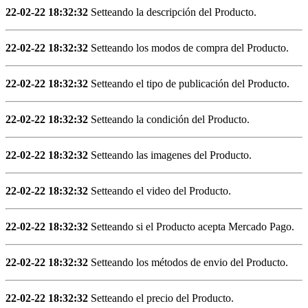
22-02-22 18:32:32
Setteando la descripción del Producto.
22-02-22 18:32:32
Setteando los modos de compra del Producto.
22-02-22 18:32:32
Setteando el tipo de publicación del Producto.
22-02-22 18:32:32
Setteando la condición del Producto.
22-02-22 18:32:32
Setteando las imagenes del Producto.
22-02-22 18:32:32
Setteando el video del Producto.
22-02-22 18:32:32
Setteando si el Producto acepta Mercado Pago.
22-02-22 18:32:32
Setteando los métodos de envio del Producto.
22-02-22 18:32:32
Setteando el precio del Producto.