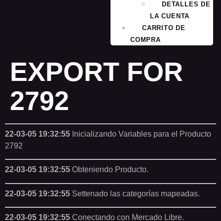
DETALLES DE
LA CUENTA
CARRITO DE
COMPRA
EXPORT FOR
2792
22-03-05 19:32:55
Inicializando Variables para el Producto
2792
22-03-05 19:32:55
Obteniendo Producto.
22-03-05 19:32:55
Settenado las categorías mapeadas.
22-03-05 19:32:55
Conectando con Mercado Libre.