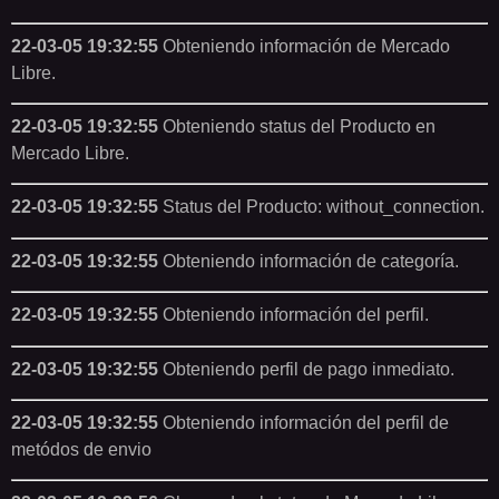
22-03-05 19:32:55
Obteniendo información de Mercado
Libre.
22-03-05 19:32:55
Obteniendo status del Producto en
Mercado Libre.
22-03-05 19:32:55
Status del Producto: without_connection.
22-03-05 19:32:55
Obteniendo información de categoría.
22-03-05 19:32:55
Obteniendo información del perfil.
22-03-05 19:32:55
Obteniendo perfil de pago inmediato.
22-03-05 19:32:55
Obteniendo información del perfil de
metódos de envio