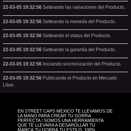
22-03-05 19:32:56
Setteando las variaciones del Producto.
22-03-05 19:32:56
Setteando la moneda del Producto.
22-03-05 19:32:56
Setteando el status del Producto.
22-03-05 19:32:56
Setteando la garantía del Producto.
22-03-05 19:32:56
Iniciando sincronización del Producto.
22-03-05 19:32:56
Publicando el Producto en Mercado
Libre.
EN STREET CAPS MEXICO TE LLEVAMOS DE
LA MANO PARA CREAR TU GORRA
PERFECTA ! SOMOS UNA HERRAMIENTA
QUE TE LLEVARA A DESAROLLAR TU
MARCA,TU GORRA,TU ESTILO. 100%