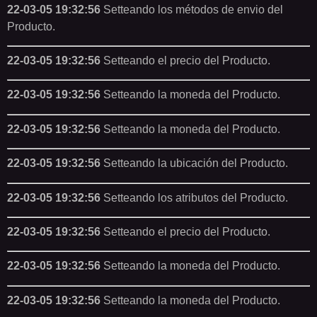
22-03-05 19:32:56
Setteando los métodos de envio del
Producto.
22-03-05 19:32:56
Setteando el precio del Producto.
22-03-05 19:32:56
Setteando la moneda del Producto.
22-03-05 19:32:56
Setteando la moneda del Producto.
22-03-05 19:32:56
Setteando la ubicación del Producto.
22-03-05 19:32:56
Setteando los atributos del Producto.
22-03-05 19:32:56
Setteando el precio del Producto.
22-03-05 19:32:56
Setteando la moneda del Producto.
22-03-05 19:32:56
Setteando la moneda del Producto.