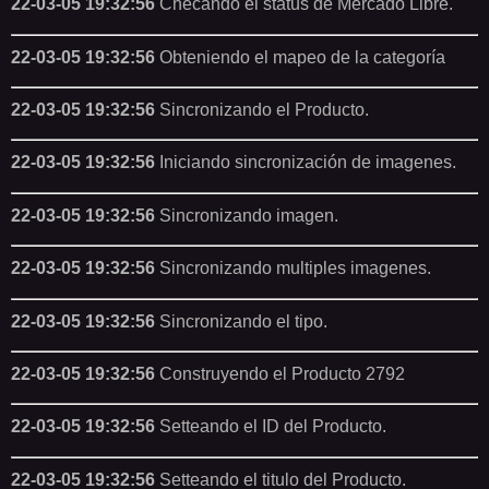
22-03-05 19:32:56
Checando el status de Mercado Libre.
22-03-05 19:32:56
Obteniendo el mapeo de la categoría
22-03-05 19:32:56
Sincronizando el Producto.
22-03-05 19:32:56
Iniciando sincronización de imagenes.
22-03-05 19:32:56
Sincronizando imagen.
22-03-05 19:32:56
Sincronizando multiples imagenes.
22-03-05 19:32:56
Sincronizando el tipo.
22-03-05 19:32:56
Construyendo el Producto 2792
22-03-05 19:32:56
Setteando el ID del Producto.
22-03-05 19:32:56
Setteando el titulo del Producto.