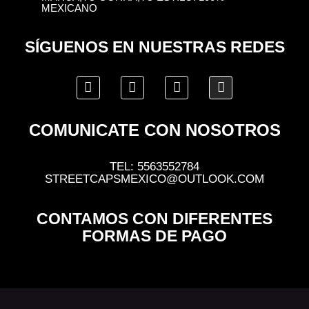
MEXICANO
SÍGUENOS EN NUESTRAS REDES
COMUNICATE CON NOSOTROS
TEL: 5563552784
STREETCAPSMEXICO@OUTLOOK.COM
CONTAMOS CON DIFERENTES
FORMAS DE PAGO