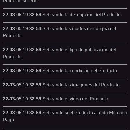
Producto si tiene.
22-03-05 19:32:56
Setteando la descripción del Producto.
22-03-05 19:32:56
Setteando los modos de compra del
Producto.
22-03-05 19:32:56
Setteando el tipo de publicación del
Producto.
22-03-05 19:32:56
Setteando la condición del Producto.
22-03-05 19:32:56
Setteando las imagenes del Producto.
22-03-05 19:32:56
Setteando el video del Producto.
22-03-05 19:32:56
Setteando si el Producto acepta Mercado
Pago.