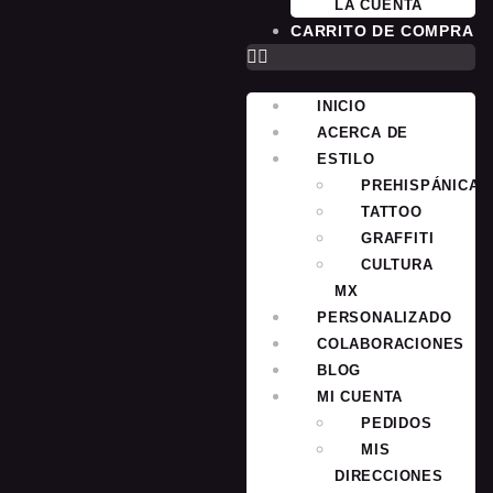
LA CUENTA
CARRITO DE COMPRA
INICIO
ACERCA DE
ESTILO
PREHISPÁNICA
TATTOO
GRAFFITI
CULTURA
MX
PERSONALIZADO
COLABORACIONES
BLOG
MI CUENTA
PEDIDOS
MIS
DIRECCIONES