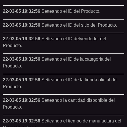
22-03-05 19:32:56
Setteando el ID del Producto.
22-03-05 19:32:56
Setteando el ID del sitio del Producto.
22-03-05 19:32:56
Setteando el ID delvendedor del
Producto.
22-03-05 19:32:56
Setteando el ID de la categoría del
Producto.
22-03-05 19:32:56
Setteando el ID de la tienda oficial del
Producto.
22-03-05 19:32:56
Setteando la cantidad disponible del
Producto.
22-03-05 19:32:56
Setteando el tiempo de manufactura del