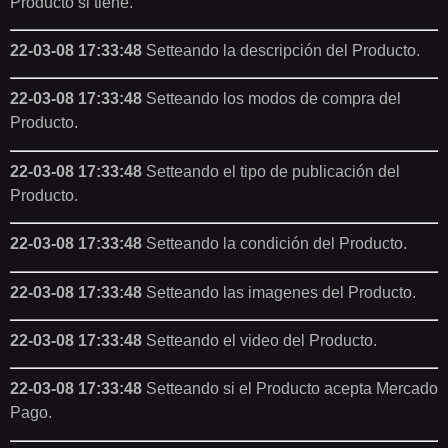
Producto si tiene.
22-03-08 17:33:48
Setteando la descripción del Producto.
22-03-08 17:33:48
Setteando los modos de compra del
Producto.
22-03-08 17:33:48
Setteando el tipo de publicación del
Producto.
22-03-08 17:33:48
Setteando la condición del Producto.
22-03-08 17:33:48
Setteando las imagenes del Producto.
22-03-08 17:33:48
Setteando el video del Producto.
22-03-08 17:33:48
Setteando si el Producto acepta Mercado
Pago.