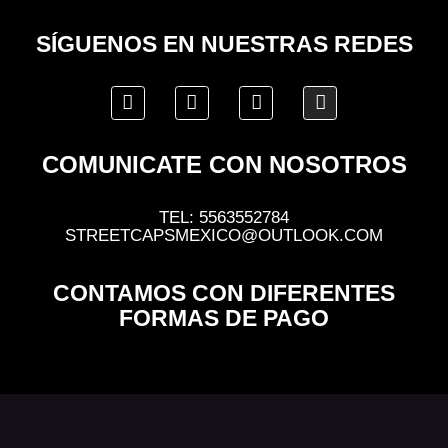
SÍGUENOS EN NUESTRAS REDES
COMUNICATE CON NOSOTROS
TEL: 5563552784
STREETCAPSMEXICO@OUTLOOK.COM
CONTAMOS CON DIFERENTES
FORMAS DE PAGO