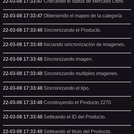
22-03-08 17:33:47
Checando el status de Mercado Libre.
22-03-08 17:33:47
Obteniendo el mapeo de la categoría
22-03-08 17:33:48
Sincronizando el Producto.
22-03-08 17:33:48
Iniciando sincronización de imagenes.
22-03-08 17:33:48
Sincronizando imagen.
22-03-08 17:33:48
Sincronizando multiples imagenes.
22-03-08 17:33:48
Sincronizando el tipo.
22-03-08 17:33:48
Construyendo el Producto 2270
22-03-08 17:33:48
Setteando el ID del Producto.
22-03-08 17:33:48
Setteando el titulo del Producto.