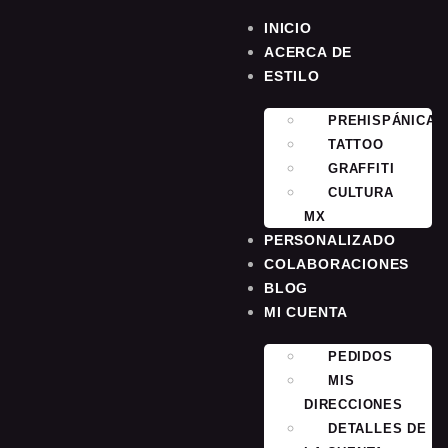
INICIO
ACERCA DE
ESTILO
PREHISPÁNICA
TATTOO
GRAFFITI
CULTURA
MX
PERSONALIZADO
COLABORACIONES
BLOG
MI CUENTA
PEDIDOS
MIS
DIRECCIONES
DETALLES DE