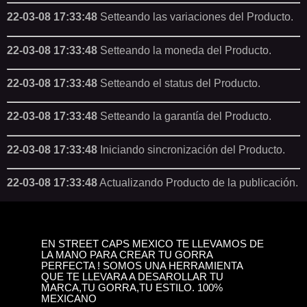
22-03-08 17:33:48
Setteando las variaciones del Producto.
22-03-08 17:33:48
Setteando la moneda del Producto.
22-03-08 17:33:48
Setteando el status del Producto.
22-03-08 17:33:48
Setteando la garantía del Producto.
22-03-08 17:33:48
Iniciando sincronización del Producto.
22-03-08 17:33:48
Actualizando Producto de la publicación.
EN STREET CAPS MEXICO TE LLEVAMOS DE
LA MANO PARA CREAR TU GORRA
PERFECTA ! SOMOS UNA HERRAMIENTA
QUE TE LLEVARA A DESAROLLAR TU
MARCA,TU GORRA,TU ESTILO. 100%
MEXICANO