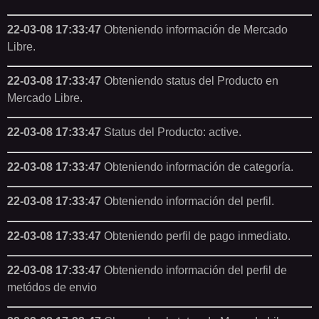
22-03-08 17:33:47
Obteniendo información de Mercado
Libre.
22-03-08 17:33:47
Obteniendo status del Producto en
Mercado Libre.
22-03-08 17:33:47
Status del Producto: active.
22-03-08 17:33:47
Obteniendo información de categoría.
22-03-08 17:33:47
Obteniendo información del perfil.
22-03-08 17:33:47
Obteniendo perfil de pago inmediato.
22-03-08 17:33:47
Obteniendo información del perfil de
metódos de envio