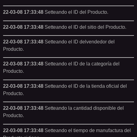
22-03-08 17:33:48
Setteando el ID del Producto.
22-03-08 17:33:48
Setteando el ID del sitio del Producto.
22-03-08 17:33:48
Setteando el ID delvendedor del
Producto.
22-03-08 17:33:48
Setteando el ID de la categoría del
Producto.
22-03-08 17:33:48
Setteando el ID de la tienda oficial del
Producto.
22-03-08 17:33:48
Setteando la cantidad disponible del
Producto.
22-03-08 17:33:48
Setteando el tiempo de manufactura del