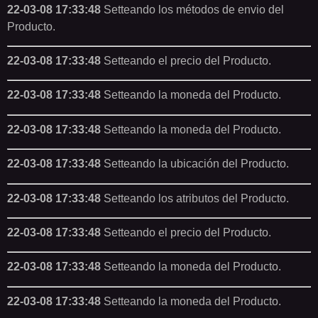
22-03-08 17:33:48
Setteando los métodos de envio del
Producto.
22-03-08 17:33:48
Setteando el precio del Producto.
22-03-08 17:33:48
Setteando la moneda del Producto.
22-03-08 17:33:48
Setteando la moneda del Producto.
22-03-08 17:33:48
Setteando la ubicación del Producto.
22-03-08 17:33:48
Setteando los atributos del Producto.
22-03-08 17:33:48
Setteando el precio del Producto.
22-03-08 17:33:48
Setteando la moneda del Producto.
22-03-08 17:33:48
Setteando la moneda del Producto.