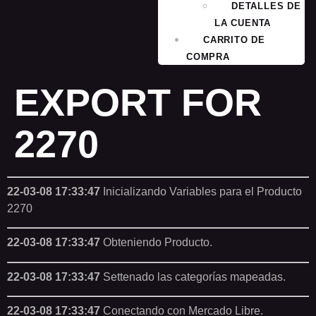
DETALLES DE
LA CUENTA
CARRITO DE
COMPRA
EXPORT FOR
2270
22-03-08 17:33:47
Inicializando Variables para el Producto
2270
22-03-08 17:33:47
Obteniendo Producto.
22-03-08 17:33:47
Settenado las categorías mapeadas.
22-03-08 17:33:47
Conectando con Mercado Libre.