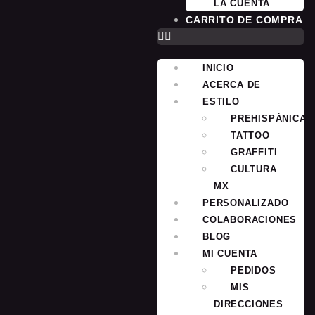
LA CUENTA
CARRITO DE COMPRA
INICIO
ACERCA DE
ESTILO
PREHISPÁNICA
TATTOO
GRAFFITI
CULTURA
MX
PERSONALIZADO
COLABORACIONES
BLOG
MI CUENTA
PEDIDOS
MIS
DIRECCIONES