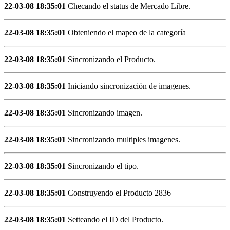
22-03-08 18:35:01
Checando el status de Mercado Libre.
22-03-08 18:35:01
Obteniendo el mapeo de la categoría
22-03-08 18:35:01
Sincronizando el Producto.
22-03-08 18:35:01
Iniciando sincronización de imagenes.
22-03-08 18:35:01
Sincronizando imagen.
22-03-08 18:35:01
Sincronizando multiples imagenes.
22-03-08 18:35:01
Sincronizando el tipo.
22-03-08 18:35:01
Construyendo el Producto 2836
22-03-08 18:35:01
Setteando el ID del Producto.