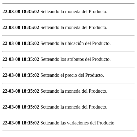
22-03-08 18:35:02
Setteando la moneda del Producto.
22-03-08 18:35:02
Setteando la moneda del Producto.
22-03-08 18:35:02
Setteando la ubicación del Producto.
22-03-08 18:35:02
Setteando los atributos del Producto.
22-03-08 18:35:02
Setteando el precio del Producto.
22-03-08 18:35:02
Setteando la moneda del Producto.
22-03-08 18:35:02
Setteando la moneda del Producto.
22-03-08 18:35:02
Setteando las variaciones del Producto.