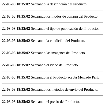
22-03-08 18:35:02
Setteando la descripción del Producto.
22-03-08 18:35:02
Setteando los modos de compra del Producto.
22-03-08 18:35:02
Setteando el tipo de publicación del Producto.
22-03-08 18:35:02
Setteando la condición del Producto.
22-03-08 18:35:02
Setteando las imagenes del Producto.
22-03-08 18:35:02
Setteando el video del Producto.
22-03-08 18:35:02
Setteando si el Producto acepta Mercado Pago.
22-03-08 18:35:02
Setteando los métodos de envio del Producto.
22-03-08 18:35:02
Setteando el precio del Producto.