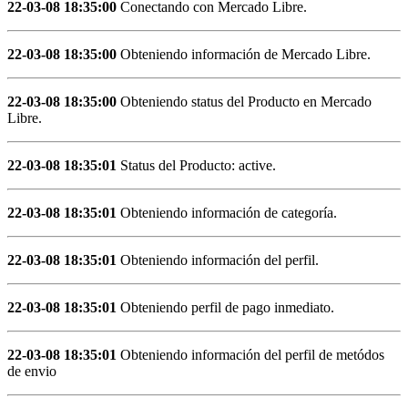
22-03-08 18:35:00
Conectando con Mercado Libre.
22-03-08 18:35:00
Obteniendo información de Mercado Libre.
22-03-08 18:35:00
Obteniendo status del Producto en Mercado
Libre.
22-03-08 18:35:01
Status del Producto: active.
22-03-08 18:35:01
Obteniendo información de categoría.
22-03-08 18:35:01
Obteniendo información del perfil.
22-03-08 18:35:01
Obteniendo perfil de pago inmediato.
22-03-08 18:35:01
Obteniendo información del perfil de metódos
de envio