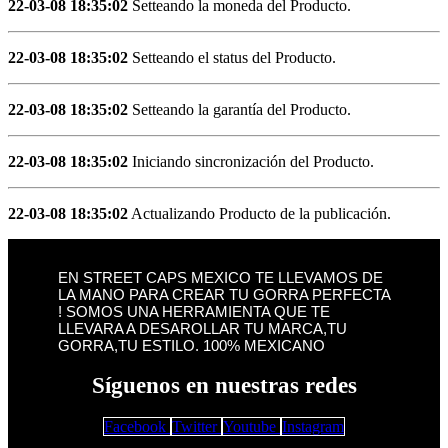
22-03-08 18:35:02
Setteando la moneda del Producto.
22-03-08 18:35:02
Setteando el status del Producto.
22-03-08 18:35:02
Setteando la garantía del Producto.
22-03-08 18:35:02
Iniciando sincronización del Producto.
22-03-08 18:35:02
Actualizando Producto de la publicación.
EN STREET CAPS MEXICO TE LLEVAMOS DE
LA MANO PARA CREAR TU GORRA PERFECTA
! SOMOS UNA HERRAMIENTA QUE TE
LLEVARA A DESAROLLAR TU MARCA,TU
GORRA,TU ESTILO. 100% MEXICANO
Síguenos en nuestras redes
Facebook
Twitter
Youtube
Instagram