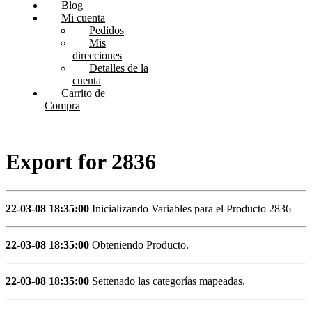
Blog
Mi cuenta
Pedidos
Mis
direcciones
Detalles de la
cuenta
Carrito de
Compra
Export for 2836
22-03-08 18:35:00
Inicializando Variables para el Producto 2836
22-03-08 18:35:00
Obteniendo Producto.
22-03-08 18:35:00
Settenado las categorías mapeadas.