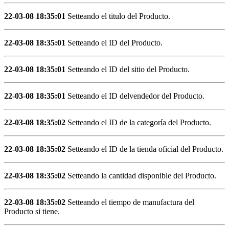
22-03-08 18:35:01
Setteando el titulo del Producto.
22-03-08 18:35:01
Setteando el ID del Producto.
22-03-08 18:35:01
Setteando el ID del sitio del Producto.
22-03-08 18:35:01
Setteando el ID delvendedor del Producto.
22-03-08 18:35:02
Setteando el ID de la categoría del Producto.
22-03-08 18:35:02
Setteando el ID de la tienda oficial del Producto.
22-03-08 18:35:02
Setteando la cantidad disponible del Producto.
22-03-08 18:35:02
Setteando el tiempo de manufactura del
Producto si tiene.