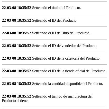
22-03-08 18:35:52
Setteando el titulo del Producto.
22-03-08 18:35:52
Setteando el ID del Producto.
22-03-08 18:35:52
Setteando el ID del sitio del Producto.
22-03-08 18:35:52
Setteando el ID delvendedor del Producto.
22-03-08 18:35:52
Setteando el ID de la categoría del Producto.
22-03-08 18:35:52
Setteando el ID de la tienda oficial del Producto.
22-03-08 18:35:52
Setteando la cantidad disponible del Producto.
22-03-08 18:35:52
Setteando el tiempo de manufactura del
Producto si tiene.