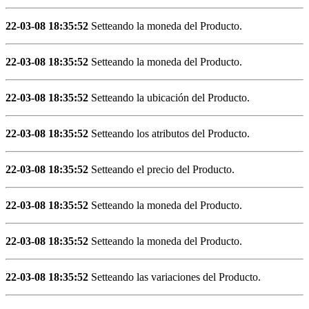
22-03-08 18:35:52
Setteando la moneda del Producto.
22-03-08 18:35:52
Setteando la moneda del Producto.
22-03-08 18:35:52
Setteando la ubicación del Producto.
22-03-08 18:35:52
Setteando los atributos del Producto.
22-03-08 18:35:52
Setteando el precio del Producto.
22-03-08 18:35:52
Setteando la moneda del Producto.
22-03-08 18:35:52
Setteando la moneda del Producto.
22-03-08 18:35:52
Setteando las variaciones del Producto.