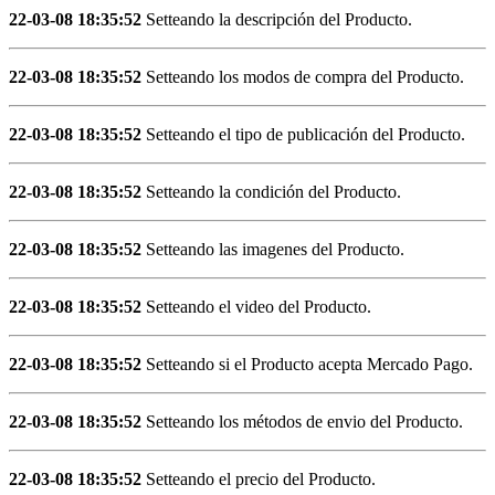
22-03-08 18:35:52
Setteando la descripción del Producto.
22-03-08 18:35:52
Setteando los modos de compra del Producto.
22-03-08 18:35:52
Setteando el tipo de publicación del Producto.
22-03-08 18:35:52
Setteando la condición del Producto.
22-03-08 18:35:52
Setteando las imagenes del Producto.
22-03-08 18:35:52
Setteando el video del Producto.
22-03-08 18:35:52
Setteando si el Producto acepta Mercado Pago.
22-03-08 18:35:52
Setteando los métodos de envio del Producto.
22-03-08 18:35:52
Setteando el precio del Producto.