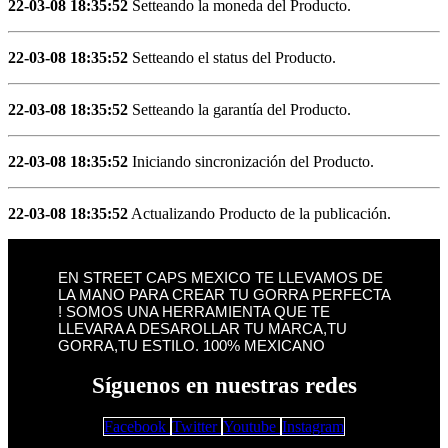
22-03-08 18:35:52
Setteando la moneda del Producto.
22-03-08 18:35:52
Setteando el status del Producto.
22-03-08 18:35:52
Setteando la garantía del Producto.
22-03-08 18:35:52
Iniciando sincronización del Producto.
22-03-08 18:35:52
Actualizando Producto de la publicación.
EN STREET CAPS MEXICO TE LLEVAMOS DE
LA MANO PARA CREAR TU GORRA PERFECTA
! SOMOS UNA HERRAMIENTA QUE TE
LLEVARA A DESAROLLAR TU MARCA,TU
GORRA,TU ESTILO. 100% MEXICANO
Síguenos en nuestras redes
Facebook
Twitter
Youtube
Instagram