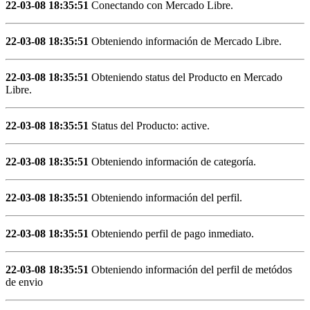
22-03-08 18:35:51
Conectando con Mercado Libre.
22-03-08 18:35:51
Obteniendo información de Mercado Libre.
22-03-08 18:35:51
Obteniendo status del Producto en Mercado
Libre.
22-03-08 18:35:51
Status del Producto: active.
22-03-08 18:35:51
Obteniendo información de categoría.
22-03-08 18:35:51
Obteniendo información del perfil.
22-03-08 18:35:51
Obteniendo perfil de pago inmediato.
22-03-08 18:35:51
Obteniendo información del perfil de metódos
de envio