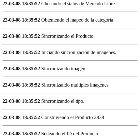
22-03-08 18:35:52
Checando el status de Mercado Libre.
22-03-08 18:35:52
Obteniendo el mapeo de la categoría
22-03-08 18:35:52
Sincronizando el Producto.
22-03-08 18:35:52
Iniciando sincronización de imagenes.
22-03-08 18:35:52
Sincronizando imagen.
22-03-08 18:35:52
Sincronizando multiples imagenes.
22-03-08 18:35:52
Sincronizando el tipo.
22-03-08 18:35:52
Construyendo el Producto 2838
22-03-08 18:35:52
Setteando el ID del Producto.