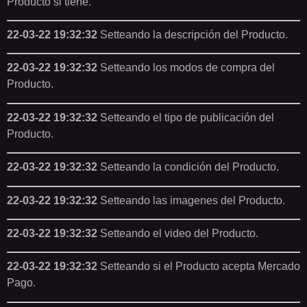
Producto si tiene.
22-03-22 19:32:32
Setteando la descripción del Producto.
22-03-22 19:32:32
Setteando los modos de compra del
Producto.
22-03-22 19:32:32
Setteando el tipo de publicación del
Producto.
22-03-22 19:32:32
Setteando la condición del Producto.
22-03-22 19:32:32
Setteando las imagenes del Producto.
22-03-22 19:32:32
Setteando el video del Producto.
22-03-22 19:32:32
Setteando si el Producto acepta Mercado
Pago.