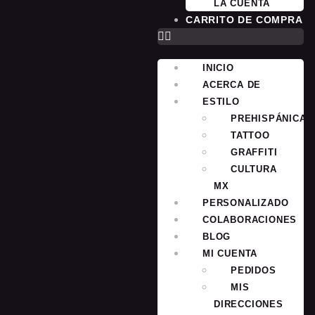
LA CUENTA
CARRITO DE COMPRA
INICIO
ACERCA DE
ESTILO
PREHISPÁNICA
TATTOO
GRAFFITI
CULTURA
MX
PERSONALIZADO
COLABORACIONES
BLOG
MI CUENTA
PEDIDOS
MIS
DIRECCIONES