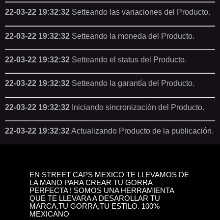
22-03-22 19:32:32
Setteando las variaciones del Producto.
22-03-22 19:32:32
Setteando la moneda del Producto.
22-03-22 19:32:32
Setteando el status del Producto.
22-03-22 19:32:32
Setteando la garantía del Producto.
22-03-22 19:32:32
Iniciando sincronización del Producto.
22-03-22 19:32:32
Actualizando Producto de la publicación.
EN STREET CAPS MEXICO TE LLEVAMOS DE
LA MANO PARA CREAR TU GORRA
PERFECTA ! SOMOS UNA HERRAMIENTA
QUE TE LLEVARA A DESAROLLAR TU
MARCA,TU GORRA,TU ESTILO. 100%
MEXICANO