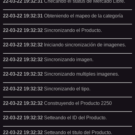
22-03-22 19:32:31
Checando el status de Mercado Libre.
22-03-22 19:32:31
Obteniendo el mapeo de la categoría
22-03-22 19:32:32
Sincronizando el Producto.
22-03-22 19:32:32
Iniciando sincronización de imagenes.
22-03-22 19:32:32
Sincronizando imagen.
22-03-22 19:32:32
Sincronizando multiples imagenes.
22-03-22 19:32:32
Sincronizando el tipo.
22-03-22 19:32:32
Construyendo el Producto 2250
22-03-22 19:32:32
Setteando el ID del Producto.
22-03-22 19:32:32
Setteando el titulo del Producto.