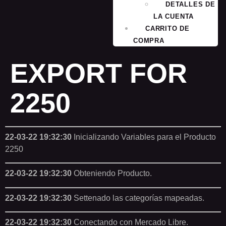
DETALLES DE
LA CUENTA
CARRITO DE
COMPRA
EXPORT FOR
2250
22-03-22 19:32:30
Inicializando Variables para el Producto
2250
22-03-22 19:32:30
Obteniendo Producto.
22-03-22 19:32:30
Settenado las categorías mapeadas.
22-03-22 19:32:30
Conectando con Mercado Libre.