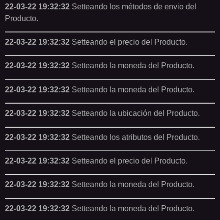
22-03-22 19:32:32
Setteando los métodos de envio del
Producto.
22-03-22 19:32:32
Setteando el precio del Producto.
22-03-22 19:32:32
Setteando la moneda del Producto.
22-03-22 19:32:32
Setteando la moneda del Producto.
22-03-22 19:32:32
Setteando la ubicación del Producto.
22-03-22 19:32:32
Setteando los atributos del Producto.
22-03-22 19:32:32
Setteando el precio del Producto.
22-03-22 19:32:32
Setteando la moneda del Producto.
22-03-22 19:32:32
Setteando la moneda del Producto.