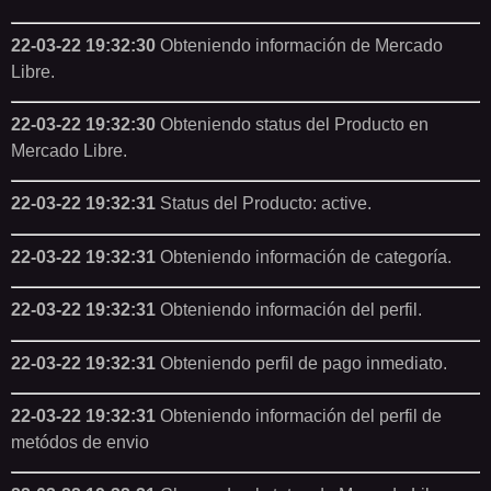
22-03-22 19:32:30
Obteniendo información de Mercado
Libre.
22-03-22 19:32:30
Obteniendo status del Producto en
Mercado Libre.
22-03-22 19:32:31
Status del Producto: active.
22-03-22 19:32:31
Obteniendo información de categoría.
22-03-22 19:32:31
Obteniendo información del perfil.
22-03-22 19:32:31
Obteniendo perfil de pago inmediato.
22-03-22 19:32:31
Obteniendo información del perfil de
metódos de envio