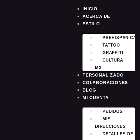
INICIO
ACERCA DE
ESTILO
PREHISPÁNICA
TATTOO
GRAFFITI
CULTURA
MX
PERSONALIZADO
COLABORACIONES
BLOG
MI CUENTA
PEDIDOS
MIS
DIRECCIONES
DETALLES DE