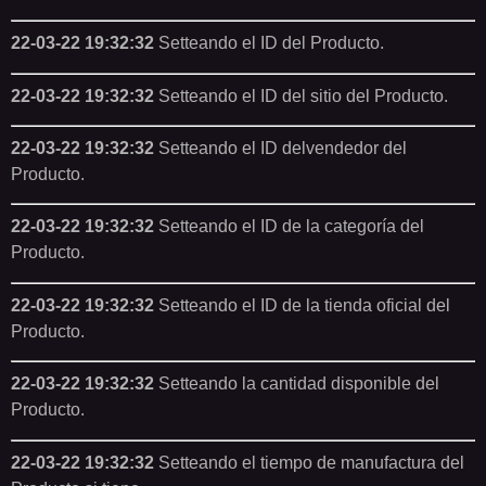
22-03-22 19:32:32
Setteando el ID del Producto.
22-03-22 19:32:32
Setteando el ID del sitio del Producto.
22-03-22 19:32:32
Setteando el ID delvendedor del
Producto.
22-03-22 19:32:32
Setteando el ID de la categoría del
Producto.
22-03-22 19:32:32
Setteando el ID de la tienda oficial del
Producto.
22-03-22 19:32:32
Setteando la cantidad disponible del
Producto.
22-03-22 19:32:32
Setteando el tiempo de manufactura del