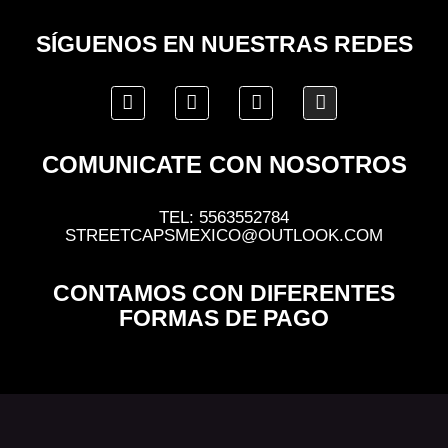
SÍGUENOS EN NUESTRAS REDES
COMUNICATE CON NOSOTROS
TEL: 5563552784
STREETCAPSMEXICO@OUTLOOK.COM
CONTAMOS CON DIFERENTES
FORMAS DE PAGO