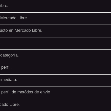
ibre.
 Mercado Libre.
ucto en Mercado Libre.
.
categoría.
perfil.
nmediato.
 perfil de metódos de envio
ado Libre.