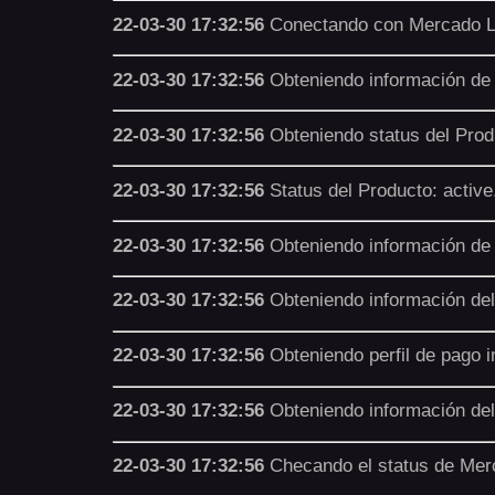
22-03-30 17:32:56
Conectando con Mercado L
22-03-30 17:32:56
Obteniendo información de
22-03-30 17:32:56
Obteniendo status del Prod
22-03-30 17:32:56
Status del Producto: active
22-03-30 17:32:56
Obteniendo información de 
22-03-30 17:32:56
Obteniendo información del 
22-03-30 17:32:56
Obteniendo perfil de pago i
22-03-30 17:32:56
Obteniendo información del
22-03-30 17:32:56
Checando el status de Merc