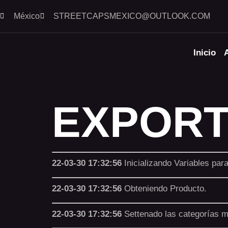
México
STREETCAPSMEXICO@OUTLOOK.COM​
Inicio
EXPORT
22-03-30 17:32:56
Inicializando Variables par
22-03-30 17:32:56
Obteniendo Producto.
22-03-30 17:32:56
Settenado las categorías 