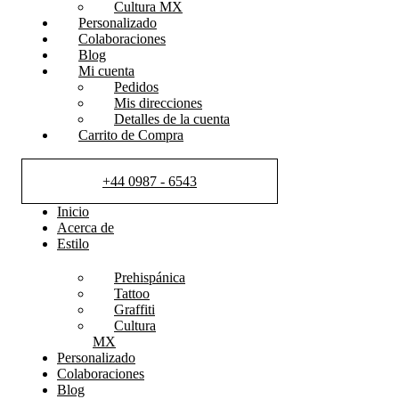
Cultura MX
Personalizado
Colaboraciones
Blog
Mi cuenta
Pedidos
Mis direcciones
Detalles de la cuenta
Carrito de Compra
+44 0987 - 6543
Inicio
Acerca de
Estilo
Prehispánica
Tattoo
Graffiti
Cultura
MX
Personalizado
Colaboraciones
Blog