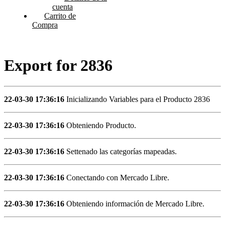
cuenta
Carrito de
Compra
Export for 2836
22-03-30 17:36:16
Inicializando Variables para el Producto 2836
22-03-30 17:36:16
Obteniendo Producto.
22-03-30 17:36:16
Settenado las categorías mapeadas.
22-03-30 17:36:16
Conectando con Mercado Libre.
22-03-30 17:36:16
Obteniendo información de Mercado Libre.