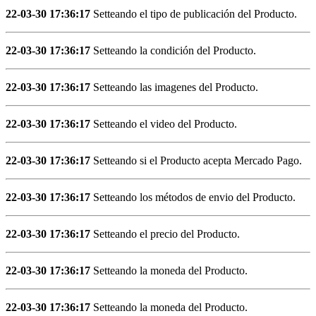
22-03-30 17:36:17
Setteando el tipo de publicación del Producto.
22-03-30 17:36:17
Setteando la condición del Producto.
22-03-30 17:36:17
Setteando las imagenes del Producto.
22-03-30 17:36:17
Setteando el video del Producto.
22-03-30 17:36:17
Setteando si el Producto acepta Mercado Pago.
22-03-30 17:36:17
Setteando los métodos de envio del Producto.
22-03-30 17:36:17
Setteando el precio del Producto.
22-03-30 17:36:17
Setteando la moneda del Producto.
22-03-30 17:36:17
Setteando la moneda del Producto.