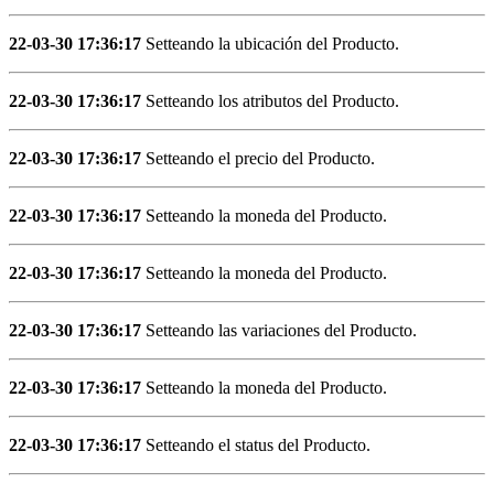
22-03-30 17:36:17
Setteando la ubicación del Producto.
22-03-30 17:36:17
Setteando los atributos del Producto.
22-03-30 17:36:17
Setteando el precio del Producto.
22-03-30 17:36:17
Setteando la moneda del Producto.
22-03-30 17:36:17
Setteando la moneda del Producto.
22-03-30 17:36:17
Setteando las variaciones del Producto.
22-03-30 17:36:17
Setteando la moneda del Producto.
22-03-30 17:36:17
Setteando el status del Producto.