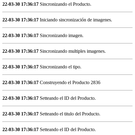
22-03-30 17:36:17
Sincronizando el Producto.
22-03-30 17:36:17
Iniciando sincronización de imagenes.
22-03-30 17:36:17
Sincronizando imagen.
22-03-30 17:36:17
Sincronizando multiples imagenes.
22-03-30 17:36:17
Sincronizando el tipo.
22-03-30 17:36:17
Construyendo el Producto 2836
22-03-30 17:36:17
Setteando el ID del Producto.
22-03-30 17:36:17
Setteando el titulo del Producto.
22-03-30 17:36:17
Setteando el ID del Producto.