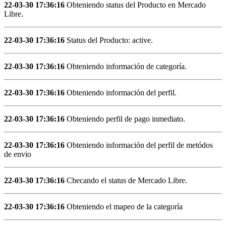
22-03-30 17:36:16
Obteniendo status del Producto en Mercado
Libre.
22-03-30 17:36:16
Status del Producto: active.
22-03-30 17:36:16
Obteniendo información de categoría.
22-03-30 17:36:16
Obteniendo información del perfil.
22-03-30 17:36:16
Obteniendo perfil de pago inmediato.
22-03-30 17:36:16
Obteniendo información del perfil de metódos
de envio
22-03-30 17:36:16
Checando el status de Mercado Libre.
22-03-30 17:36:16
Obteniendo el mapeo de la categoría