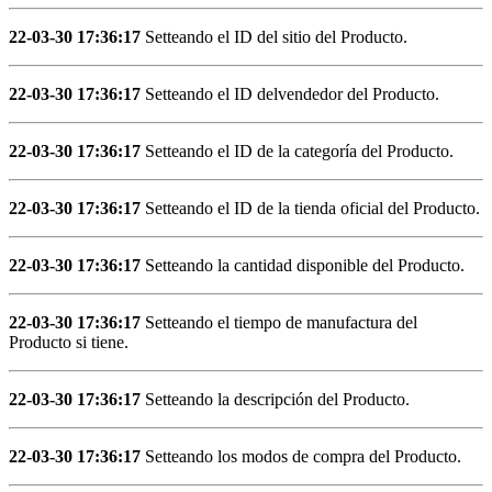
22-03-30 17:36:17
Setteando el ID del sitio del Producto.
22-03-30 17:36:17
Setteando el ID delvendedor del Producto.
22-03-30 17:36:17
Setteando el ID de la categoría del Producto.
22-03-30 17:36:17
Setteando el ID de la tienda oficial del Producto.
22-03-30 17:36:17
Setteando la cantidad disponible del Producto.
22-03-30 17:36:17
Setteando el tiempo de manufactura del
Producto si tiene.
22-03-30 17:36:17
Setteando la descripción del Producto.
22-03-30 17:36:17
Setteando los modos de compra del Producto.