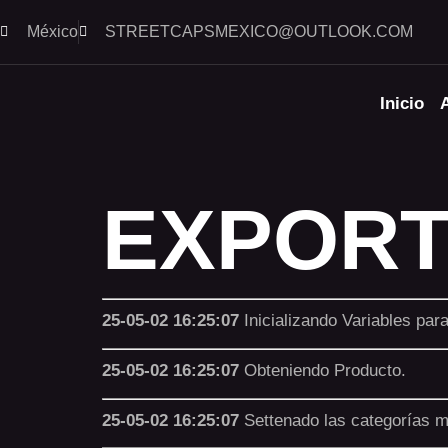
México
STREETCAPSMEXICO@OUTLOOK.COM​
Inicio
EXPORT
25-05-02 16:25:07
Inicializando Variables par
25-05-02 16:25:07
Obteniendo Producto.
25-05-02 16:25:07
Settenado las categorías 