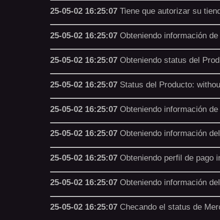
25-05-02 16:25:07
Tiene que autorizar su tien
25-05-02 16:25:07
Obteniendo información de
25-05-02 16:25:07
Obteniendo status del Prod
25-05-02 16:25:07
Status del Producto: witho
25-05-02 16:25:07
Obteniendo información de 
25-05-02 16:25:07
Obteniendo información del 
25-05-02 16:25:07
Obteniendo perfil de pago i
25-05-02 16:25:07
Obteniendo información del
25-05-02 16:25:07
Checando el status de Merc