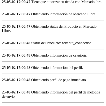
25-05-02 17:00:47
Tiene que autorizar su tienda con Mercadolibre.
25-05-02 17:00:47
Obteniendo información de Mercado Libre.
25-05-02 17:00:47
Obteniendo status del Producto en Mercado
Libre.
25-05-02 17:00:48
Status del Producto: without_connection.
25-05-02 17:00:48
Obteniendo información de categoría.
25-05-02 17:00:48
Obteniendo información del perfil.
25-05-02 17:00:48
Obteniendo perfil de pago inmediato.
25-05-02 17:00:48
Obteniendo información del perfil de metódos
de envio