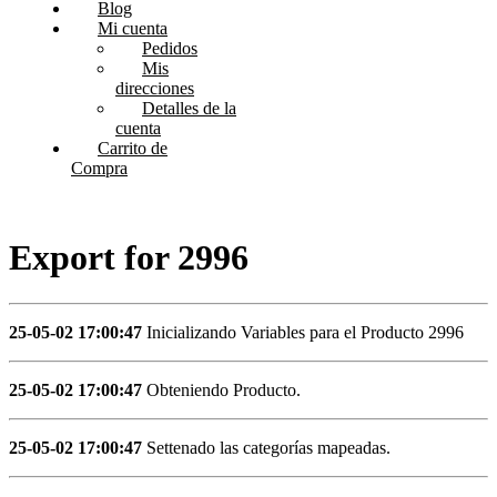
Blog
Mi cuenta
Pedidos
Mis
direcciones
Detalles de la
cuenta
Carrito de
Compra
Export for 2996
25-05-02 17:00:47
Inicializando Variables para el Producto 2996
25-05-02 17:00:47
Obteniendo Producto.
25-05-02 17:00:47
Settenado las categorías mapeadas.