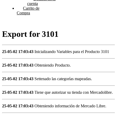
cuenta
Carrito de
Compra
Export for 3101
25-05-02 17:03:43
Inicializando Variables para el Producto 3101
25-05-02 17:03:43
Obteniendo Producto.
25-05-02 17:03:43
Settenado las categorías mapeadas.
25-05-02 17:03:43
Tiene que autorizar su tienda con Mercadolibre.
25-05-02 17:03:43
Obteniendo información de Mercado Libre.