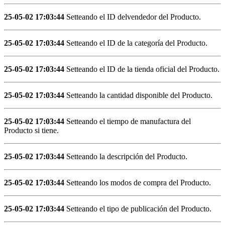
25-05-02 17:03:44
Setteando el ID delvendedor del Producto.
25-05-02 17:03:44
Setteando el ID de la categoría del Producto.
25-05-02 17:03:44
Setteando el ID de la tienda oficial del Producto.
25-05-02 17:03:44
Setteando la cantidad disponible del Producto.
25-05-02 17:03:44
Setteando el tiempo de manufactura del
Producto si tiene.
25-05-02 17:03:44
Setteando la descripción del Producto.
25-05-02 17:03:44
Setteando los modos de compra del Producto.
25-05-02 17:03:44
Setteando el tipo de publicación del Producto.