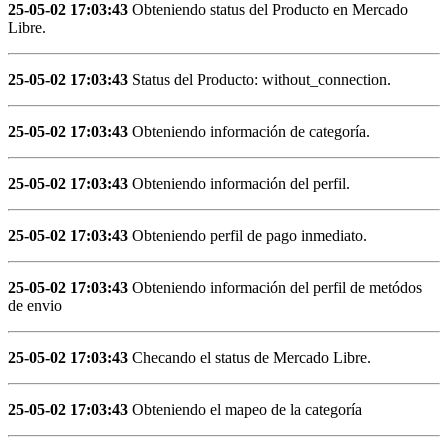
25-05-02 17:03:43
Obteniendo status del Producto en Mercado
Libre.
25-05-02 17:03:43
Status del Producto: without_connection.
25-05-02 17:03:43
Obteniendo información de categoría.
25-05-02 17:03:43
Obteniendo información del perfil.
25-05-02 17:03:43
Obteniendo perfil de pago inmediato.
25-05-02 17:03:43
Obteniendo información del perfil de metódos
de envio
25-05-02 17:03:43
Checando el status de Mercado Libre.
25-05-02 17:03:43
Obteniendo el mapeo de la categoría