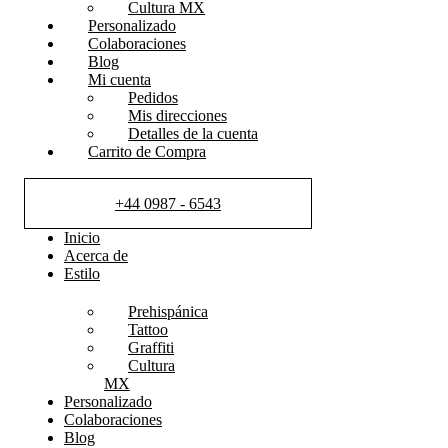
Cultura MX
Personalizado
Colaboraciones
Blog
Mi cuenta
Pedidos
Mis direcciones
Detalles de la cuenta
Carrito de Compra
+44 0987 - 6543
Inicio
Acerca de
Estilo
Prehispánica
Tattoo
Graffiti
Cultura
MX
Personalizado
Colaboraciones
Blog