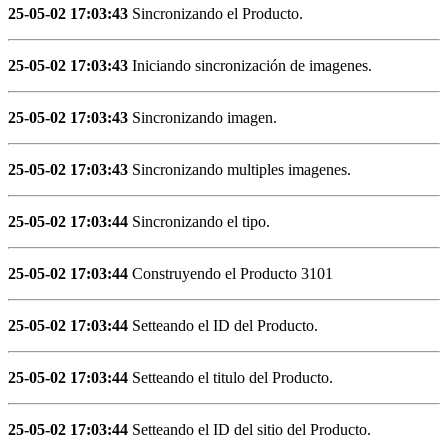
25-05-02 17:03:43
Sincronizando el Producto.
25-05-02 17:03:43
Iniciando sincronización de imagenes.
25-05-02 17:03:43
Sincronizando imagen.
25-05-02 17:03:43
Sincronizando multiples imagenes.
25-05-02 17:03:44
Sincronizando el tipo.
25-05-02 17:03:44
Construyendo el Producto 3101
25-05-02 17:03:44
Setteando el ID del Producto.
25-05-02 17:03:44
Setteando el titulo del Producto.
25-05-02 17:03:44
Setteando el ID del sitio del Producto.