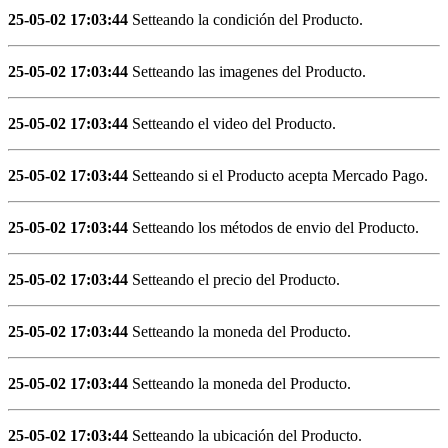
25-05-02 17:03:44
Setteando la condición del Producto.
25-05-02 17:03:44
Setteando las imagenes del Producto.
25-05-02 17:03:44
Setteando el video del Producto.
25-05-02 17:03:44
Setteando si el Producto acepta Mercado Pago.
25-05-02 17:03:44
Setteando los métodos de envio del Producto.
25-05-02 17:03:44
Setteando el precio del Producto.
25-05-02 17:03:44
Setteando la moneda del Producto.
25-05-02 17:03:44
Setteando la moneda del Producto.
25-05-02 17:03:44
Setteando la ubicación del Producto.