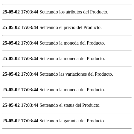
25-05-02 17:03:44
Setteando los atributos del Producto.
25-05-02 17:03:44
Setteando el precio del Producto.
25-05-02 17:03:44
Setteando la moneda del Producto.
25-05-02 17:03:44
Setteando la moneda del Producto.
25-05-02 17:03:44
Setteando las variaciones del Producto.
25-05-02 17:03:44
Setteando la moneda del Producto.
25-05-02 17:03:44
Setteando el status del Producto.
25-05-02 17:03:44
Setteando la garantía del Producto.