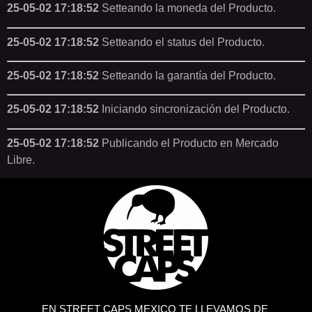
25-05-02 17:18:52
Setteando la moneda del Producto.
25-05-02 17:18:52
Setteando el status del Producto.
25-05-02 17:18:52
Setteando la garantía del Producto.
25-05-02 17:18:52
Iniciando sincronización del Producto.
25-05-02 17:18:52
Publicando el Producto en Mercado
Libre.
EN STREET CAPS MEXICO TE LLEVAMOS DE