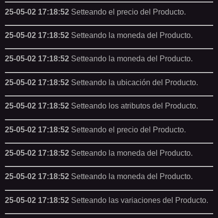
25-05-02 17:18:52
Setteando el precio del Producto.
25-05-02 17:18:52
Setteando la moneda del Producto.
25-05-02 17:18:52
Setteando la moneda del Producto.
25-05-02 17:18:52
Setteando la ubicación del Producto.
25-05-02 17:18:52
Setteando los atributos del Producto.
25-05-02 17:18:52
Setteando el precio del Producto.
25-05-02 17:18:52
Setteando la moneda del Producto.
25-05-02 17:18:52
Setteando la moneda del Producto.
25-05-02 17:18:52
Setteando las variaciones del Producto.