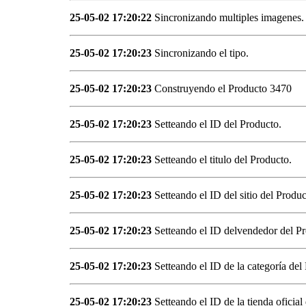
25-05-02 17:20:22
Sincronizando multiples imagenes.
25-05-02 17:20:23
Sincronizando el tipo.
25-05-02 17:20:23
Construyendo el Producto 3470
25-05-02 17:20:23
Setteando el ID del Producto.
25-05-02 17:20:23
Setteando el titulo del Producto.
25-05-02 17:20:23
Setteando el ID del sitio del Produc
25-05-02 17:20:23
Setteando el ID delvendedor del Pr
25-05-02 17:20:23
Setteando el ID de la categoría del
25-05-02 17:20:23
Setteando el ID de la tienda oficial