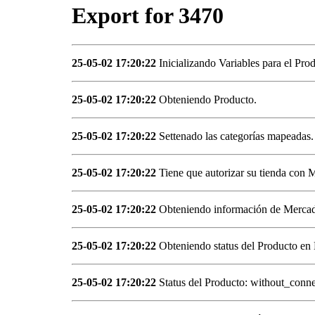
Export for 3470
25-05-02 17:20:22
Inicializando Variables para el Pro
25-05-02 17:20:22
Obteniendo Producto.
25-05-02 17:20:22
Settenado las categorías mapeadas.
25-05-02 17:20:22
Tiene que autorizar su tienda con 
25-05-02 17:20:22
Obteniendo información de Mercad
25-05-02 17:20:22
Obteniendo status del Producto en
25-05-02 17:20:22
Status del Producto: without_conne