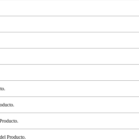
to.
oducto.
 Producto.
 del Producto.