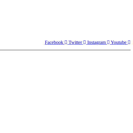
Facebook
Twitter
Instagram
Youtube