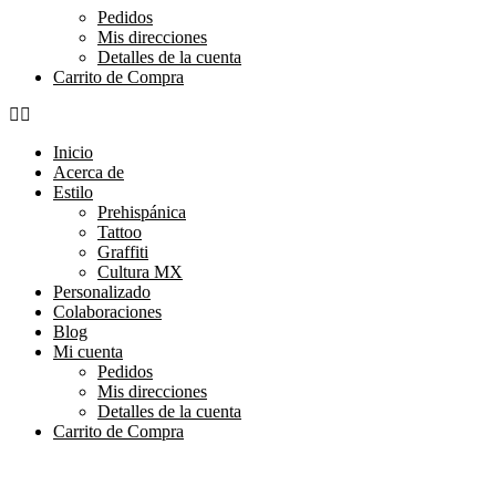
Pedidos
Mis direcciones
Detalles de la cuenta
Carrito de Compra
Inicio
Acerca de
Estilo
Prehispánica
Tattoo
Graffiti
Cultura MX
Personalizado
Colaboraciones
Blog
Mi cuenta
Pedidos
Mis direcciones
Detalles de la cuenta
Carrito de Compra