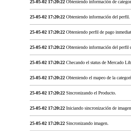
25-05-02 17:20:22
Obteniendo información de categor
25-05-02 17:20:22
Obteniendo información del perfil.
25-05-02 17:20:22
Obteniendo perfil de pago inmediat
25-05-02 17:20:22
Obteniendo información del perfil 
25-05-02 17:20:22
Checando el status de Mercado Lib
25-05-02 17:20:22
Obteniendo el mapeo de la categor
25-05-02 17:20:22
Sincronizando el Producto.
25-05-02 17:20:22
Iniciando sincronización de imagen
25-05-02 17:20:22
Sincronizando imagen.