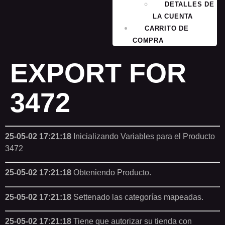
DETALLES DE
LA CUENTA
CARRITO DE
COMPRA
EXPORT FOR
3472
25-05-02 17:21:18
Inicializando Variables para el Producto
3472
25-05-02 17:21:18
Obteniendo Producto.
25-05-02 17:21:18
Settenado las categorías mapeadas.
25-05-02 17:21:18
Tiene que autorizar su tienda con