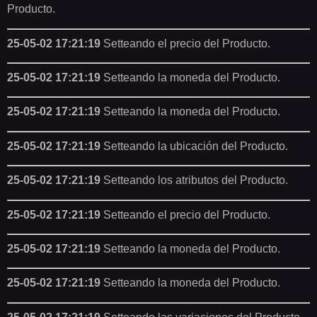
Producto.
25-05-02 17:21:19
Setteando el precio del Producto.
25-05-02 17:21:19
Setteando la moneda del Producto.
25-05-02 17:21:19
Setteando la moneda del Producto.
25-05-02 17:21:19
Setteando la ubicación del Producto.
25-05-02 17:21:19
Setteando los atributos del Producto.
25-05-02 17:21:19
Setteando el precio del Producto.
25-05-02 17:21:19
Setteando la moneda del Producto.
25-05-02 17:21:19
Setteando la moneda del Producto.