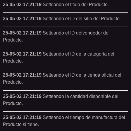
25-05-02 17:21:19
Setteando el titulo del Producto.
25-05-02 17:21:19
Setteando el ID del sitio del Producto.
25-05-02 17:21:19
Setteando el ID delvendedor del
Producto.
25-05-02 17:21:19
Setteando el ID de la categoría del
Producto.
25-05-02 17:21:19
Setteando el ID de la tienda oficial del
Producto.
25-05-02 17:21:19
Setteando la cantidad disponible del
Producto.
25-05-02 17:21:19
Setteando el tiempo de manufactura del
Producto si tiene.