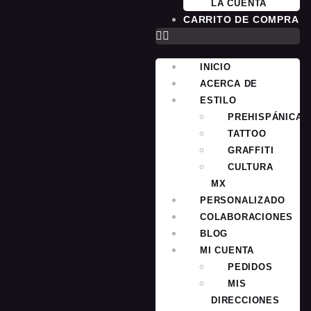
LA CUENTA
CARRITO DE COMPRA
INICIO
ACERCA DE
ESTILO
PREHISPÁNICA
TATTOO
GRAFFITI
CULTURA
MX
PERSONALIZADO
COLABORACIONES
BLOG
MI CUENTA
PEDIDOS
MIS
DIRECCIONES