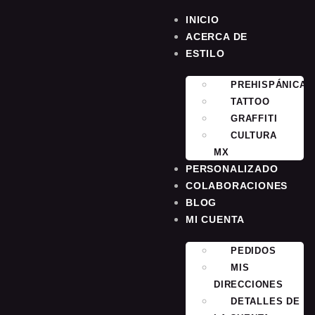
INICIO
ACERCA DE
ESTILO
PREHISPÁNICA
TATTOO
GRAFFITI
CULTURA
MX
PERSONALIZADO
COLABORACIONES
BLOG
MI CUENTA
PEDIDOS
MIS
DIRECCIONES
DETALLES DE