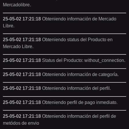
Mercadolibre.
25-05-02 17:21:18
Obteniendo información de Mercado
Libre.
25-05-02 17:21:18
Obteniendo status del Producto en
Mercado Libre.
25-05-02 17:21:18
Status del Producto: without_connection.
25-05-02 17:21:18
Obteniendo información de categoría.
25-05-02 17:21:18
Obteniendo información del perfil.
25-05-02 17:21:18
Obteniendo perfil de pago inmediato.
25-05-02 17:21:18
Obteniendo información del perfil de
metódos de envio