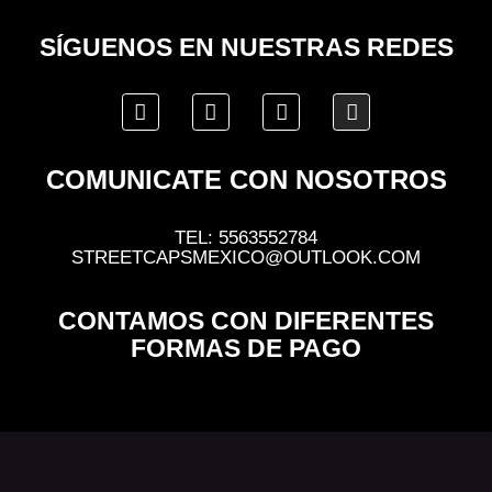
SÍGUENOS EN NUESTRAS REDES
COMUNICATE CON NOSOTROS
TEL: 5563552784
STREETCAPSMEXICO@OUTLOOK.COM
CONTAMOS CON DIFERENTES
FORMAS DE PAGO