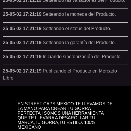
25-05-02 17:21:19
Setteando las variaciones del Producto.
25-05-02 17:21:19
Setteando la moneda del Producto.
25-05-02 17:21:19
Setteando el status del Producto.
25-05-02 17:21:19
Setteando la garantía del Producto.
25-05-02 17:21:19
Iniciando sincronización del Producto.
25-05-02 17:21:19
Publicando el Producto en Mercado
Libre.
EN STREET CAPS MEXICO TE LLEVAMOS DE
LA MANO PARA CREAR TU GORRA
PERFECTA ! SOMOS UNA HERRAMIENTA
QUE TE LLEVARA A DESAROLLAR TU
MARCA,TU GORRA,TU ESTILO. 100%
MEXICANO