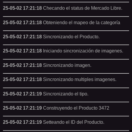
25-05-02 17:21:18
Checando el status de Mercado Libre.
25-05-02 17:21:18
Obteniendo el mapeo de la categoría
25-05-02 17:21:18
Sincronizando el Producto.
25-05-02 17:21:18
Iniciando sincronización de imagenes.
25-05-02 17:21:18
Sincronizando imagen.
25-05-02 17:21:18
Sincronizando multiples imagenes.
25-05-02 17:21:19
Sincronizando el tipo.
25-05-02 17:21:19
Construyendo el Producto 3472
25-05-02 17:21:19
Setteando el ID del Producto.