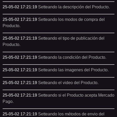
25-05-02 17:21:19
Setteando la descripción del Producto.
25-05-02 17:21:19
Setteando los modos de compra del
Producto.
25-05-02 17:21:19
Setteando el tipo de publicación del
Producto.
25-05-02 17:21:19
Setteando la condición del Producto.
25-05-02 17:21:19
Setteando las imagenes del Producto.
25-05-02 17:21:19
Setteando el video del Producto.
25-05-02 17:21:19
Setteando si el Producto acepta Mercado
Pago.
25-05-02 17:21:19
Setteando los métodos de envio del