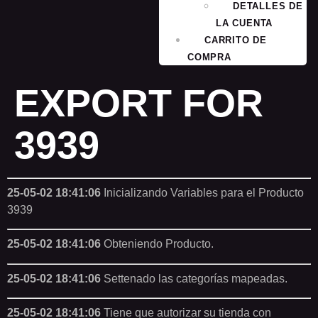
DETALLES DE
LA CUENTA
CARRITO DE
COMPRA
EXPORT FOR
3939
25-05-02 18:41:06
Inicializando Variables para el Producto
3939
25-05-02 18:41:06
Obteniendo Producto.
25-05-02 18:41:06
Settenado las categorías mapeadas.
25-05-02 18:41:06
Tiene que autorizar su tienda con