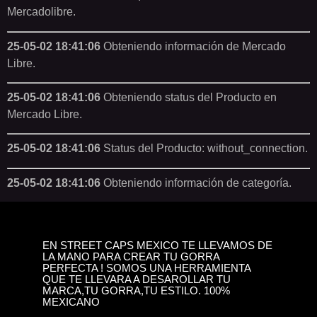
Mercadolibre.
25-05-02 18:41:06
Obteniendo información de Mercado
Libre.
25-05-02 18:41:06
Obteniendo status del Producto en
Mercado Libre.
25-05-02 18:41:06
Status del Producto: without_connection.
25-05-02 18:41:06
Obteniendo información de categoría.
EN STREET CAPS MEXICO TE LLEVAMOS DE
LA MANO PARA CREAR TU GORRA
PERFECTA ! SOMOS UNA HERRAMIENTA
QUE TE LLEVARA A DESAROLLAR TU
MARCA,TU GORRA,TU ESTILO. 100%
MEXICANO