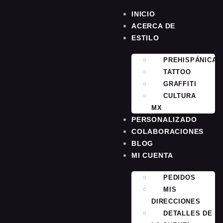
INICIO
ACERCA DE
ESTILO
PREHISPÁNICA
TATTOO
GRAFFITI
CULTURA
MX
PERSONALIZADO
COLABORACIONES
BLOG
MI CUENTA
PEDIDOS
MIS
DIRECCIONES
DETALLES DE