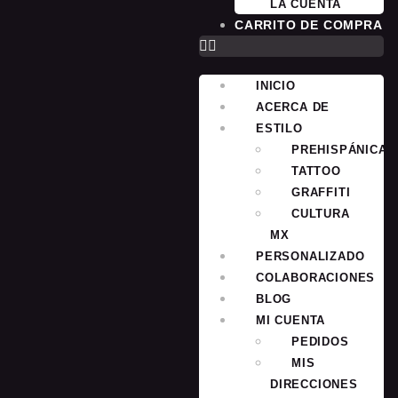
LA CUENTA
CARRITO DE COMPRA
INICIO
ACERCA DE
ESTILO
PREHISPÁNICA
TATTOO
GRAFFITI
CULTURA
MX
PERSONALIZADO
COLABORACIONES
BLOG
MI CUENTA
PEDIDOS
MIS
DIRECCIONES