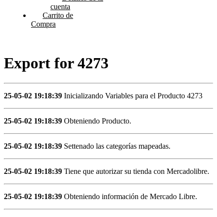
cuenta
Carrito de
Compra
Export for 4273
25-05-02 19:18:39
Inicializando Variables para el Producto 4273
25-05-02 19:18:39
Obteniendo Producto.
25-05-02 19:18:39
Settenado las categorías mapeadas.
25-05-02 19:18:39
Tiene que autorizar su tienda con Mercadolibre.
25-05-02 19:18:39
Obteniendo información de Mercado Libre.