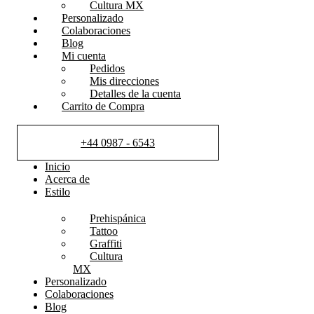
Cultura MX
Personalizado
Colaboraciones
Blog
Mi cuenta
Pedidos
Mis direcciones
Detalles de la cuenta
Carrito de Compra
+44 0987 - 6543
Inicio
Acerca de
Estilo
Prehispánica
Tattoo
Graffiti
Cultura
MX
Personalizado
Colaboraciones
Blog