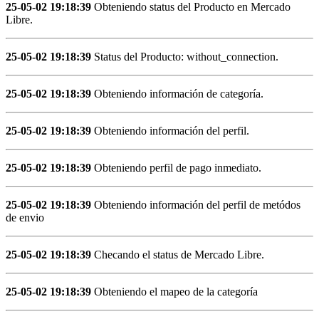
25-05-02 19:18:39
Obteniendo status del Producto en Mercado
Libre.
25-05-02 19:18:39
Status del Producto: without_connection.
25-05-02 19:18:39
Obteniendo información de categoría.
25-05-02 19:18:39
Obteniendo información del perfil.
25-05-02 19:18:39
Obteniendo perfil de pago inmediato.
25-05-02 19:18:39
Obteniendo información del perfil de metódos
de envio
25-05-02 19:18:39
Checando el status de Mercado Libre.
25-05-02 19:18:39
Obteniendo el mapeo de la categoría