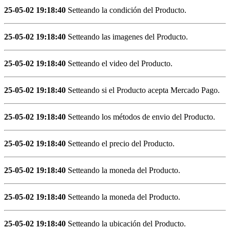
25-05-02 19:18:40
Setteando la condición del Producto.
25-05-02 19:18:40
Setteando las imagenes del Producto.
25-05-02 19:18:40
Setteando el video del Producto.
25-05-02 19:18:40
Setteando si el Producto acepta Mercado Pago.
25-05-02 19:18:40
Setteando los métodos de envio del Producto.
25-05-02 19:18:40
Setteando el precio del Producto.
25-05-02 19:18:40
Setteando la moneda del Producto.
25-05-02 19:18:40
Setteando la moneda del Producto.
25-05-02 19:18:40
Setteando la ubicación del Producto.