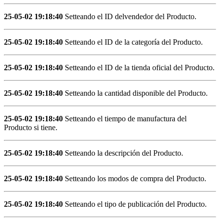
25-05-02 19:18:40
Setteando el ID delvendedor del Producto.
25-05-02 19:18:40
Setteando el ID de la categoría del Producto.
25-05-02 19:18:40
Setteando el ID de la tienda oficial del Producto.
25-05-02 19:18:40
Setteando la cantidad disponible del Producto.
25-05-02 19:18:40
Setteando el tiempo de manufactura del
Producto si tiene.
25-05-02 19:18:40
Setteando la descripción del Producto.
25-05-02 19:18:40
Setteando los modos de compra del Producto.
25-05-02 19:18:40
Setteando el tipo de publicación del Producto.