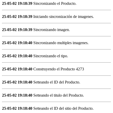
25-05-02 19:18:39
Sincronizando el Producto.
25-05-02 19:18:39
Iniciando sincronización de imagenes.
25-05-02 19:18:39
Sincronizando imagen.
25-05-02 19:18:40
Sincronizando multiples imagenes.
25-05-02 19:18:40
Sincronizando el tipo.
25-05-02 19:18:40
Construyendo el Producto 4273
25-05-02 19:18:40
Setteando el ID del Producto.
25-05-02 19:18:40
Setteando el titulo del Producto.
25-05-02 19:18:40
Setteando el ID del sitio del Producto.