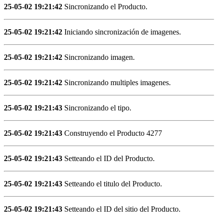
25-05-02 19:21:42
Sincronizando el Producto.
25-05-02 19:21:42
Iniciando sincronización de imagenes.
25-05-02 19:21:42
Sincronizando imagen.
25-05-02 19:21:42
Sincronizando multiples imagenes.
25-05-02 19:21:43
Sincronizando el tipo.
25-05-02 19:21:43
Construyendo el Producto 4277
25-05-02 19:21:43
Setteando el ID del Producto.
25-05-02 19:21:43
Setteando el titulo del Producto.
25-05-02 19:21:43
Setteando el ID del sitio del Producto.