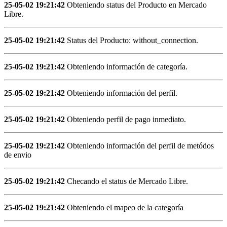
25-05-02 19:21:42
Obteniendo status del Producto en Mercado
Libre.
25-05-02 19:21:42
Status del Producto: without_connection.
25-05-02 19:21:42
Obteniendo información de categoría.
25-05-02 19:21:42
Obteniendo información del perfil.
25-05-02 19:21:42
Obteniendo perfil de pago inmediato.
25-05-02 19:21:42
Obteniendo información del perfil de metódos
de envio
25-05-02 19:21:42
Checando el status de Mercado Libre.
25-05-02 19:21:42
Obteniendo el mapeo de la categoría