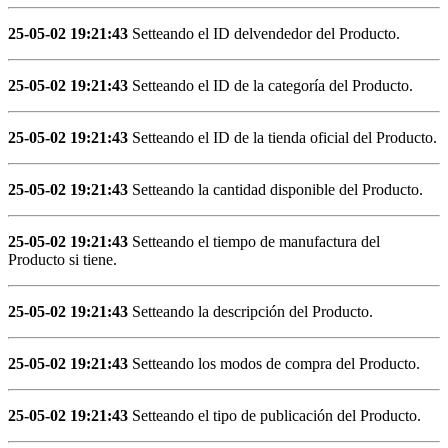
25-05-02 19:21:43
Setteando el ID delvendedor del Producto.
25-05-02 19:21:43
Setteando el ID de la categoría del Producto.
25-05-02 19:21:43
Setteando el ID de la tienda oficial del Producto.
25-05-02 19:21:43
Setteando la cantidad disponible del Producto.
25-05-02 19:21:43
Setteando el tiempo de manufactura del
Producto si tiene.
25-05-02 19:21:43
Setteando la descripción del Producto.
25-05-02 19:21:43
Setteando los modos de compra del Producto.
25-05-02 19:21:43
Setteando el tipo de publicación del Producto.