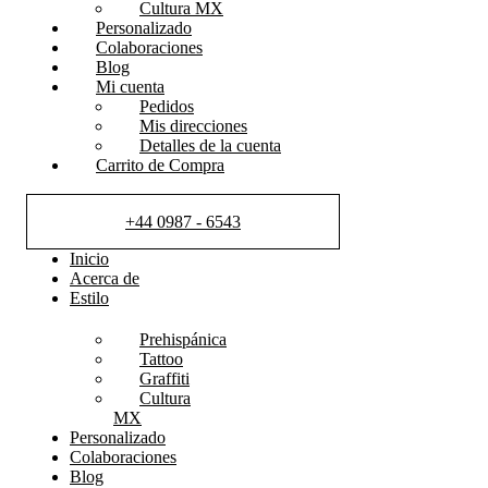
Cultura MX
Personalizado
Colaboraciones
Blog
Mi cuenta
Pedidos
Mis direcciones
Detalles de la cuenta
Carrito de Compra
+44 0987 - 6543
Inicio
Acerca de
Estilo
Prehispánica
Tattoo
Graffiti
Cultura
MX
Personalizado
Colaboraciones
Blog