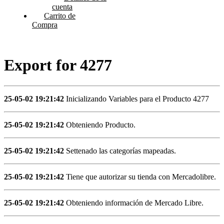
cuenta
Carrito de
Compra
Export for 4277
25-05-02 19:21:42
Inicializando Variables para el Producto 4277
25-05-02 19:21:42
Obteniendo Producto.
25-05-02 19:21:42
Settenado las categorías mapeadas.
25-05-02 19:21:42
Tiene que autorizar su tienda con Mercadolibre.
25-05-02 19:21:42
Obteniendo información de Mercado Libre.