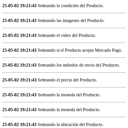
25-05-02 19:21:43
Setteando la condición del Producto.
25-05-02 19:21:43
Setteando las imagenes del Producto.
25-05-02 19:21:43
Setteando el video del Producto.
25-05-02 19:21:43
Setteando si el Producto acepta Mercado Pago.
25-05-02 19:21:43
Setteando los métodos de envio del Producto.
25-05-02 19:21:43
Setteando el precio del Producto.
25-05-02 19:21:43
Setteando la moneda del Producto.
25-05-02 19:21:43
Setteando la moneda del Producto.
25-05-02 19:21:43
Setteando la ubicación del Producto.