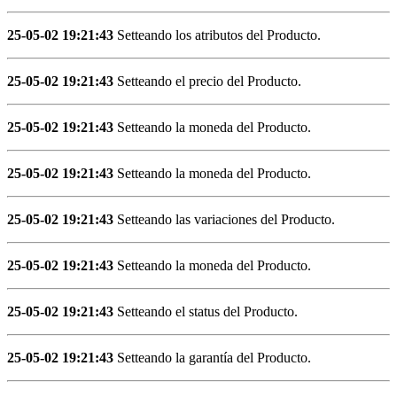
25-05-02 19:21:43
Setteando los atributos del Producto.
25-05-02 19:21:43
Setteando el precio del Producto.
25-05-02 19:21:43
Setteando la moneda del Producto.
25-05-02 19:21:43
Setteando la moneda del Producto.
25-05-02 19:21:43
Setteando las variaciones del Producto.
25-05-02 19:21:43
Setteando la moneda del Producto.
25-05-02 19:21:43
Setteando el status del Producto.
25-05-02 19:21:43
Setteando la garantía del Producto.