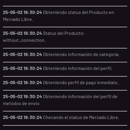
25-05-02 19:30:24
Obteniendo status del Producto en
Mercado Libre.
25-05-02 19:30:24
Status del Producto:
without_connection.
25-05-02 19:30:24
Obteniendo información de categoría.
25-05-02 19:30:24
Obteniendo información del perfil.
25-05-02 19:30:24
Obteniendo perfil de pago inmediato.
25-05-02 19:30:24
Obteniendo información del perfil de
metódos de envio
25-05-02 19:30:24
Checando el status de Mercado Libre.