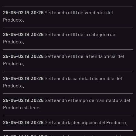
25-05-02 19:30:25
Setteando el ID delvendedor del
Producto.
25-05-02 19:30:25
Setteando el ID de la categoría del
Producto.
25-05-02 19:30:25
Setteando el ID de la tienda oficial del
Producto.
25-05-02 19:30:25
Setteando la cantidad disponible del
Producto.
25-05-02 19:30:25
Setteando el tiempo de manufactura del
Producto si tiene.
25-05-02 19:30:25
Setteando la descripción del Producto.