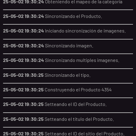
25-05-02 19:30:24
Obteniendo el mapeo de la categoría
25-05-02 19:30:24
Sincronizando el Producto.
25-05-02 19:30:24
Iniciando sincronización de imagenes.
25-05-02 19:30:24
Sincronizando imagen.
25-05-02 19:30:24
Sincronizando multiples imagenes.
25-05-02 19:30:25
Sincronizando el tipo.
25-05-02 19:30:25
Construyendo el Producto 4354
25-05-02 19:30:25
Setteando el ID del Producto.
25-05-02 19:30:25
Setteando el titulo del Producto.
25-05-02 19:30:25
Setteando el ID del sitio del Producto.