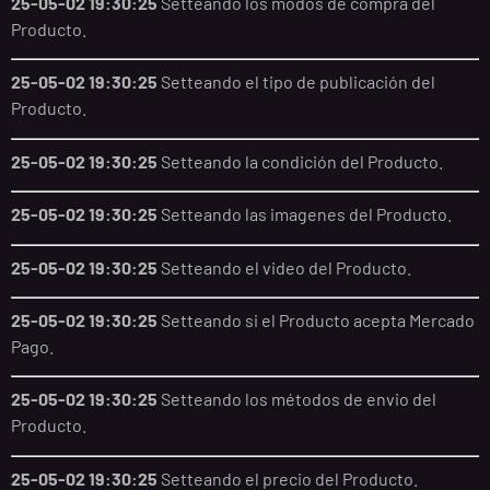
25-05-02 19:30:25
Setteando los modos de compra del
Producto.
25-05-02 19:30:25
Setteando el tipo de publicación del
Producto.
25-05-02 19:30:25
Setteando la condición del Producto.
25-05-02 19:30:25
Setteando las imagenes del Producto.
25-05-02 19:30:25
Setteando el video del Producto.
25-05-02 19:30:25
Setteando si el Producto acepta Mercado
Pago.
25-05-02 19:30:25
Setteando los métodos de envio del
Producto.
25-05-02 19:30:25
Setteando el precio del Producto.