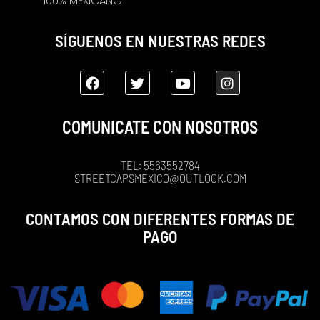
100% MEXICANO
SÍGUENOS EN NUESTRAS REDES
COMUNICATE CON NOSOTROS
TEL: 5563552784
STREETCAPSMEXICO@OUTLOOK.COM
CONTAMOS CON DIFERENTES FORMAS DE
PAGO