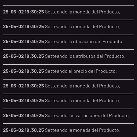
25-05-02 19:30:25
Setteando la moneda del Producto.
25-05-02 19:30:25
Setteando la moneda del Producto.
25-05-02 19:30:25
Setteando la ubicación del Producto.
25-05-02 19:30:25
Setteando los atributos del Producto.
25-05-02 19:30:25
Setteando el precio del Producto.
25-05-02 19:30:25
Setteando la moneda del Producto.
25-05-02 19:30:25
Setteando la moneda del Producto.
25-05-02 19:30:25
Setteando las variaciones del Producto.
25-05-02 19:30:25
Setteando la moneda del Producto.