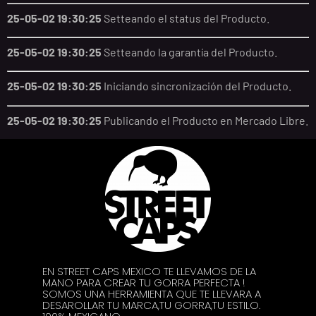
25-05-02 19:30:25
Setteando el status del Producto.
25-05-02 19:30:25
Setteando la garantía del Producto.
25-05-02 19:30:25
Iniciando sincronización del Producto.
25-05-02 19:30:25
Publicando el Producto en Mercado Libre.
EN STREET CAPS MEXICO TE LLEVAMOS DE LA
MANO PARA CREAR TU GORRA PERFECTA !
SOMOS UNA HERRAMIENTA QUE TE LLEVARA A
DESAROLLAR TU MARCA,TU GORRA,TU ESTILO.