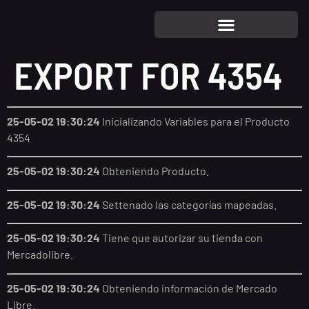
EXPORT FOR 4354
25-05-02 19:30:24
Inicializando Variables para el Producto
4354
25-05-02 19:30:24
Obteniendo Producto.
25-05-02 19:30:24
Settenado las categorías mapeadas.
25-05-02 19:30:24
Tiene que autorizar su tienda con
Mercadolibre.
25-05-02 19:30:24
Obteniendo información de Mercado
Libre.