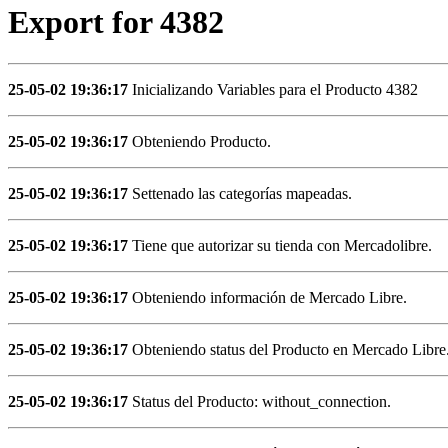
Export for 4382
25-05-02 19:36:17
Inicializando Variables para el Producto 4382
25-05-02 19:36:17
Obteniendo Producto.
25-05-02 19:36:17
Settenado las categorías mapeadas.
25-05-02 19:36:17
Tiene que autorizar su tienda con Mercadolibre.
25-05-02 19:36:17
Obteniendo información de Mercado Libre.
25-05-02 19:36:17
Obteniendo status del Producto en Mercado Libre
25-05-02 19:36:17
Status del Producto: without_connection.