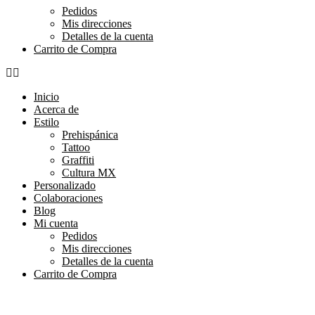
Pedidos
Mis direcciones
Detalles de la cuenta
Carrito de Compra
Inicio
Acerca de
Estilo
Prehispánica
Tattoo
Graffiti
Cultura MX
Personalizado
Colaboraciones
Blog
Mi cuenta
Pedidos
Mis direcciones
Detalles de la cuenta
Carrito de Compra