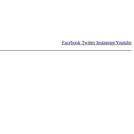
Facebook
Twitter
Instagram
Youtube