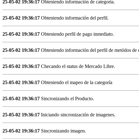
25-05-02 19:36:17
Obteniendo información de categoría.
25-05-02 19:36:17
Obteniendo información del perfil.
25-05-02 19:36:17
Obteniendo perfil de pago inmediato.
25-05-02 19:36:17
Obteniendo información del perfil de metódos de 
25-05-02 19:36:17
Checando el status de Mercado Libre.
25-05-02 19:36:17
Obteniendo el mapeo de la categoría
25-05-02 19:36:17
Sincronizando el Producto.
25-05-02 19:36:17
Iniciando sincronización de imagenes.
25-05-02 19:36:17
Sincronizando imagen.