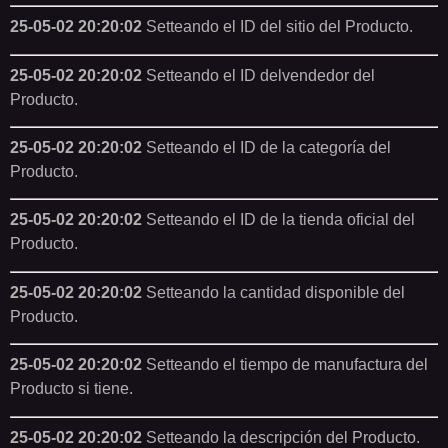
25-05-02 20:20:02
Setteando el ID del sitio del Producto.
25-05-02 20:20:02
Setteando el ID delvendedor del
Producto.
25-05-02 20:20:02
Setteando el ID de la categoría del
Producto.
25-05-02 20:20:02
Setteando el ID de la tienda oficial del
Producto.
25-05-02 20:20:02
Setteando la cantidad disponible del
Producto.
25-05-02 20:20:02
Setteando el tiempo de manufactura del
Producto si tiene.
25-05-02 20:20:02
Setteando la descripción del Producto.