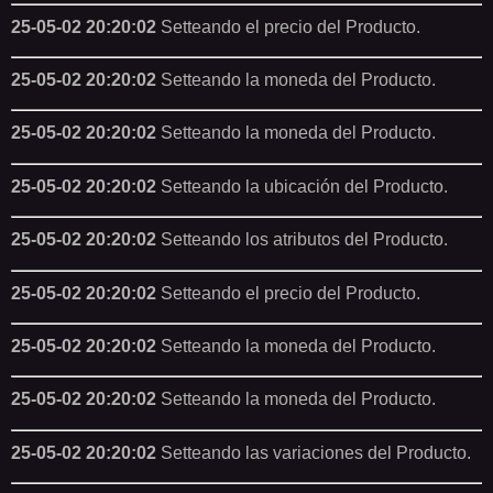
25-05-02 20:20:02
Setteando el precio del Producto.
25-05-02 20:20:02
Setteando la moneda del Producto.
25-05-02 20:20:02
Setteando la moneda del Producto.
25-05-02 20:20:02
Setteando la ubicación del Producto.
25-05-02 20:20:02
Setteando los atributos del Producto.
25-05-02 20:20:02
Setteando el precio del Producto.
25-05-02 20:20:02
Setteando la moneda del Producto.
25-05-02 20:20:02
Setteando la moneda del Producto.
25-05-02 20:20:02
Setteando las variaciones del Producto.