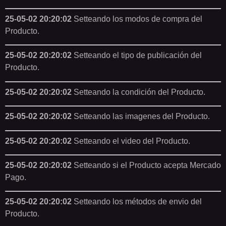
25-05-02 20:20:02
Setteando los modos de compra del
Producto.
25-05-02 20:20:02
Setteando el tipo de publicación del
Producto.
25-05-02 20:20:02
Setteando la condición del Producto.
25-05-02 20:20:02
Setteando las imagenes del Producto.
25-05-02 20:20:02
Setteando el video del Producto.
25-05-02 20:20:02
Setteando si el Producto acepta Mercado
Pago.
25-05-02 20:20:02
Setteando los métodos de envio del
Producto.