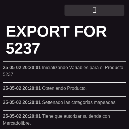
EXPORT FOR
5237
25-05-02 20:20:01
Inicializando Variables para el Producto
5237
25-05-02 20:20:01
Obteniendo Producto.
25-05-02 20:20:01
Settenado las categorías mapeadas.
25-05-02 20:20:01
Tiene que autorizar su tienda con
Mercadolibre.