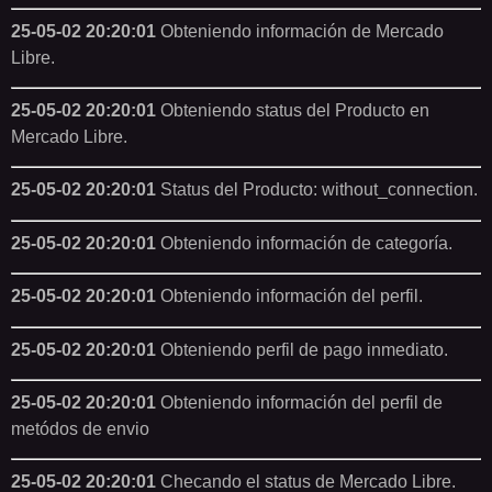
25-05-02 20:20:01
Obteniendo información de Mercado
Libre.
25-05-02 20:20:01
Obteniendo status del Producto en
Mercado Libre.
25-05-02 20:20:01
Status del Producto: without_connection.
25-05-02 20:20:01
Obteniendo información de categoría.
25-05-02 20:20:01
Obteniendo información del perfil.
25-05-02 20:20:01
Obteniendo perfil de pago inmediato.
25-05-02 20:20:01
Obteniendo información del perfil de
metódos de envio
25-05-02 20:20:01
Checando el status de Mercado Libre.