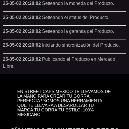
25-05-02 20:20:02
Setteando la moneda del Producto.
25-05-02 20:20:02
Setteando el status del Producto.
25-05-02 20:20:02
Setteando la garantía del Producto.
25-05-02 20:20:02
Iniciando sincronización del Producto.
25-05-02 20:20:02
Publicando el Producto en Mercado
Libre.
EN STREET CAPS MEXICO TE LLEVAMOS DE
LA MANO PARA CREAR TU GORRA
PERFECTA ! SOMOS UNA HERRAMIENTA
QUE TE LLEVARA A DESAROLLAR TU
MARCA,TU GORRA,TU ESTILO. 100%
MEXICANO