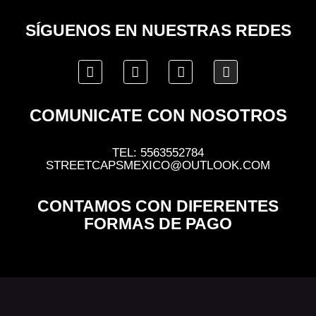
SÍGUENOS EN NUESTRAS REDES
COMUNICATE CON NOSOTROS
TEL: 5563552784
STREETCAPSMEXICO@OUTLOOK.COM
CONTAMOS CON DIFERENTES
FORMAS DE PAGO