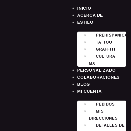
INICIO
ACERCA DE
ESTILO
PREHISPÁNICA
TATTOO
GRAFFITI
CULTURA
MX
PERSONALIZADO
COLABORACIONES
BLOG
MI CUENTA
PEDIDOS
MIS
DIRECCIONES
DETALLES DE