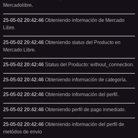
Mercadolibre.
25-05-02 20:42:46
Obteniendo información de Mercado
Libre.
25-05-02 20:42:46
Obteniendo status del Producto en
Mercado Libre.
25-05-02 20:42:46
Status del Producto: without_connection.
25-05-02 20:42:46
Obteniendo información de categoría.
25-05-02 20:42:46
Obteniendo información del perfil.
25-05-02 20:42:46
Obteniendo perfil de pago inmediato.
25-05-02 20:42:46
Obteniendo información del perfil de
metódos de envio