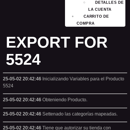
DETALLES DE
LA CUENTA
CARRITO DE
COMPRA
EXPORT FOR
5524
25-05-02 20:42:46
Inicializando Variables para el Producto
5524
25-05-02 20:42:46
Obteniendo Producto.
25-05-02 20:42:46
Settenado las categorías mapeadas.
25-05-02 20:42:46
Tiene que autorizar su tienda con