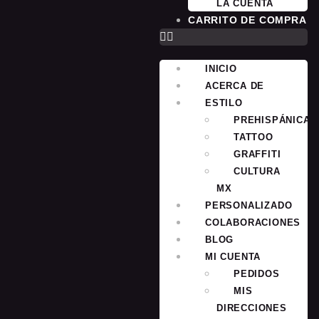
LA CUENTA
CARRITO DE COMPRA
INICIO
ACERCA DE
ESTILO
PREHISPÁNICA
TATTOO
GRAFFITI
CULTURA
MX
PERSONALIZADO
COLABORACIONES
BLOG
MI CUENTA
PEDIDOS
MIS
DIRECCIONES