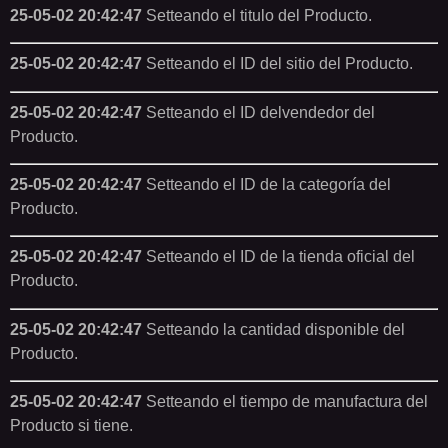
25-05-02 20:42:47
Setteando el titulo del Producto.
25-05-02 20:42:47
Setteando el ID del sitio del Producto.
25-05-02 20:42:47
Setteando el ID delvendedor del
Producto.
25-05-02 20:42:47
Setteando el ID de la categoría del
Producto.
25-05-02 20:42:47
Setteando el ID de la tienda oficial del
Producto.
25-05-02 20:42:47
Setteando la cantidad disponible del
Producto.
25-05-02 20:42:47
Setteando el tiempo de manufactura del
Producto si tiene.