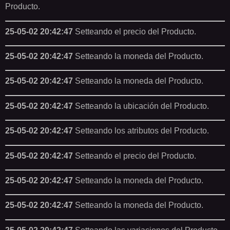
Producto.
25-05-02 20:42:47
Setteando el precio del Producto.
25-05-02 20:42:47
Setteando la moneda del Producto.
25-05-02 20:42:47
Setteando la moneda del Producto.
25-05-02 20:42:47
Setteando la ubicación del Producto.
25-05-02 20:42:47
Setteando los atributos del Producto.
25-05-02 20:42:47
Setteando el precio del Producto.
25-05-02 20:42:47
Setteando la moneda del Producto.
25-05-02 20:42:47
Setteando la moneda del Producto.