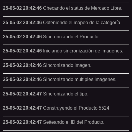
25-05-02 20:42:46
Checando el status de Mercado Libre.
25-05-02 20:42:46
Obteniendo el mapeo de la categoría
25-05-02 20:42:46
Sincronizando el Producto.
25-05-02 20:42:46
Iniciando sincronización de imagenes.
25-05-02 20:42:46
Sincronizando imagen.
25-05-02 20:42:46
Sincronizando multiples imagenes.
25-05-02 20:42:47
Sincronizando el tipo.
25-05-02 20:42:47
Construyendo el Producto 5524
25-05-02 20:42:47
Setteando el ID del Producto.