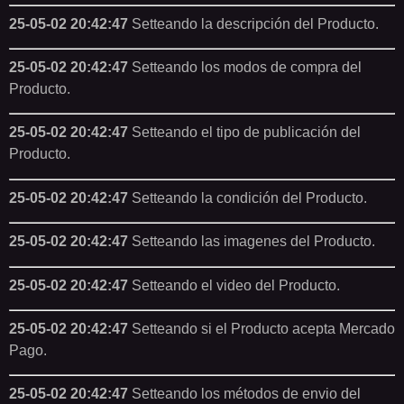
25-05-02 20:42:47
Setteando la descripción del Producto.
25-05-02 20:42:47
Setteando los modos de compra del
Producto.
25-05-02 20:42:47
Setteando el tipo de publicación del
Producto.
25-05-02 20:42:47
Setteando la condición del Producto.
25-05-02 20:42:47
Setteando las imagenes del Producto.
25-05-02 20:42:47
Setteando el video del Producto.
25-05-02 20:42:47
Setteando si el Producto acepta Mercado
Pago.
25-05-02 20:42:47
Setteando los métodos de envio del