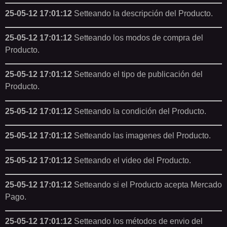
25-05-12 17:01:12
Setteando la descripción del Producto.
25-05-12 17:01:12
Setteando los modos de compra del
Producto.
25-05-12 17:01:12
Setteando el tipo de publicación del
Producto.
25-05-12 17:01:12
Setteando la condición del Producto.
25-05-12 17:01:12
Setteando las imagenes del Producto.
25-05-12 17:01:12
Setteando el video del Producto.
25-05-12 17:01:12
Setteando si el Producto acepta Mercado
Pago.
25-05-12 17:01:12
Setteando los métodos de envio del