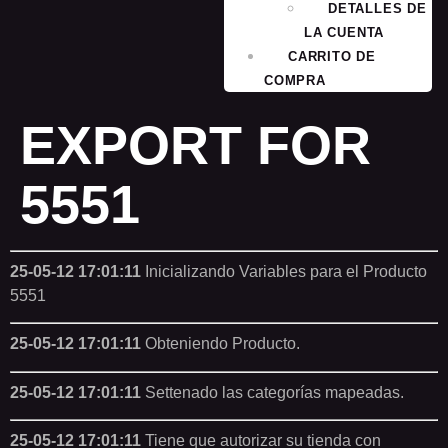
DETALLES DE
LA CUENTA
CARRITO DE
COMPRA
EXPORT FOR
5551
25-05-12 17:01:11
Inicializando Variables para el Producto
5551
25-05-12 17:01:11
Obteniendo Producto.
25-05-12 17:01:11
Settenado las categorías mapeadas.
25-05-12 17:01:11
Tiene que autorizar su tienda con