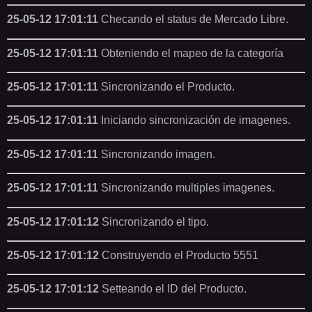
25-05-12 17:01:11
Checando el status de Mercado Libre.
25-05-12 17:01:11
Obteniendo el mapeo de la categoría
25-05-12 17:01:11
Sincronizando el Producto.
25-05-12 17:01:11
Iniciando sincronización de imagenes.
25-05-12 17:01:11
Sincronizando imagen.
25-05-12 17:01:11
Sincronizando multiples imagenes.
25-05-12 17:01:12
Sincronizando el tipo.
25-05-12 17:01:12
Construyendo el Producto 5551
25-05-12 17:01:12
Setteando el ID del Producto.