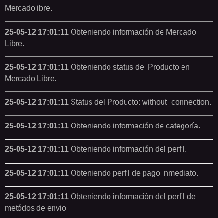
Mercadolibre.
25-05-12 17:01:11
Obteniendo información de Mercado
Libre.
25-05-12 17:01:11
Obteniendo status del Producto en
Mercado Libre.
25-05-12 17:01:11
Status del Producto: without_connection.
25-05-12 17:01:11
Obteniendo información de categoría.
25-05-12 17:01:11
Obteniendo información del perfil.
25-05-12 17:01:11
Obteniendo perfil de pago inmediato.
25-05-12 17:01:11
Obteniendo información del perfil de
metódos de envio