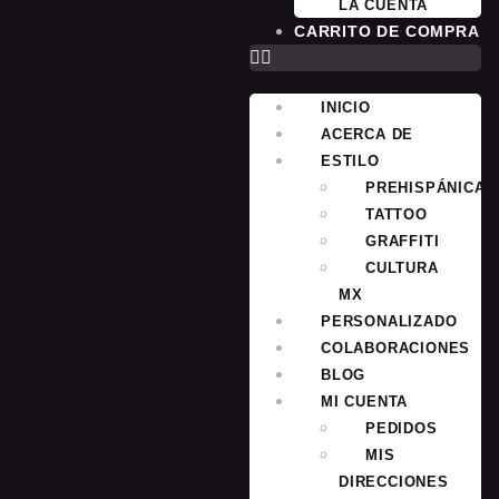
LA CUENTA
CARRITO DE COMPRA
INICIO
ACERCA DE
ESTILO
PREHISPÁNICA
TATTOO
GRAFFITI
CULTURA
MX
PERSONALIZADO
COLABORACIONES
BLOG
MI CUENTA
PEDIDOS
MIS
DIRECCIONES