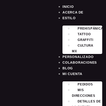
INICIO
ACERCA DE
ESTILO
PREHISPÁNICA
TATTOO
GRAFFITI
CULTURA
MX
PERSONALIZADO
COLABORACIONES
BLOG
MI CUENTA
PEDIDOS
MIS
DIRECCIONES
DETALLES DE