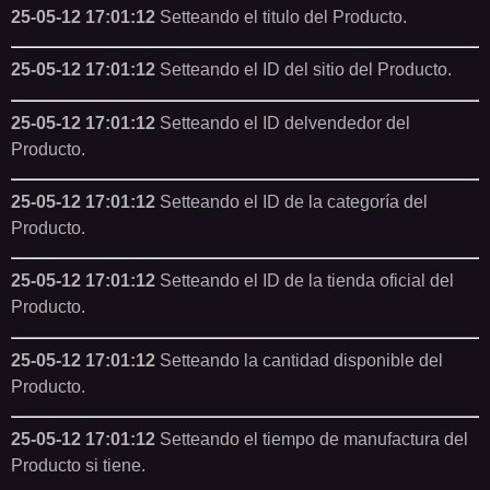
25-05-12 17:01:12
Setteando el titulo del Producto.
25-05-12 17:01:12
Setteando el ID del sitio del Producto.
25-05-12 17:01:12
Setteando el ID delvendedor del
Producto.
25-05-12 17:01:12
Setteando el ID de la categoría del
Producto.
25-05-12 17:01:12
Setteando el ID de la tienda oficial del
Producto.
25-05-12 17:01:12
Setteando la cantidad disponible del
Producto.
25-05-12 17:01:12
Setteando el tiempo de manufactura del
Producto si tiene.