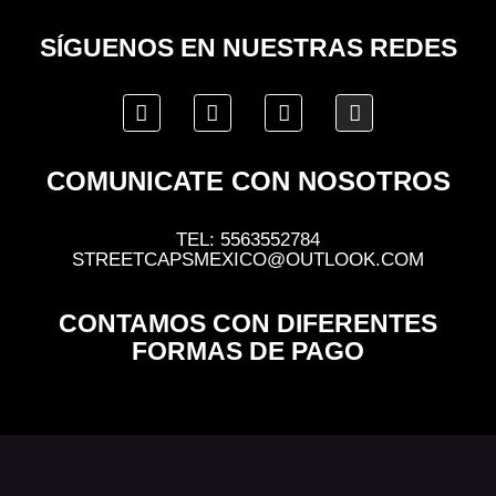
SÍGUENOS EN NUESTRAS REDES
COMUNICATE CON NOSOTROS
TEL: 5563552784
STREETCAPSMEXICO@OUTLOOK.COM
CONTAMOS CON DIFERENTES
FORMAS DE PAGO