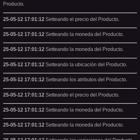
Producto.
25-05-12 17:01:12
Setteando el precio del Producto.
25-05-12 17:01:12
Setteando la moneda del Producto.
25-05-12 17:01:12
Setteando la moneda del Producto.
25-05-12 17:01:12
Setteando la ubicación del Producto.
25-05-12 17:01:12
Setteando los atributos del Producto.
25-05-12 17:01:12
Setteando el precio del Producto.
25-05-12 17:01:12
Setteando la moneda del Producto.
25-05-12 17:01:12
Setteando la moneda del Producto.