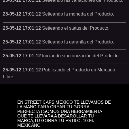
25-05-12 17:01:12
Setteando las variaciones del Producto.
25-05-12 17:01:12
Setteando la moneda del Producto.
25-05-12 17:01:12
Setteando el status del Producto.
25-05-12 17:01:12
Setteando la garantía del Producto.
25-05-12 17:01:12
Iniciando sincronización del Producto.
25-05-12 17:01:12
Publicando el Producto en Mercado
Libre.
EN STREET CAPS MEXICO TE LLEVAMOS DE
LA MANO PARA CREAR TU GORRA
PERFECTA ! SOMOS UNA HERRAMIENTA
QUE TE LLEVARA A DESAROLLAR TU
MARCA,TU GORRA,TU ESTILO. 100%
MEXICANO