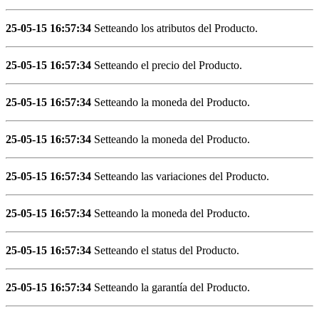
25-05-15 16:57:34
Setteando los atributos del Producto.
25-05-15 16:57:34
Setteando el precio del Producto.
25-05-15 16:57:34
Setteando la moneda del Producto.
25-05-15 16:57:34
Setteando la moneda del Producto.
25-05-15 16:57:34
Setteando las variaciones del Producto.
25-05-15 16:57:34
Setteando la moneda del Producto.
25-05-15 16:57:34
Setteando el status del Producto.
25-05-15 16:57:34
Setteando la garantía del Producto.