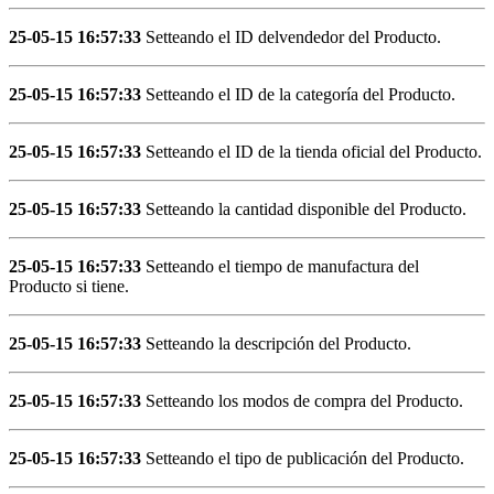
25-05-15 16:57:33
Setteando el ID delvendedor del Producto.
25-05-15 16:57:33
Setteando el ID de la categoría del Producto.
25-05-15 16:57:33
Setteando el ID de la tienda oficial del Producto.
25-05-15 16:57:33
Setteando la cantidad disponible del Producto.
25-05-15 16:57:33
Setteando el tiempo de manufactura del
Producto si tiene.
25-05-15 16:57:33
Setteando la descripción del Producto.
25-05-15 16:57:33
Setteando los modos de compra del Producto.
25-05-15 16:57:33
Setteando el tipo de publicación del Producto.