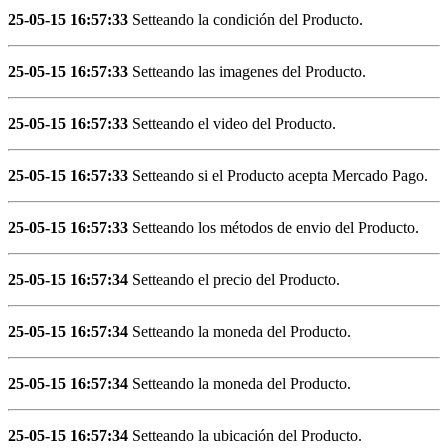
25-05-15 16:57:33
Setteando la condición del Producto.
25-05-15 16:57:33
Setteando las imagenes del Producto.
25-05-15 16:57:33
Setteando el video del Producto.
25-05-15 16:57:33
Setteando si el Producto acepta Mercado Pago.
25-05-15 16:57:33
Setteando los métodos de envio del Producto.
25-05-15 16:57:34
Setteando el precio del Producto.
25-05-15 16:57:34
Setteando la moneda del Producto.
25-05-15 16:57:34
Setteando la moneda del Producto.
25-05-15 16:57:34
Setteando la ubicación del Producto.