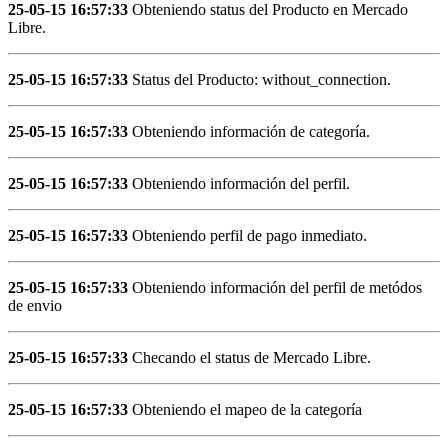
25-05-15 16:57:33
Obteniendo status del Producto en Mercado
Libre.
25-05-15 16:57:33
Status del Producto: without_connection.
25-05-15 16:57:33
Obteniendo información de categoría.
25-05-15 16:57:33
Obteniendo información del perfil.
25-05-15 16:57:33
Obteniendo perfil de pago inmediato.
25-05-15 16:57:33
Obteniendo información del perfil de metódos
de envio
25-05-15 16:57:33
Checando el status de Mercado Libre.
25-05-15 16:57:33
Obteniendo el mapeo de la categoría