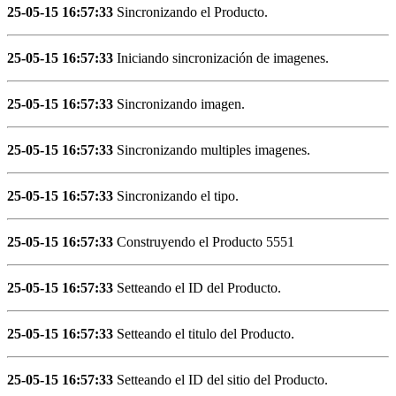
25-05-15 16:57:33
Sincronizando el Producto.
25-05-15 16:57:33
Iniciando sincronización de imagenes.
25-05-15 16:57:33
Sincronizando imagen.
25-05-15 16:57:33
Sincronizando multiples imagenes.
25-05-15 16:57:33
Sincronizando el tipo.
25-05-15 16:57:33
Construyendo el Producto 5551
25-05-15 16:57:33
Setteando el ID del Producto.
25-05-15 16:57:33
Setteando el titulo del Producto.
25-05-15 16:57:33
Setteando el ID del sitio del Producto.