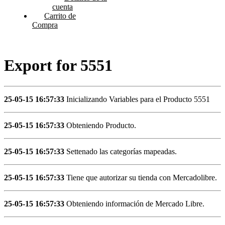
cuenta
Carrito de
Compra
Export for 5551
25-05-15 16:57:33
Inicializando Variables para el Producto 5551
25-05-15 16:57:33
Obteniendo Producto.
25-05-15 16:57:33
Settenado las categorías mapeadas.
25-05-15 16:57:33
Tiene que autorizar su tienda con Mercadolibre.
25-05-15 16:57:33
Obteniendo información de Mercado Libre.