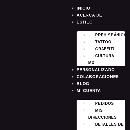
INICIO
ACERCA DE
ESTILO
PREHISPÁNICA
TATTOO
GRAFFITI
CULTURA
MX
PERSONALIZADO
COLABORACIONES
BLOG
MI CUENTA
PEDIDOS
MIS
DIRECCIONES
DETALLES DE