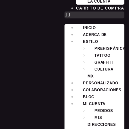
LA CUENTA
CARRITO DE COMPRA
INICIO
ACERCA DE
ESTILO
PREHISPÁNICA
TATTOO
GRAFFITI
CULTURA
MX
PERSONALIZADO
COLABORACIONES
BLOG
MI CUENTA
PEDIDOS
MIS
DIRECCIONES