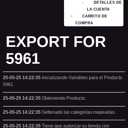
DETALLES DE
LA CUENTA
CARRITO DE
COMPRA
EXPORT FOR
5961
25-05-25 14:22:35
Inicializando Variables para el Producto
5961
25-05-25 14:22:35
Obteniendo Producto.
25-05-25 14:22:35
Settenado las categorías mapeadas.
25-05-25 14:22:35
Tiene que autorizar su tienda con