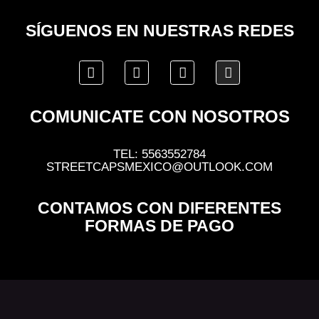
SÍGUENOS EN NUESTRAS REDES
COMUNICATE CON NOSOTROS
TEL: 5563552784
STREETCAPSMEXICO@OUTLOOK.COM
CONTAMOS CON DIFERENTES
FORMAS DE PAGO