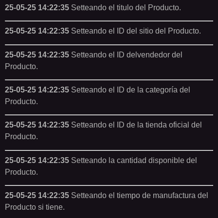
25-05-25 14:22:35
Setteando el titulo del Producto.
25-05-25 14:22:35
Setteando el ID del sitio del Producto.
25-05-25 14:22:35
Setteando el ID delvendedor del
Producto.
25-05-25 14:22:35
Setteando el ID de la categoría del
Producto.
25-05-25 14:22:35
Setteando el ID de la tienda oficial del
Producto.
25-05-25 14:22:35
Setteando la cantidad disponible del
Producto.
25-05-25 14:22:35
Setteando el tiempo de manufactura del
Producto si tiene.