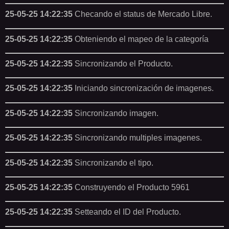
25-05-25 14:22:35
Checando el status de Mercado Libre.
25-05-25 14:22:35
Obteniendo el mapeo de la categoría
25-05-25 14:22:35
Sincronizando el Producto.
25-05-25 14:22:35
Iniciando sincronización de imagenes.
25-05-25 14:22:35
Sincronizando imagen.
25-05-25 14:22:35
Sincronizando multiples imagenes.
25-05-25 14:22:35
Sincronizando el tipo.
25-05-25 14:22:35
Construyendo el Producto 5961
25-05-25 14:22:35
Setteando el ID del Producto.