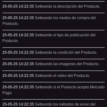
25-05-25 14:22:35
Setteando la descripción del Producto.
25-05-25 14:22:35
Setteando los modos de compra del
Producto.
25-05-25 14:22:35
Setteando el tipo de publicación del
Producto.
25-05-25 14:22:35
Setteando la condición del Producto.
25-05-25 14:22:35
Setteando las imagenes del Producto.
25-05-25 14:22:35
Setteando el video del Producto.
25-05-25 14:22:35
Setteando si el Producto acepta Mercado
Pago.
25-05-25 14:22:35
Setteando los métodos de envio del