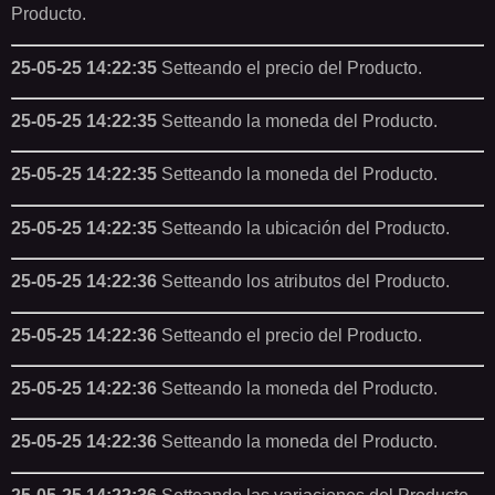
Producto.
25-05-25 14:22:35
Setteando el precio del Producto.
25-05-25 14:22:35
Setteando la moneda del Producto.
25-05-25 14:22:35
Setteando la moneda del Producto.
25-05-25 14:22:35
Setteando la ubicación del Producto.
25-05-25 14:22:36
Setteando los atributos del Producto.
25-05-25 14:22:36
Setteando el precio del Producto.
25-05-25 14:22:36
Setteando la moneda del Producto.
25-05-25 14:22:36
Setteando la moneda del Producto.