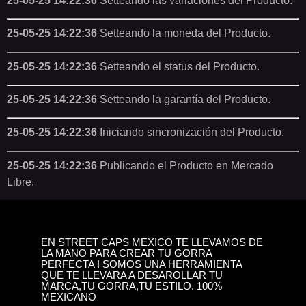
25-05-25 14:22:36
Setteando las variaciones del Producto.
25-05-25 14:22:36
Setteando la moneda del Producto.
25-05-25 14:22:36
Setteando el status del Producto.
25-05-25 14:22:36
Setteando la garantía del Producto.
25-05-25 14:22:36
Iniciando sincronización del Producto.
25-05-25 14:22:36
Publicando el Producto en Mercado
Libre.
EN STREET CAPS MEXICO TE LLEVAMOS DE
LA MANO PARA CREAR TU GORRA
PERFECTA ! SOMOS UNA HERRAMIENTA
QUE TE LLEVARA A DESAROLLAR TU
MARCA,TU GORRA,TU ESTILO. 100%
MEXICANO