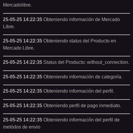
Mercadolibre.
25-05-25 14:22:35
Obteniendo información de Mercado
Libre.
25-05-25 14:22:35
Obteniendo status del Producto en
Mercado Libre.
25-05-25 14:22:35
Status del Producto: without_connection.
25-05-25 14:22:35
Obteniendo información de categoría.
25-05-25 14:22:35
Obteniendo información del perfil.
25-05-25 14:22:35
Obteniendo perfil de pago inmediato.
25-05-25 14:22:35
Obteniendo información del perfil de
metódos de envio