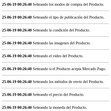
25-06-19 00:26:40
Setteando los modos de compra del Producto.
25-06-19 00:26:40
Setteando el tipo de publicación del Producto.
25-06-19 00:26:40
Setteando la condición del Producto.
25-06-19 00:26:40
Setteando las imagenes del Producto.
25-06-19 00:26:40
Setteando el video del Producto.
25-06-19 00:26:40
Setteando si el Producto acepta Mercado Pago.
25-06-19 00:26:40
Setteando los métodos de envio del Producto.
25-06-19 00:26:40
Setteando el precio del Producto.
25-06-19 00:26:40
Setteando la moneda del Producto.