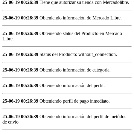
25-06-19 00:26:39
Tiene que autorizar su tienda con Mercadolibre.
25-06-19 00:26:39
Obteniendo información de Mercado Libre.
25-06-19 00:26:39
Obteniendo status del Producto en Mercado
Libre.
25-06-19 00:26:39
Status del Producto: without_connection.
25-06-19 00:26:39
Obteniendo información de categoría.
25-06-19 00:26:39
Obteniendo información del perfil.
25-06-19 00:26:39
Obteniendo perfil de pago inmediato.
25-06-19 00:26:39
Obteniendo información del perfil de metódos
de envio