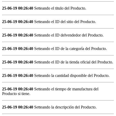
25-06-19 00:26:40
Setteando el titulo del Producto.
25-06-19 00:26:40
Setteando el ID del sitio del Producto.
25-06-19 00:26:40
Setteando el ID delvendedor del Producto.
25-06-19 00:26:40
Setteando el ID de la categoría del Producto.
25-06-19 00:26:40
Setteando el ID de la tienda oficial del Producto.
25-06-19 00:26:40
Setteando la cantidad disponible del Producto.
25-06-19 00:26:40
Setteando el tiempo de manufactura del
Producto si tiene.
25-06-19 00:26:40
Setteando la descripción del Producto.