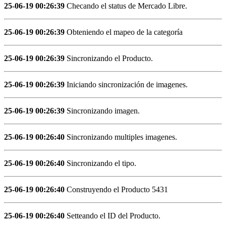
25-06-19 00:26:39
Checando el status de Mercado Libre.
25-06-19 00:26:39
Obteniendo el mapeo de la categoría
25-06-19 00:26:39
Sincronizando el Producto.
25-06-19 00:26:39
Iniciando sincronización de imagenes.
25-06-19 00:26:39
Sincronizando imagen.
25-06-19 00:26:40
Sincronizando multiples imagenes.
25-06-19 00:26:40
Sincronizando el tipo.
25-06-19 00:26:40
Construyendo el Producto 5431
25-06-19 00:26:40
Setteando el ID del Producto.