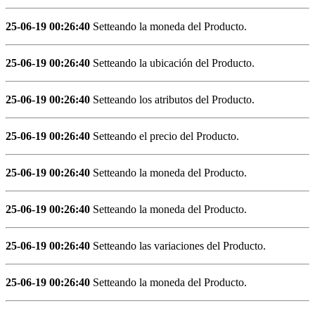
25-06-19 00:26:40
Setteando la moneda del Producto.
25-06-19 00:26:40
Setteando la ubicación del Producto.
25-06-19 00:26:40
Setteando los atributos del Producto.
25-06-19 00:26:40
Setteando el precio del Producto.
25-06-19 00:26:40
Setteando la moneda del Producto.
25-06-19 00:26:40
Setteando la moneda del Producto.
25-06-19 00:26:40
Setteando las variaciones del Producto.
25-06-19 00:26:40
Setteando la moneda del Producto.