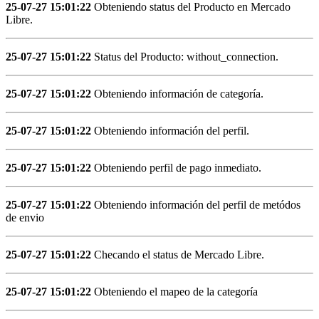
25-07-27 15:01:22
Obteniendo status del Producto en Mercado
Libre.
25-07-27 15:01:22
Status del Producto: without_connection.
25-07-27 15:01:22
Obteniendo información de categoría.
25-07-27 15:01:22
Obteniendo información del perfil.
25-07-27 15:01:22
Obteniendo perfil de pago inmediato.
25-07-27 15:01:22
Obteniendo información del perfil de metódos
de envio
25-07-27 15:01:22
Checando el status de Mercado Libre.
25-07-27 15:01:22
Obteniendo el mapeo de la categoría