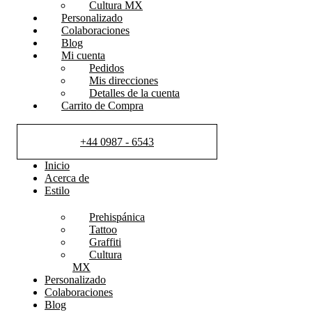
Cultura MX
Personalizado
Colaboraciones
Blog
Mi cuenta
Pedidos
Mis direcciones
Detalles de la cuenta
Carrito de Compra
+44 0987 - 6543
Inicio
Acerca de
Estilo
Prehispánica
Tattoo
Graffiti
Cultura
MX
Personalizado
Colaboraciones
Blog