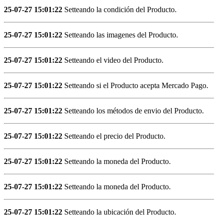
25-07-27 15:01:22
Setteando la condición del Producto.
25-07-27 15:01:22
Setteando las imagenes del Producto.
25-07-27 15:01:22
Setteando el video del Producto.
25-07-27 15:01:22
Setteando si el Producto acepta Mercado Pago.
25-07-27 15:01:22
Setteando los métodos de envio del Producto.
25-07-27 15:01:22
Setteando el precio del Producto.
25-07-27 15:01:22
Setteando la moneda del Producto.
25-07-27 15:01:22
Setteando la moneda del Producto.
25-07-27 15:01:22
Setteando la ubicación del Producto.