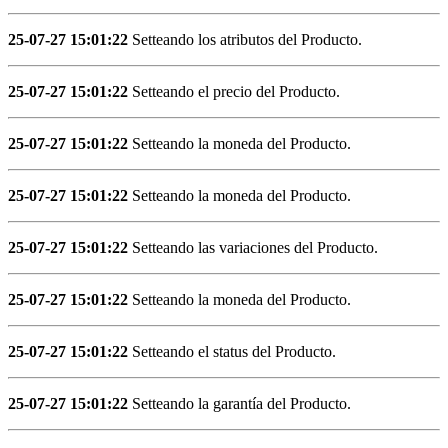
25-07-27 15:01:22
Setteando los atributos del Producto.
25-07-27 15:01:22
Setteando el precio del Producto.
25-07-27 15:01:22
Setteando la moneda del Producto.
25-07-27 15:01:22
Setteando la moneda del Producto.
25-07-27 15:01:22
Setteando las variaciones del Producto.
25-07-27 15:01:22
Setteando la moneda del Producto.
25-07-27 15:01:22
Setteando el status del Producto.
25-07-27 15:01:22
Setteando la garantía del Producto.