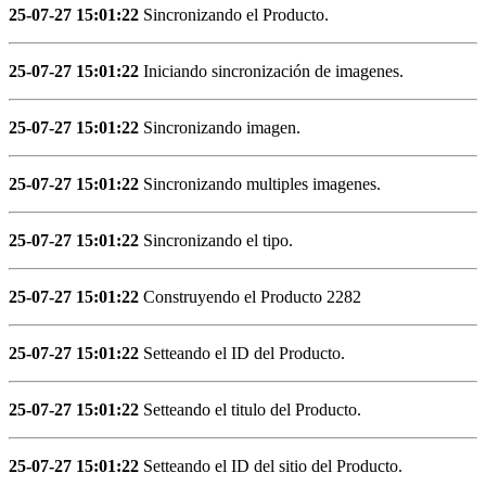
25-07-27 15:01:22
Sincronizando el Producto.
25-07-27 15:01:22
Iniciando sincronización de imagenes.
25-07-27 15:01:22
Sincronizando imagen.
25-07-27 15:01:22
Sincronizando multiples imagenes.
25-07-27 15:01:22
Sincronizando el tipo.
25-07-27 15:01:22
Construyendo el Producto 2282
25-07-27 15:01:22
Setteando el ID del Producto.
25-07-27 15:01:22
Setteando el titulo del Producto.
25-07-27 15:01:22
Setteando el ID del sitio del Producto.