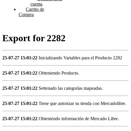
cuenta
Carrito de
Compra
Export for 2282
25-07-27 15:01:22
Inicializando Variables para el Producto 2282
25-07-27 15:01:22
Obteniendo Producto.
25-07-27 15:01:22
Settenado las categorías mapeadas.
25-07-27 15:01:22
Tiene que autorizar su tienda con Mercadolibre.
25-07-27 15:01:22
Obteniendo información de Mercado Libre.