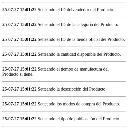
25-07-27 15:01:22
Setteando el ID delvendedor del Producto.
25-07-27 15:01:22
Setteando el ID de la categoría del Producto.
25-07-27 15:01:22
Setteando el ID de la tienda oficial del Producto.
25-07-27 15:01:22
Setteando la cantidad disponible del Producto.
25-07-27 15:01:22
Setteando el tiempo de manufactura del
Producto si tiene.
25-07-27 15:01:22
Setteando la descripción del Producto.
25-07-27 15:01:22
Setteando los modos de compra del Producto.
25-07-27 15:01:22
Setteando el tipo de publicación del Producto.