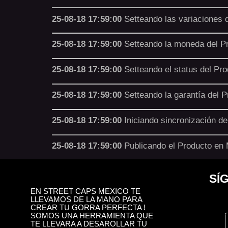
25-08-18 17:59:00
Setteando las variaciones 
25-08-18 17:59:00
Setteando la moneda del P
25-08-18 17:59:00
Setteando el status del Pro
25-08-18 17:59:00
Setteando la garantía del P
25-08-18 17:59:00
Iniciando sincronización de
25-08-18 17:59:00
Publicando el Producto en 
SÍ
EN STREET CAPS MEXICO TE
LLEVAMOS DE LA MANO PARA
CREAR TU GORRA PERFECTA !
SOMOS UNA HERRAMIENTA QUE
TE LLEVARA A DESAROLLAR TU