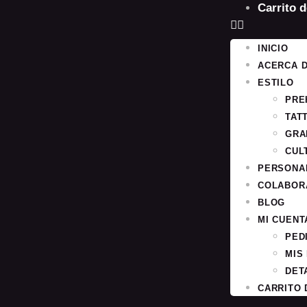
Carrito 
INICIO
ACERCA 
ESTILO
PRE
TAT
GRA
CUL
PERSONA
COLABOR
BLOG
MI CUENT
PED
MIS
DET
CARRITO