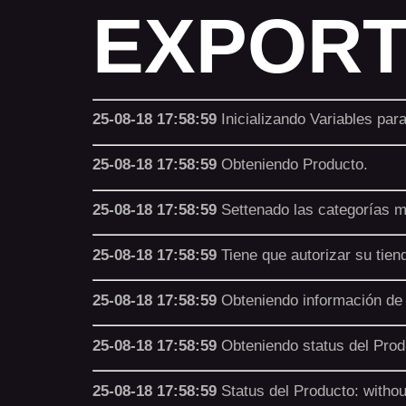
EXPORT
25-08-18 17:58:59
Inicializando Variables par
25-08-18 17:58:59
Obteniendo Producto.
25-08-18 17:58:59
Settenado las categorías 
25-08-18 17:58:59
Tiene que autorizar su tien
25-08-18 17:58:59
Obteniendo información de
25-08-18 17:58:59
Obteniendo status del Prod
25-08-18 17:58:59
Status del Producto: witho