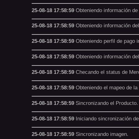
25-08-18 17:58:59
Obteniendo información de 
25-08-18 17:58:59
Obteniendo información del 
25-08-18 17:58:59
Obteniendo perfil de pago i
25-08-18 17:58:59
Obteniendo información del
25-08-18 17:58:59
Checando el status de Merc
25-08-18 17:58:59
Obteniendo el mapeo de la 
25-08-18 17:58:59
Sincronizando el Producto.
25-08-18 17:58:59
Iniciando sincronización d
25-08-18 17:58:59
Sincronizando imagen.