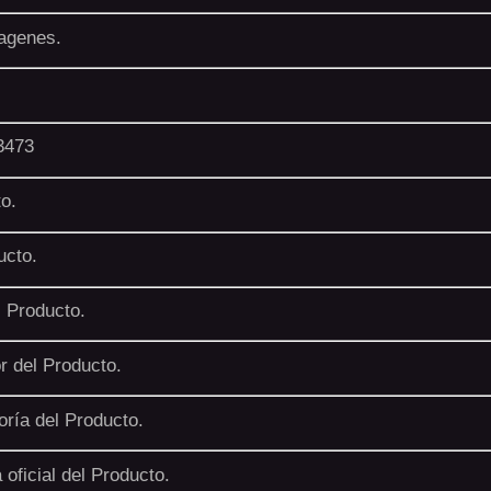
agenes.
3473
o.
ucto.
l Producto.
r del Producto.
oría del Producto.
 oficial del Producto.