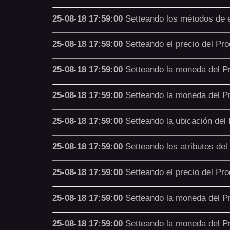
25-08-18 17:59:00
Setteando los métodos de e
25-08-18 17:59:00
Setteando el precio del Pro
25-08-18 17:59:00
Setteando la moneda del P
25-08-18 17:59:00
Setteando la moneda del P
25-08-18 17:59:00
Setteando la ubicación del 
25-08-18 17:59:00
Setteando los atributos del
25-08-18 17:59:00
Setteando el precio del Pro
25-08-18 17:59:00
Setteando la moneda del P
25-08-18 17:59:00
Setteando la moneda del P