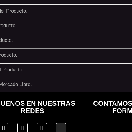
del Producto.
roducto.
ducto.
roducto.
l Producto.
Mercado Libre.
GUENOS EN NUESTRAS
CONTAMOS
REDES
FORM