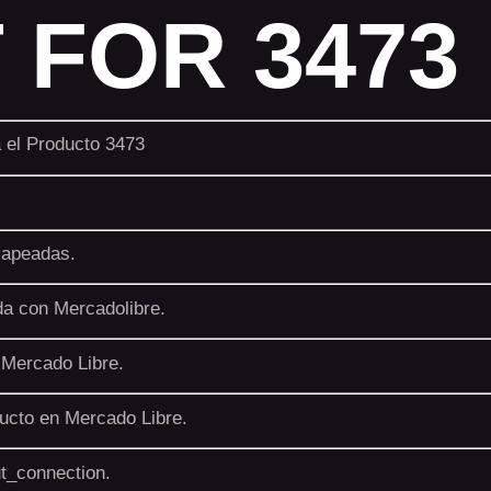
 FOR 3473
a el Producto 3473
mapeadas.
da con Mercadolibre.
 Mercado Libre.
ucto en Mercado Libre.
ut_connection.