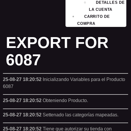
DETALLES DE
LA CUENTA
CARRITO DE
COMPRA
EXPORT FOR
6087
25-08-27 18:20:52
Inicializando Variables para el Producto
6087
25-08-27 18:20:52
Obteniendo Producto.
25-08-27 18:20:52
Settenado las categorías mapeadas.
25-08-27 18:20:52
Tiene que autorizar su tienda con