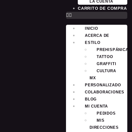
LA CUENTA
CARRITO DE COMPRA
INICIO
ACERCA DE
ESTILO
PREHISPÁNICA
TATTOO
GRAFFITI
CULTURA
MX
PERSONALIZADO
COLABORACIONES
BLOG
MI CUENTA
PEDIDOS
MIS
DIRECCIONES