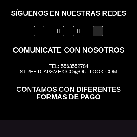
SÍGUENOS EN NUESTRAS REDES
COMUNICATE CON NOSOTROS
TEL: 5563552784
STREETCAPSMEXICO@OUTLOOK.COM
CONTAMOS CON DIFERENTES
FORMAS DE PAGO