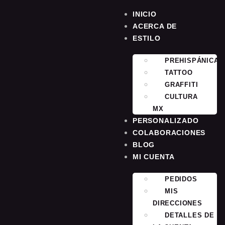
INICIO
ACERCA DE
ESTILO
PREHISPÁNICA
TATTOO
GRAFFITI
CULTURA
MX
PERSONALIZADO
COLABORACIONES
BLOG
MI CUENTA
PEDIDOS
MIS
DIRECCIONES
DETALLES DE