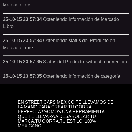
Mercadolibre.
25-10-15 23:57:34
Obteniendo información de Mercado
Libre.
25-10-15 23:57:34
Obteniendo status del Producto en
Mercado Libre.
25-10-15 23:57:35
Status del Producto: without_connection.
25-10-15 23:57:35
Obteniendo información de categoría.
EN STREET CAPS MEXICO TE LLEVAMOS DE
LA MANO PARA CREAR TU GORRA
PERFECTA ! SOMOS UNA HERRAMIENTA
QUE TE LLEVARA A DESAROLLAR TU
MARCA,TU GORRA,TU ESTILO. 100%
MEXICANO