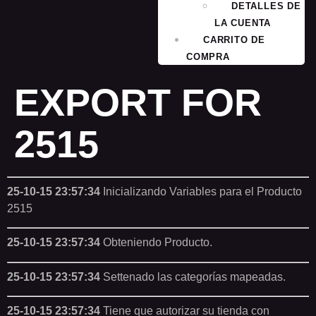
DETALLES DE
LA CUENTA
CARRITO DE
COMPRA
EXPORT FOR
2515
25-10-15 23:57:34
Inicializando Variables para el Producto
2515
25-10-15 23:57:34
Obteniendo Producto.
25-10-15 23:57:34
Settenado las categorías mapeadas.
25-10-15 23:57:34
Tiene que autorizar su tienda con