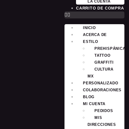
LA CUENTA
CARRITO DE COMPRA
INICIO
ACERCA DE
ESTILO
PREHISPÁNICA
TATTOO
GRAFFITI
CULTURA
MX
PERSONALIZADO
COLABORACIONES
BLOG
MI CUENTA
PEDIDOS
MIS
DIRECCIONES