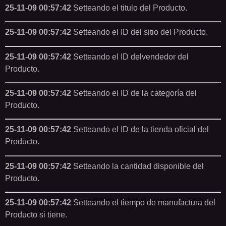
25-11-09 00:57:42
Setteando el titulo del Producto.
25-11-09 00:57:42
Setteando el ID del sitio del Producto.
25-11-09 00:57:42
Setteando el ID delvendedor del
Producto.
25-11-09 00:57:42
Setteando el ID de la categoría del
Producto.
25-11-09 00:57:42
Setteando el ID de la tienda oficial del
Producto.
25-11-09 00:57:42
Setteando la cantidad disponible del
Producto.
25-11-09 00:57:42
Setteando el tiempo de manufactura del
Producto si tiene.