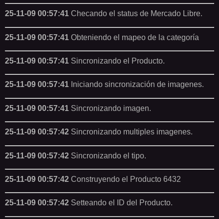
25-11-09 00:57:41
Checando el status de Mercado Libre.
25-11-09 00:57:41
Obteniendo el mapeo de la categoría
25-11-09 00:57:41
Sincronizando el Producto.
25-11-09 00:57:41
Iniciando sincronización de imagenes.
25-11-09 00:57:41
Sincronizando imagen.
25-11-09 00:57:42
Sincronizando multiples imagenes.
25-11-09 00:57:42
Sincronizando el tipo.
25-11-09 00:57:42
Construyendo el Producto 6432
25-11-09 00:57:42
Setteando el ID del Producto.