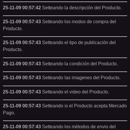
25-11-09 00:57:42
Setteando la descripción del Producto.
25-11-09 00:57:43
Setteando los modos de compra del
Producto.
25-11-09 00:57:43
Setteando el tipo de publicación del
Producto.
25-11-09 00:57:43
Setteando la condición del Producto.
25-11-09 00:57:43
Setteando las imagenes del Producto.
25-11-09 00:57:43
Setteando el video del Producto.
25-11-09 00:57:43
Setteando si el Producto acepta Mercado
Pago.
25-11-09 00:57:43
Setteando los métodos de envio del