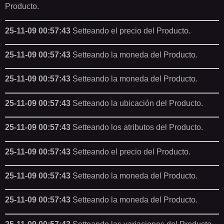
Producto.
25-11-09 00:57:43
Setteando el precio del Producto.
25-11-09 00:57:43
Setteando la moneda del Producto.
25-11-09 00:57:43
Setteando la moneda del Producto.
25-11-09 00:57:43
Setteando la ubicación del Producto.
25-11-09 00:57:43
Setteando los atributos del Producto.
25-11-09 00:57:43
Setteando el precio del Producto.
25-11-09 00:57:43
Setteando la moneda del Producto.
25-11-09 00:57:43
Setteando la moneda del Producto.