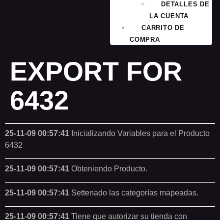
DETALLES DE
LA CUENTA
CARRITO DE
COMPRA
EXPORT FOR
6432
25-11-09 00:57:41
Inicializando Variables para el Producto
6432
25-11-09 00:57:41
Obteniendo Producto.
25-11-09 00:57:41
Settenado las categorías mapeadas.
25-11-09 00:57:41
Tiene que autorizar su tienda con