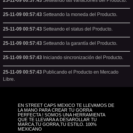
25-11-09 00:57:43
Setteando las variaciones del Producto.
25-11-09 00:57:43
Setteando la moneda del Producto.
25-11-09 00:57:43
Setteando el status del Producto.
25-11-09 00:57:43
Setteando la garantía del Producto.
25-11-09 00:57:43
Iniciando sincronización del Producto.
25-11-09 00:57:43
Publicando el Producto en Mercado
Libre.
EN STREET CAPS MEXICO TE LLEVAMOS DE
LA MANO PARA CREAR TU GORRA
PERFECTA ! SOMOS UNA HERRAMIENTA
QUE TE LLEVARA A DESAROLLAR TU
MARCA,TU GORRA,TU ESTILO. 100%
MEXICANO