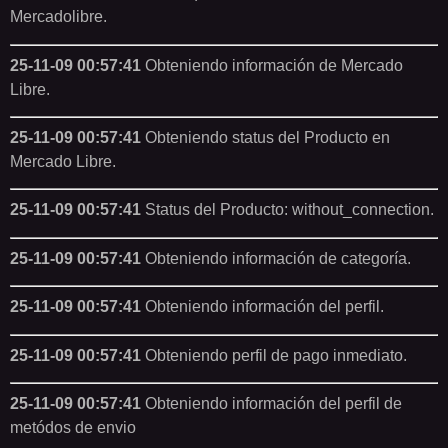
Mercadolibre.
25-11-09 00:57:41
Obteniendo información de Mercado
Libre.
25-11-09 00:57:41
Obteniendo status del Producto en
Mercado Libre.
25-11-09 00:57:41
Status del Producto: without_connection.
25-11-09 00:57:41
Obteniendo información de categoría.
25-11-09 00:57:41
Obteniendo información del perfil.
25-11-09 00:57:41
Obteniendo perfil de pago inmediato.
25-11-09 00:57:41
Obteniendo información del perfil de
metódos de envio