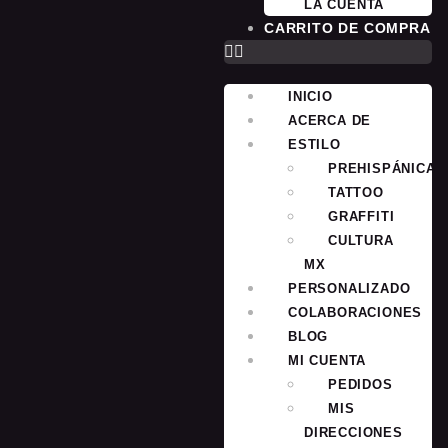
LA CUENTA
CARRITO DE COMPRA
INICIO
ACERCA DE
ESTILO
PREHISPÁNICA
TATTOO
GRAFFITI
CULTURA
MX
PERSONALIZADO
COLABORACIONES
BLOG
MI CUENTA
PEDIDOS
MIS
DIRECCIONES