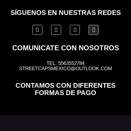
SÍGUENOS EN NUESTRAS REDES
COMUNICATE CON NOSOTROS
TEL: 5563552784
STREETCAPSMEXICO@OUTLOOK.COM
CONTAMOS CON DIFERENTES
FORMAS DE PAGO