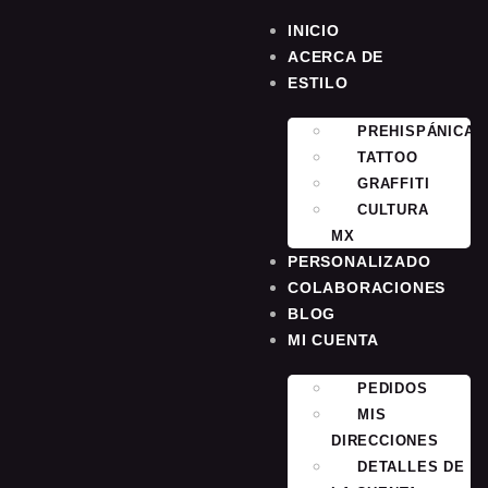
INICIO
ACERCA DE
ESTILO
PREHISPÁNICA
TATTOO
GRAFFITI
CULTURA
MX
PERSONALIZADO
COLABORACIONES
BLOG
MI CUENTA
PEDIDOS
MIS
DIRECCIONES
DETALLES DE