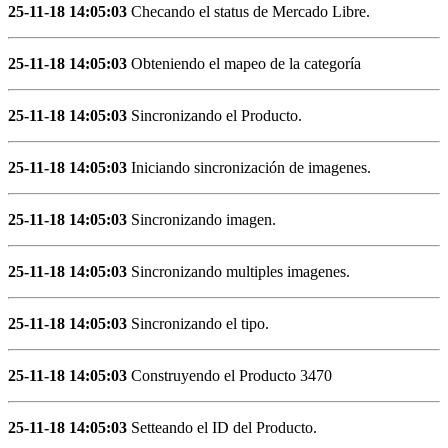
25-11-18 14:05:03
Checando el status de Mercado Libre.
25-11-18 14:05:03
Obteniendo el mapeo de la categoría
25-11-18 14:05:03
Sincronizando el Producto.
25-11-18 14:05:03
Iniciando sincronización de imagenes.
25-11-18 14:05:03
Sincronizando imagen.
25-11-18 14:05:03
Sincronizando multiples imagenes.
25-11-18 14:05:03
Sincronizando el tipo.
25-11-18 14:05:03
Construyendo el Producto 3470
25-11-18 14:05:03
Setteando el ID del Producto.