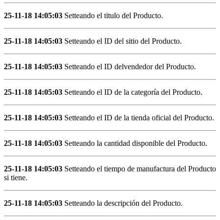
25-11-18 14:05:03
Setteando el titulo del Producto.
25-11-18 14:05:03
Setteando el ID del sitio del Producto.
25-11-18 14:05:03
Setteando el ID delvendedor del Producto.
25-11-18 14:05:03
Setteando el ID de la categoría del Producto.
25-11-18 14:05:03
Setteando el ID de la tienda oficial del Producto.
25-11-18 14:05:03
Setteando la cantidad disponible del Producto.
25-11-18 14:05:03
Setteando el tiempo de manufactura del Producto
si tiene.
25-11-18 14:05:03
Setteando la descripción del Producto.