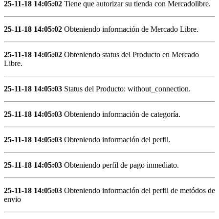
25-11-18 14:05:02
Tiene que autorizar su tienda con Mercadolibre.
25-11-18 14:05:02
Obteniendo información de Mercado Libre.
25-11-18 14:05:02
Obteniendo status del Producto en Mercado
Libre.
25-11-18 14:05:03
Status del Producto: without_connection.
25-11-18 14:05:03
Obteniendo información de categoría.
25-11-18 14:05:03
Obteniendo información del perfil.
25-11-18 14:05:03
Obteniendo perfil de pago inmediato.
25-11-18 14:05:03
Obteniendo información del perfil de metódos de
envio