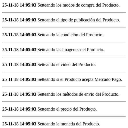
25-11-18 14:05:03
Setteando los modos de compra del Producto.
25-11-18 14:05:03
Setteando el tipo de publicación del Producto.
25-11-18 14:05:03
Setteando la condición del Producto.
25-11-18 14:05:03
Setteando las imagenes del Producto.
25-11-18 14:05:03
Setteando el video del Producto.
25-11-18 14:05:03
Setteando si el Producto acepta Mercado Pago.
25-11-18 14:05:03
Setteando los métodos de envio del Producto.
25-11-18 14:05:03
Setteando el precio del Producto.
25-11-18 14:05:03
Setteando la moneda del Producto.