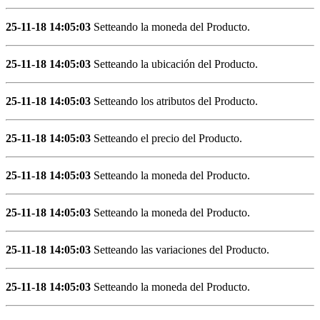
25-11-18 14:05:03
Setteando la moneda del Producto.
25-11-18 14:05:03
Setteando la ubicación del Producto.
25-11-18 14:05:03
Setteando los atributos del Producto.
25-11-18 14:05:03
Setteando el precio del Producto.
25-11-18 14:05:03
Setteando la moneda del Producto.
25-11-18 14:05:03
Setteando la moneda del Producto.
25-11-18 14:05:03
Setteando las variaciones del Producto.
25-11-18 14:05:03
Setteando la moneda del Producto.