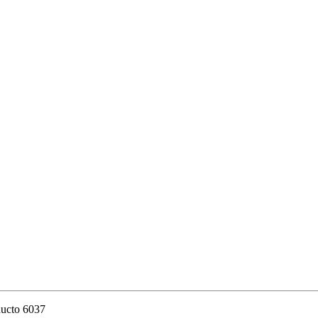
ducto 6037