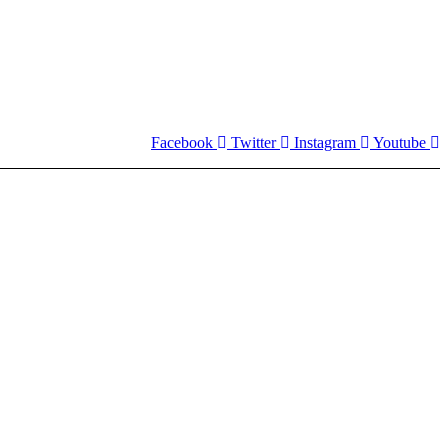
Facebook
Twitter
Instagram
Youtube