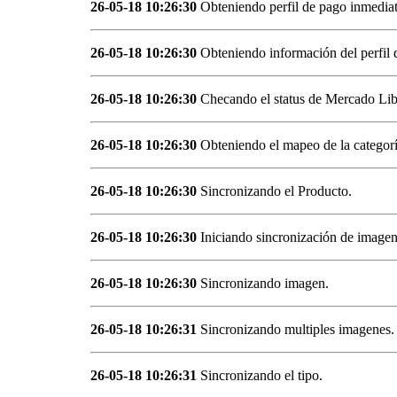
26-05-18 10:26:30
Obteniendo perfil de pago inmediat
26-05-18 10:26:30
Obteniendo información del perfil 
26-05-18 10:26:30
Checando el status de Mercado Lib
26-05-18 10:26:30
Obteniendo el mapeo de la categor
26-05-18 10:26:30
Sincronizando el Producto.
26-05-18 10:26:30
Iniciando sincronización de imagen
26-05-18 10:26:30
Sincronizando imagen.
26-05-18 10:26:31
Sincronizando multiples imagenes.
26-05-18 10:26:31
Sincronizando el tipo.