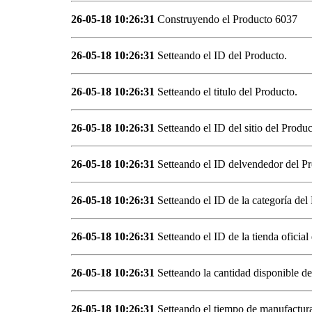
26-05-18 10:26:31
Construyendo el Producto 6037
26-05-18 10:26:31
Setteando el ID del Producto.
26-05-18 10:26:31
Setteando el titulo del Producto.
26-05-18 10:26:31
Setteando el ID del sitio del Produc
26-05-18 10:26:31
Setteando el ID delvendedor del Pr
26-05-18 10:26:31
Setteando el ID de la categoría del
26-05-18 10:26:31
Setteando el ID de la tienda oficial
26-05-18 10:26:31
Setteando la cantidad disponible de
26-05-18 10:26:31
Setteando el tiempo de manufactura 