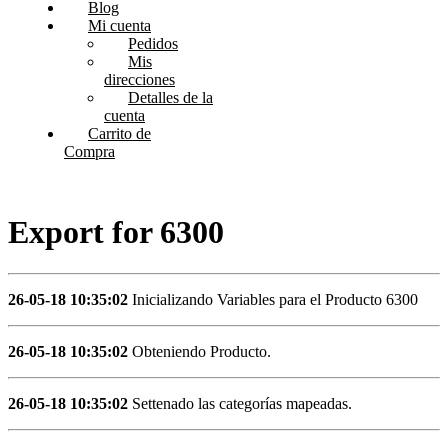
Blog
Mi cuenta
Pedidos
Mis
direcciones
Detalles de la
cuenta
Carrito de
Compra
Export for 6300
26-05-18 10:35:02
Inicializando Variables para el Producto 6300
26-05-18 10:35:02
Obteniendo Producto.
26-05-18 10:35:02
Settenado las categorías mapeadas.