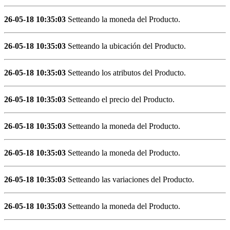
26-05-18 10:35:03
Setteando la moneda del Producto.
26-05-18 10:35:03
Setteando la ubicación del Producto.
26-05-18 10:35:03
Setteando los atributos del Producto.
26-05-18 10:35:03
Setteando el precio del Producto.
26-05-18 10:35:03
Setteando la moneda del Producto.
26-05-18 10:35:03
Setteando la moneda del Producto.
26-05-18 10:35:03
Setteando las variaciones del Producto.
26-05-18 10:35:03
Setteando la moneda del Producto.