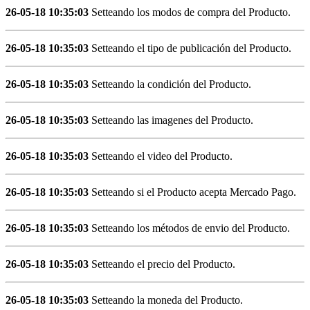
26-05-18 10:35:03
Setteando los modos de compra del Producto.
26-05-18 10:35:03
Setteando el tipo de publicación del Producto.
26-05-18 10:35:03
Setteando la condición del Producto.
26-05-18 10:35:03
Setteando las imagenes del Producto.
26-05-18 10:35:03
Setteando el video del Producto.
26-05-18 10:35:03
Setteando si el Producto acepta Mercado Pago.
26-05-18 10:35:03
Setteando los métodos de envio del Producto.
26-05-18 10:35:03
Setteando el precio del Producto.
26-05-18 10:35:03
Setteando la moneda del Producto.