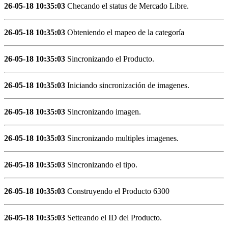
26-05-18 10:35:03
Checando el status de Mercado Libre.
26-05-18 10:35:03
Obteniendo el mapeo de la categoría
26-05-18 10:35:03
Sincronizando el Producto.
26-05-18 10:35:03
Iniciando sincronización de imagenes.
26-05-18 10:35:03
Sincronizando imagen.
26-05-18 10:35:03
Sincronizando multiples imagenes.
26-05-18 10:35:03
Sincronizando el tipo.
26-05-18 10:35:03
Construyendo el Producto 6300
26-05-18 10:35:03
Setteando el ID del Producto.