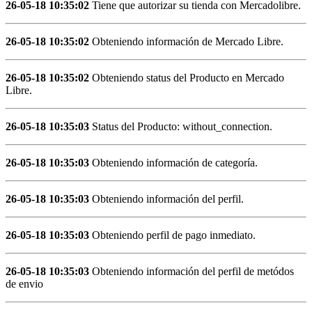
26-05-18 10:35:02
Tiene que autorizar su tienda con Mercadolibre.
26-05-18 10:35:02
Obteniendo información de Mercado Libre.
26-05-18 10:35:02
Obteniendo status del Producto en Mercado
Libre.
26-05-18 10:35:03
Status del Producto: without_connection.
26-05-18 10:35:03
Obteniendo información de categoría.
26-05-18 10:35:03
Obteniendo información del perfil.
26-05-18 10:35:03
Obteniendo perfil de pago inmediato.
26-05-18 10:35:03
Obteniendo información del perfil de metódos
de envio