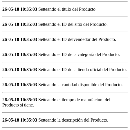
26-05-18 10:35:03
Setteando el titulo del Producto.
26-05-18 10:35:03
Setteando el ID del sitio del Producto.
26-05-18 10:35:03
Setteando el ID delvendedor del Producto.
26-05-18 10:35:03
Setteando el ID de la categoría del Producto.
26-05-18 10:35:03
Setteando el ID de la tienda oficial del Producto.
26-05-18 10:35:03
Setteando la cantidad disponible del Producto.
26-05-18 10:35:03
Setteando el tiempo de manufactura del
Producto si tiene.
26-05-18 10:35:03
Setteando la descripción del Producto.