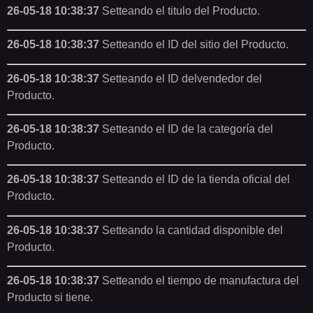
26-05-18 10:38:37
Setteando el titulo del Producto.
26-05-18 10:38:37
Setteando el ID del sitio del Producto.
26-05-18 10:38:37
Setteando el ID delvendedor del
Producto.
26-05-18 10:38:37
Setteando el ID de la categoría del
Producto.
26-05-18 10:38:37
Setteando el ID de la tienda oficial del
Producto.
26-05-18 10:38:37
Setteando la cantidad disponible del
Producto.
26-05-18 10:38:37
Setteando el tiempo de manufactura del
Producto si tiene.