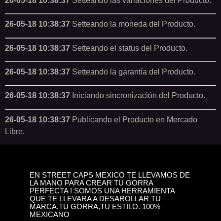
26-05-18 10:38:37
Setteando las variaciones del Producto.
26-05-18 10:38:37
Setteando la moneda del Producto.
26-05-18 10:38:37
Setteando el status del Producto.
26-05-18 10:38:37
Setteando la garantía del Producto.
26-05-18 10:38:37
Iniciando sincronización del Producto.
26-05-18 10:38:37
Publicando el Producto en Mercado
Libre.
EN STREET CAPS MEXICO TE LLEVAMOS DE
LA MANO PARA CREAR TU GORRA
PERFECTA ! SOMOS UNA HERRAMIENTA
QUE TE LLEVARA A DESAROLLAR TU
MARCA,TU GORRA,TU ESTILO. 100%
MEXICANO