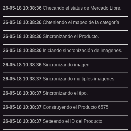
26-05-18 10:38:36
Checando el status de Mercado Libre.
26-05-18 10:38:36
Obteniendo el mapeo de la categoría
26-05-18 10:38:36
Sincronizando el Producto.
26-05-18 10:38:36
Iniciando sincronización de imagenes.
26-05-18 10:38:36
Sincronizando imagen.
26-05-18 10:38:37
Sincronizando multiples imagenes.
26-05-18 10:38:37
Sincronizando el tipo.
26-05-18 10:38:37
Construyendo el Producto 6575
26-05-18 10:38:37
Setteando el ID del Producto.