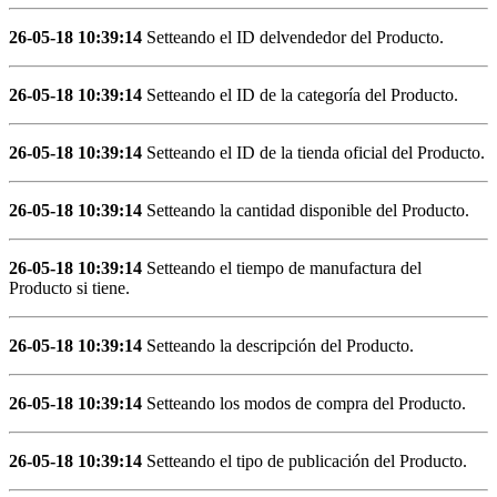
26-05-18 10:39:14
Setteando el ID delvendedor del Producto.
26-05-18 10:39:14
Setteando el ID de la categoría del Producto.
26-05-18 10:39:14
Setteando el ID de la tienda oficial del Producto.
26-05-18 10:39:14
Setteando la cantidad disponible del Producto.
26-05-18 10:39:14
Setteando el tiempo de manufactura del
Producto si tiene.
26-05-18 10:39:14
Setteando la descripción del Producto.
26-05-18 10:39:14
Setteando los modos de compra del Producto.
26-05-18 10:39:14
Setteando el tipo de publicación del Producto.