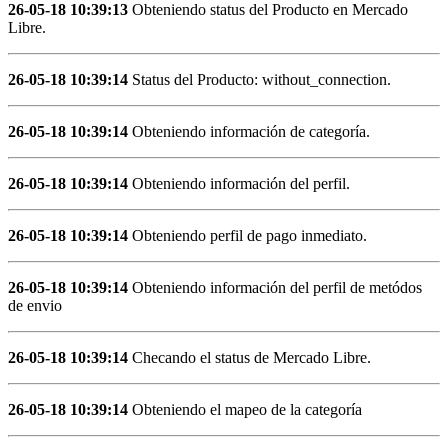
26-05-18 10:39:13
Obteniendo status del Producto en Mercado
Libre.
26-05-18 10:39:14
Status del Producto: without_connection.
26-05-18 10:39:14
Obteniendo información de categoría.
26-05-18 10:39:14
Obteniendo información del perfil.
26-05-18 10:39:14
Obteniendo perfil de pago inmediato.
26-05-18 10:39:14
Obteniendo información del perfil de metódos
de envio
26-05-18 10:39:14
Checando el status de Mercado Libre.
26-05-18 10:39:14
Obteniendo el mapeo de la categoría