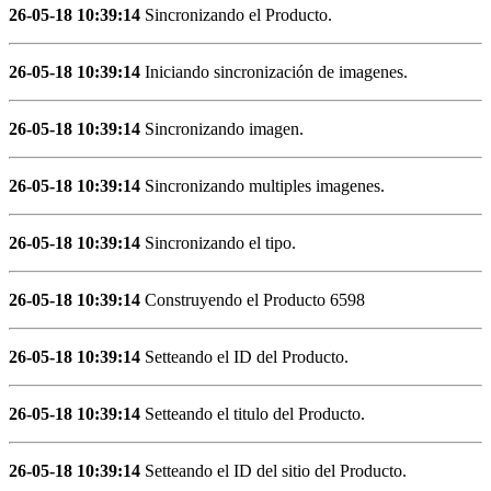
26-05-18 10:39:14
Sincronizando el Producto.
26-05-18 10:39:14
Iniciando sincronización de imagenes.
26-05-18 10:39:14
Sincronizando imagen.
26-05-18 10:39:14
Sincronizando multiples imagenes.
26-05-18 10:39:14
Sincronizando el tipo.
26-05-18 10:39:14
Construyendo el Producto 6598
26-05-18 10:39:14
Setteando el ID del Producto.
26-05-18 10:39:14
Setteando el titulo del Producto.
26-05-18 10:39:14
Setteando el ID del sitio del Producto.