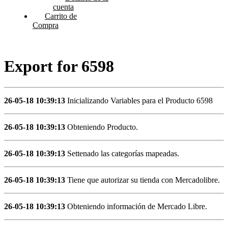
cuenta
Carrito de
Compra
Export for 6598
26-05-18 10:39:13
Inicializando Variables para el Producto 6598
26-05-18 10:39:13
Obteniendo Producto.
26-05-18 10:39:13
Settenado las categorías mapeadas.
26-05-18 10:39:13
Tiene que autorizar su tienda con Mercadolibre.
26-05-18 10:39:13
Obteniendo información de Mercado Libre.