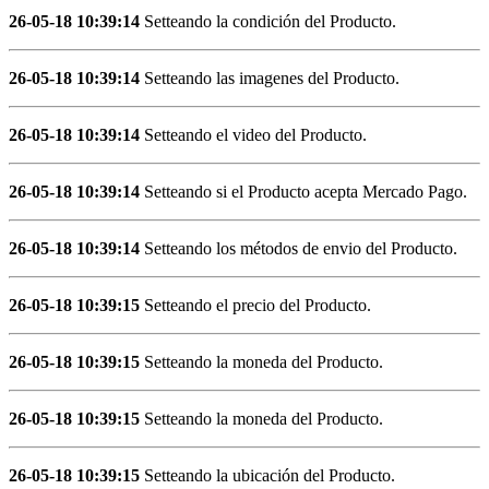
26-05-18 10:39:14
Setteando la condición del Producto.
26-05-18 10:39:14
Setteando las imagenes del Producto.
26-05-18 10:39:14
Setteando el video del Producto.
26-05-18 10:39:14
Setteando si el Producto acepta Mercado Pago.
26-05-18 10:39:14
Setteando los métodos de envio del Producto.
26-05-18 10:39:15
Setteando el precio del Producto.
26-05-18 10:39:15
Setteando la moneda del Producto.
26-05-18 10:39:15
Setteando la moneda del Producto.
26-05-18 10:39:15
Setteando la ubicación del Producto.