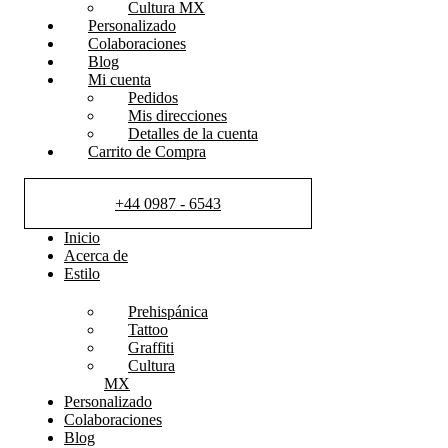
Cultura MX
Personalizado
Colaboraciones
Blog
Mi cuenta
Pedidos
Mis direcciones
Detalles de la cuenta
Carrito de Compra
+44 0987 - 6543
Inicio
Acerca de
Estilo
Prehispánica
Tattoo
Graffiti
Cultura
MX
Personalizado
Colaboraciones
Blog