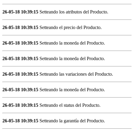
26-05-18 10:39:15
Setteando los atributos del Producto.
26-05-18 10:39:15
Setteando el precio del Producto.
26-05-18 10:39:15
Setteando la moneda del Producto.
26-05-18 10:39:15
Setteando la moneda del Producto.
26-05-18 10:39:15
Setteando las variaciones del Producto.
26-05-18 10:39:15
Setteando la moneda del Producto.
26-05-18 10:39:15
Setteando el status del Producto.
26-05-18 10:39:15
Setteando la garantía del Producto.