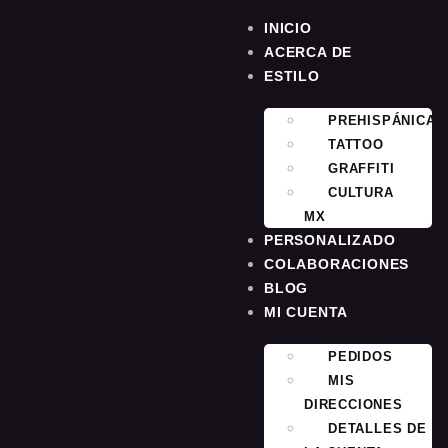
INICIO
ACERCA DE
ESTILO
PREHISPÁNICA
TATTOO
GRAFFITI
CULTURA
MX
PERSONALIZADO
COLABORACIONES
BLOG
MI CUENTA
PEDIDOS
MIS
DIRECCIONES
DETALLES DE