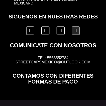
MEXICANO
SÍGUENOS EN NUESTRAS REDES
COMUNICATE CON NOSOTROS
TEL: 5563552784
STREETCAPSMEXICO@OUTLOOK.COM
CONTAMOS CON DIFERENTES
FORMAS DE PAGO