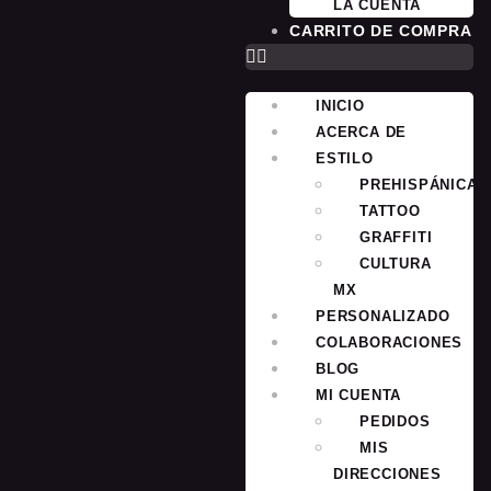
LA CUENTA
CARRITO DE COMPRA
INICIO
ACERCA DE
ESTILO
PREHISPÁNICA
TATTOO
GRAFFITI
CULTURA
MX
PERSONALIZADO
COLABORACIONES
BLOG
MI CUENTA
PEDIDOS
MIS
DIRECCIONES