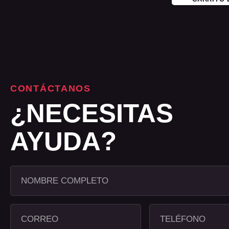
CONTÁCTANOS
¿NECESITAS
AYUDA?