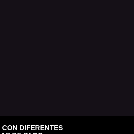
 CON DIFERENTES