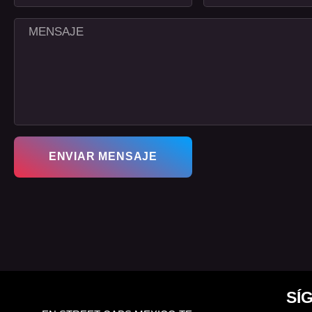
ENVIAR MENSAJE
SÍ