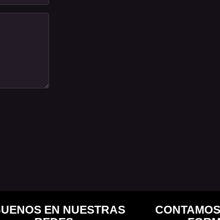
GUENOS EN NUESTRAS
CONTAMOS