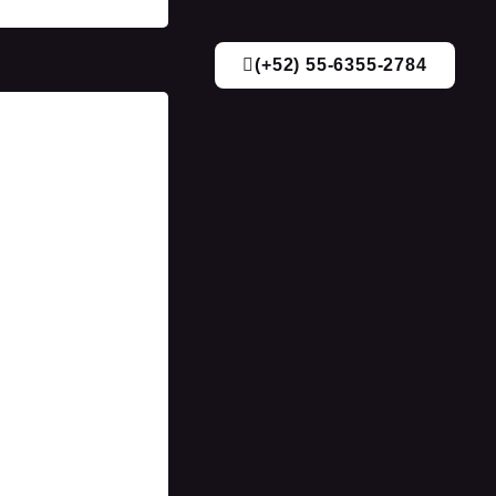
(+52) 55-6355-2784