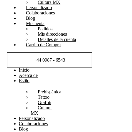
Cultura MX
Personalizado
Colaboraciones
Blog
Mi cuenta
Pedidos
Mis direcciones
Detalles de la cuenta
Carrito de Compra
+44 0987 - 6543
Inicio
Acerca de
Estilo
Prehispánica
Tattoo
Graffiti
Cultura
MX
Personalizado
Colaboraciones
Blog