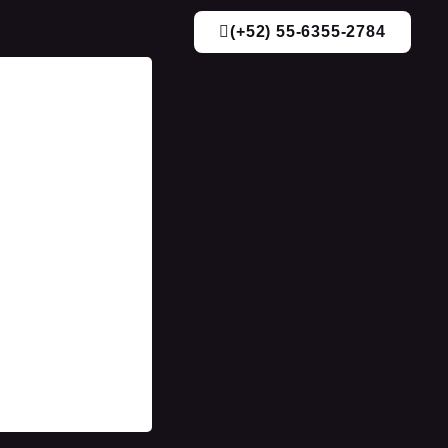
(+52) 55-6355-2784