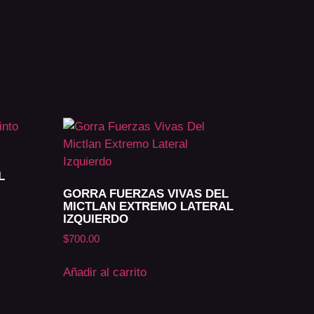
L
GORRA FUERZAS VIVAS DEL
MICTLAN EXTREMO LATERAL
IZQUIERDO
$
700.00
Añadir al carrito