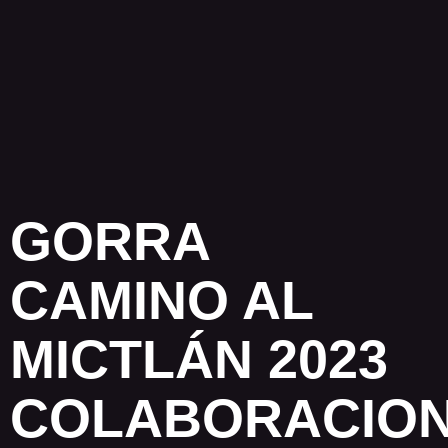
GORRA
CAMINO AL
MICTLÁN 2023
COLABORACIO