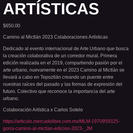
ARTÍSTICAS
$
650.00
Camino al Mictlán 2023 Colaboraciones Artísticas
Dedicado al evento internacional de Arte Urbano que busca
la creación colaborativa de un corredor mural. Primera
edición realizada en el 2019, compartiendo pasión por el
arte urbano, nuevamente en el 2023 Camino al Mictlán se
llevará a cabo en Tepoztlán creando un puente entre
nuestras raíces del pasado y las formas de expresión del
futuro. Colectivo que reconoce la importancia del arte
urbano.
Colaboración Artística x Carlos Sotelo
https://articulo.mercadolibre.com.mx/MLM-1970959325-
gorra-camino-al-mictlan-edicion-2023-_JM