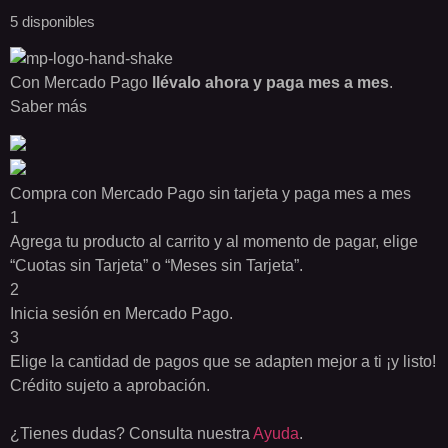
5 disponibles
Con Mercado Pago
llévalo ahora y paga mes a mes
.
Saber más
Compra con Mercado Pago sin tarjeta y paga mes a mes
1
Agrega tu producto al carrito y al momento de pagar, elige
“Cuotas sin Tarjeta” o “Meses sin Tarjeta”.
2
Inicia sesión en Mercado Pago.
3
Elige la cantidad de pagos que se adapten mejor a ti ¡y listo!
Crédito sujeto a aprobación.
¿Tienes dudas? Consulta nuestra
Ayuda
.