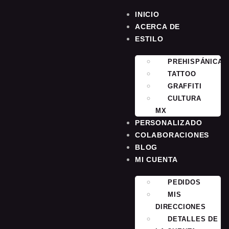
INICIO
ACERCA DE
ESTILO
PREHISPÁNICA
TATTOO
GRAFFITI
CULTURA
MX
PERSONALIZADO
COLABORACIONES
BLOG
MI CUENTA
PEDIDOS
MIS
DIRECCIONES
DETALLES DE