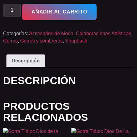
AÑADIR AL CARRITO
Categorías:
Accesorios de Moda
,
Colaboraciones Artísticas
,
Gorras
,
Gorros y sombreros
,
Snapback
Descripción
DESCRIPCIÓN
PRODUCTOS
RELACIONADOS