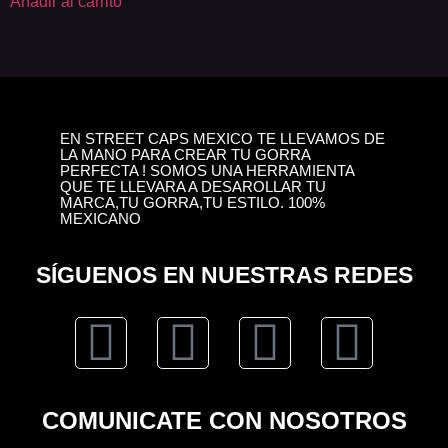
Añadir al carrito
EN STREET CAPS MEXICO TE LLEVAMOS DE
LA MANO PARA CREAR TU GORRA
PERFECTA ! SOMOS UNA HERRAMIENTA
QUE TE LLEVARA A DESAROLLAR TU
MARCA,TU GORRA,TU ESTILO. 100%
MEXICANO
SÍGUENOS EN NUESTRAS REDES
COMUNICATE CON NOSOTROS