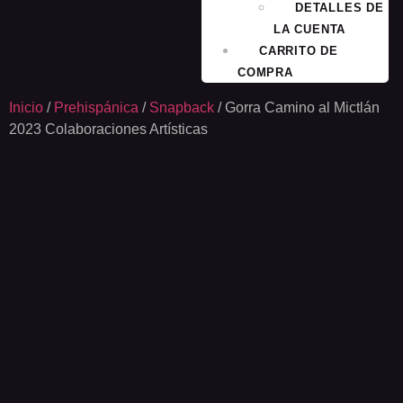
DETALLES DE
LA CUENTA
CARRITO DE
COMPRA
Inicio
/
Prehispánica
/
Snapback
/ Gorra Camino al Mictlán
2023 Colaboraciones Artísticas