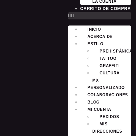
LA CUENTA
CARRITO DE COMPRA
INICIO
ACERCA DE
ESTILO
PREHISPÁNICA
TATTOO
GRAFFITI
CULTURA
MX
PERSONALIZADO
COLABORACIONES
BLOG
MI CUENTA
PEDIDOS
MIS
DIRECCIONES