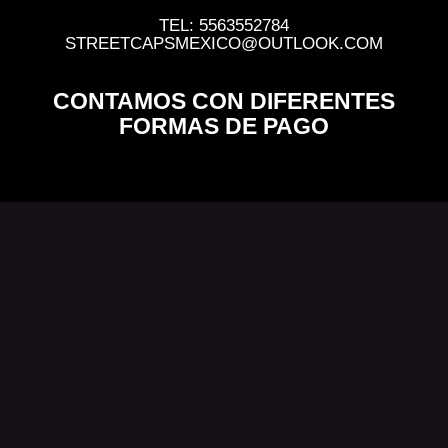
TEL: 5563552784
STREETCAPSMEXICO@OUTLOOK.COM
CONTAMOS CON DIFERENTES
FORMAS DE PAGO