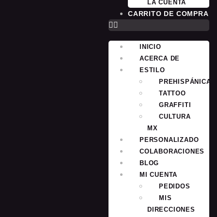
LA CUENTA
CARRITO DE COMPRA
INICIO
ACERCA DE
ESTILO
PREHISPÁNICA
TATTOO
GRAFFITI
CULTURA
MX
PERSONALIZADO
COLABORACIONES
BLOG
MI CUENTA
PEDIDOS
MIS
DIRECCIONES