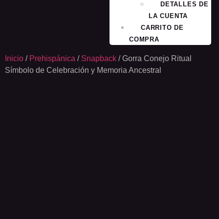
DETALLES DE
LA CUENTA
CARRITO DE
COMPRA
Inicio
/
Prehispánica
/
Snapback
/ Gorra Conejo Ritual
Símbolo de Celebración y Memoria Ancestral