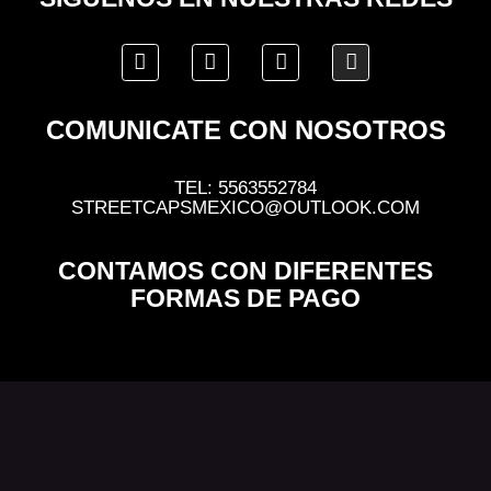
COMUNICATE CON NOSOTROS
TEL: 5563552784
STREETCAPSMEXICO@OUTLOOK.COM
CONTAMOS CON DIFERENTES
FORMAS DE PAGO