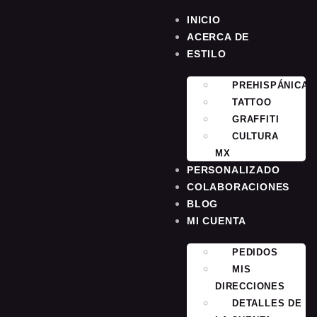
INICIO
ACERCA DE
ESTILO
PREHISPÁNICA
TATTOO
GRAFFITI
CULTURA
MX
PERSONALIZADO
COLABORACIONES
BLOG
MI CUENTA
PEDIDOS
MIS
DIRECCIONES
DETALLES DE