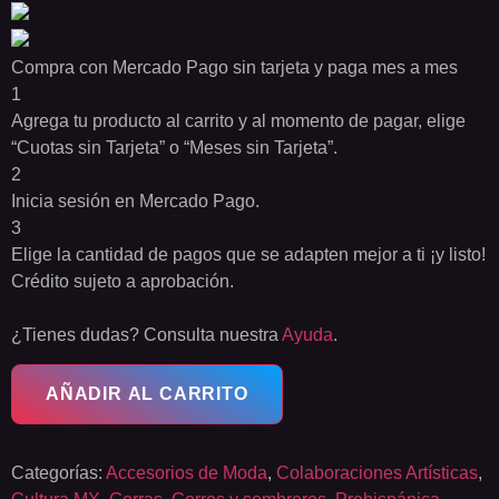
Compra con Mercado Pago sin tarjeta y paga mes a mes
1
Agrega tu producto al carrito y al momento de pagar, elige
“Cuotas sin Tarjeta” o “Meses sin Tarjeta”.
2
Inicia sesión en Mercado Pago.
3
Elige la cantidad de pagos que se adapten mejor a ti ¡y listo!
Crédito sujeto a aprobación.
¿Tienes dudas? Consulta nuestra
Ayuda
.
AÑADIR AL CARRITO
Categorías:
Accesorios de Moda
,
Colaboraciones Artísticas
,