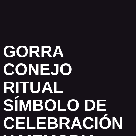
GORRA
CONEJO
RITUAL
SÍMBOLO DE
CELEBRACIÓN