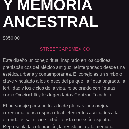
Y MEMORIA
ANCESTRAL
$
850.00
STREETCAPSMEXICO
Este diseño un conejo ritual inspirado en los códices
prehispánicos del México antiguo, reinterpretado desde una
estética urbana y contemporánea. El conejo es un símbolo
clave vinculado a los dioses del pulque, la fiesta sagrada, la
fertilidad y los ciclos de la vida, relacionado con figuras
como Ometochtli y los legendarios Centzon Totochtin.
El personaje porta un tocado de plumas, una orejera
ceremonial y una espina ritual, elementos asociados a la
ofrenda, el sacrificio simbólico y la conexión espiritual.
Representa la celebración, la resistencia y la memoria