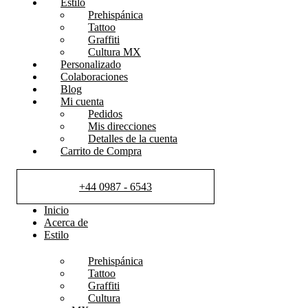
Estilo
Prehispánica
Tattoo
Graffiti
Cultura MX
Personalizado
Colaboraciones
Blog
Mi cuenta
Pedidos
Mis direcciones
Detalles de la cuenta
Carrito de Compra
+44 0987 - 6543
Inicio
Acerca de
Estilo
Prehispánica
Tattoo
Graffiti
Cultura