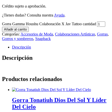
Crédito sujeto a aprobación.
¿Tienes dudas? Consulta nuestra
Ayuda
.
Gorra Gamma Houshu Colaboración X Jav Tattoo cantidad
Añadir al carrito
Categorías:
Accesorios de Moda
,
Colaboraciones Artísticas
,
Gorras
,
Gorros y sombreros
,
Snapback
Descripción
Descripción
Productos relacionados
Gorra Tonatiuh Dios Del Sol Y Líder
Del Cielo